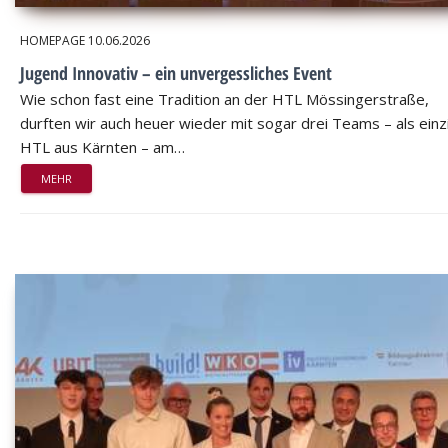
HOMEPAGE
10.06.2026
Jugend Innovativ – ein unvergessliches Event
Wie schon fast eine Tradition an der HTL Mössingerstraße,
durften wir auch heuer wieder mit sogar drei Teams – als einz
HTL aus Kärnten – am…
MEHR