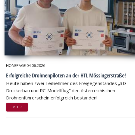
HOMEPAGE
04.06.2026
Erfolgreiche Drohnenpiloten an der HTL Mössingerstraße!
Heute haben zwei Teilnehmer des Freigegenstandes „3D-
Druckerbau und RC-Modellflug“ den österreichischen
Drohnenführerschein erfolgreich bestanden!
MEHR