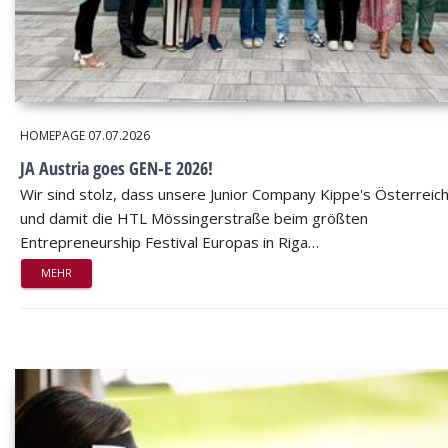
HOMEPAGE
07.07.2026
JA Austria goes GEN-E 2026!
Wir sind stolz, dass unsere Junior Company Kippe's Österreic
und damit die HTL Mössingerstraße beim größten
Entrepreneurship Festival Europas in Riga…
MEHR