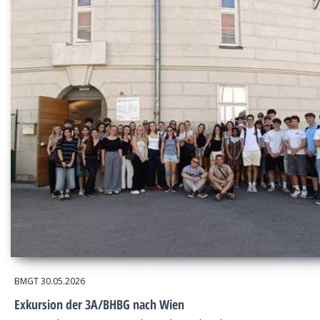
BMGT
30.05.2026
Exkursion der 3A/BHBG nach Wien