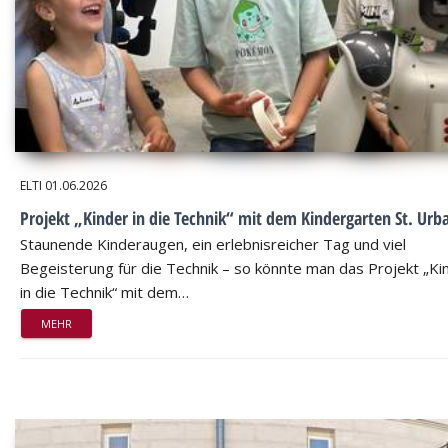
ELTI
01.06.2026
Projekt „Kinder in die Technik“ mit dem Kindergarten St. Urb
Staunende Kinderaugen, ein erlebnisreicher Tag und viel
Begeisterung für die Technik – so könnte man das Projekt „Ki
in die Technik“ mit dem…
MEHR