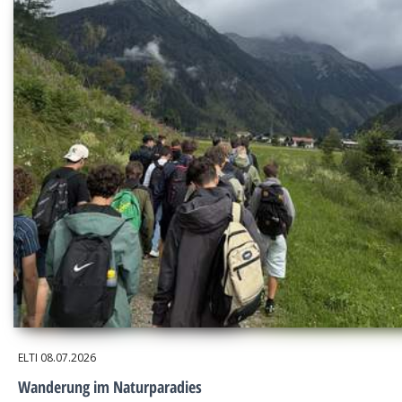
ELTI
08.07.2026
Wanderung im Naturparadies