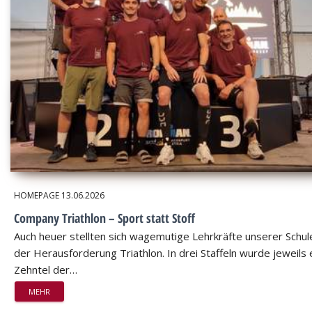
HOMEPAGE
13.06.2026
Company Triathlon – Sport statt Stoff
Auch heuer stellten sich wagemutige Lehrkräfte unserer Schul
der Herausforderung Triathlon. In drei Staffeln wurde jeweils 
Zehntel der…
MEHR