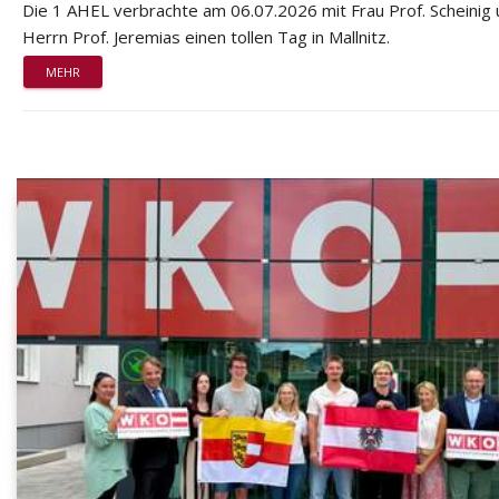
Die 1 AHEL verbrachte am 06.07.2026 mit Frau Prof. Scheinig
Herrn Prof. Jeremias einen tollen Tag in Mallnitz.
MEHR