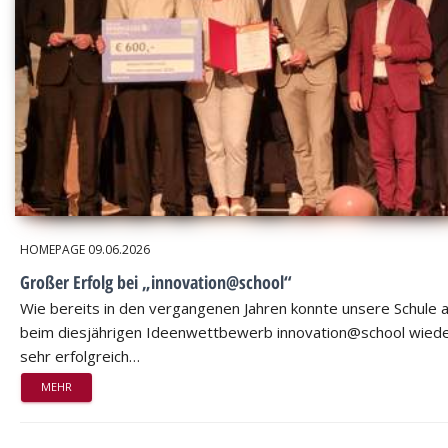
HOMEPAGE
09.06.2026
Großer Erfolg bei „innovation@school“
Wie bereits in den vergangenen Jahren konnte unsere Schule 
beim diesjährigen Ideenwettbewerb innovation@school wied
sehr erfolgreich…
MEHR