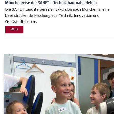
Münchenreise der 3AHET – Technik hautnah erleben
Die 3AHET tauchte bei ihrer Exkursion nach München in eine
beeindruckende Mischung aus Technik, Innovation und
Großstadtflair ein.
MEHR