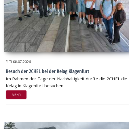
ELTI
08.07.2026
Besuch der 2CHEL bei der Kelag Klagenfurt
Im Rahmen der Tage der Nachhaltigkeit durfte die 2CHEL die
Kelag in Klagenfurt besuchen.
MEHR