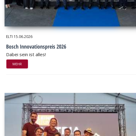
ELTI
15.06.2026
Bosch Innovationspreis 2026
Dabei sein ist alles!
MEHR