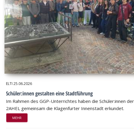
ELTI
25.06.2026
Schüler:innen gestalten eine Stadtführung
Im Rahmen des GGP-Unterrichtes haben die Schüler:innen der
2AHEL gemeinsam die Klagenfurter Innenstadt erkundet.
MEHR