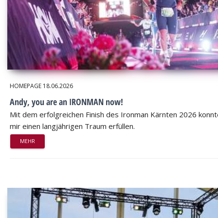
HOMEPAGE
18.06.2026
Andy, you are an IRONMAN now!
Mit dem erfolgreichen Finish des Ironman Kärnten 2026 konnt
mir einen langjährigen Traum erfüllen.
MEHR