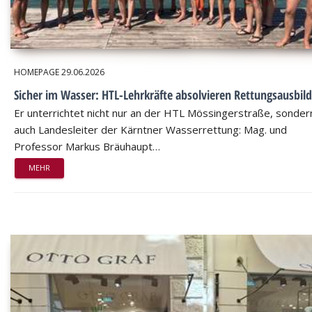
HOMEPAGE
29.06.2026
Sicher im Wasser: HTL-Lehrkräfte absolvieren Rettungsausbil
Er unterrichtet nicht nur an der HTL Mössingerstraße, sondern
auch Landesleiter der Kärntner Wasserrettung: Mag. und
Professor Markus Bräuhaupt…
MEHR