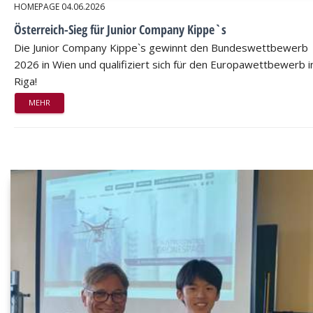
HOMEPAGE
04.06.2026
Österreich-Sieg für Junior Company Kippe`s
Die Junior Company Kippe`s gewinnt den Bundeswettbewerb
2026 in Wien und qualifiziert sich für den Europawettbewerb i
Riga!
MEHR