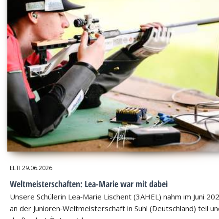
ELTI
29.06.2026
Weltmeisterschaften: Lea-Marie war mit dabei
Unsere Schülerin Lea‑Marie Lischent (3AHEL) nahm im Juni 20
an der Junioren‑Weltmeisterschaft in Suhl (Deutschland) teil u