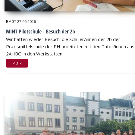
BMGT
27.06.2026
MINT Pilotschule - Besuch der 2b
Wir hatten wieder Besuch: die Schüler/innen der 2b der
Praxismittelschule der PH arbeiteten mit den Tutor/innen aus
2AHBG in den Werkstätten.
MEHR