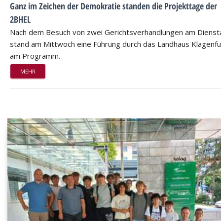
Ganz im Zeichen der Demokratie standen die Projekttage der
2BHEL
Nach dem Besuch von zwei Gerichtsverhandlungen am Dienst
stand am Mittwoch eine Führung durch das Landhaus Klagenfu
am Programm.
MEHR