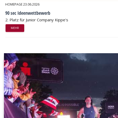
HOMEPAGE
23.06.2026
90 sec Ideenwettbewerb
2. Platz für Junior Company Kippe's
MEHR