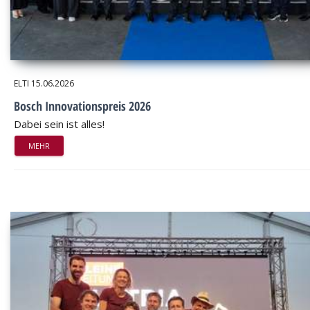
ELTI
15.06.2026
Bosch Innovationspreis 2026
Dabei sein ist alles!
MEHR