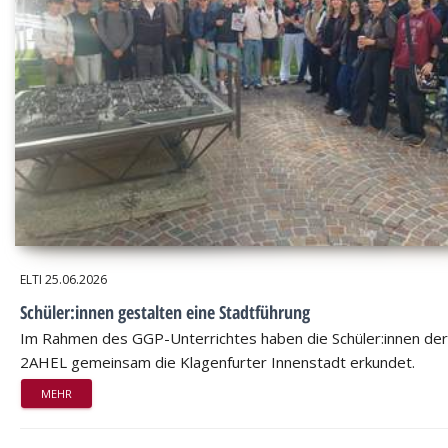
ELTI
25.06.2026
Schüler:innen gestalten eine Stadtführung
Im Rahmen des GGP-Unterrichtes haben die Schüler:innen der
2AHEL gemeinsam die Klagenfurter Innenstadt erkundet.
MEHR