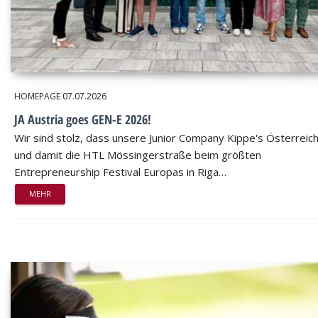
HOMEPAGE
07.07.2026
JA Austria goes GEN-E 2026!
Wir sind stolz, dass unsere Junior Company Kippe's Österreic
und damit die HTL Mössingerstraße beim größten
Entrepreneurship Festival Europas in Riga…
MEHR