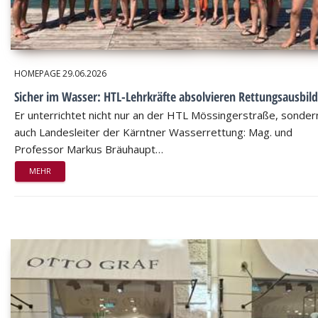
HOMEPAGE
29.06.2026
Sicher im Wasser: HTL-Lehrkräfte absolvieren Rettungsausbil
Er unterrichtet nicht nur an der HTL Mössingerstraße, sondern
auch Landesleiter der Kärntner Wasserrettung: Mag. und
Professor Markus Bräuhaupt…
MEHR