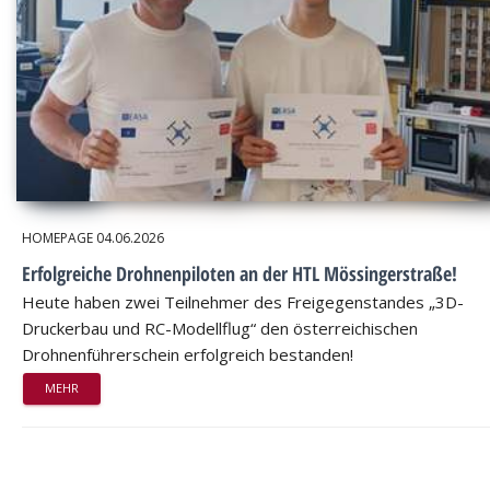
HOMEPAGE
04.06.2026
Erfolgreiche Drohnenpiloten an der HTL Mössingerstraße!
Heute haben zwei Teilnehmer des Freigegenstandes „3D-
Druckerbau und RC-Modellflug“ den österreichischen
Drohnenführerschein erfolgreich bestanden!
MEHR