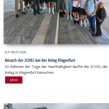
ELTI
08.07.2026
Besuch der 2CHEL bei der Kelag Klagenfurt
Im Rahmen der Tage der Nachhaltigkeit durfte die 2CHEL die
Kelag in Klagenfurt besuchen.
MEHR