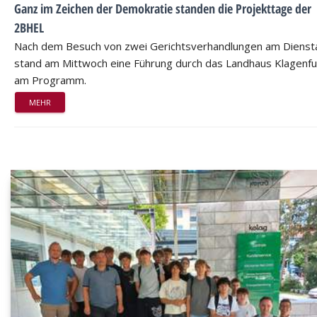
Ganz im Zeichen der Demokratie standen die Projekttage der
2BHEL
Nach dem Besuch von zwei Gerichtsverhandlungen am Dienst
stand am Mittwoch eine Führung durch das Landhaus Klagenfu
am Programm.
MEHR