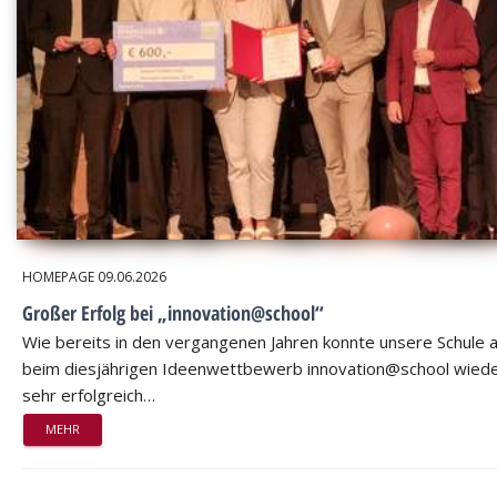
HOMEPAGE
09.06.2026
Großer Erfolg bei „innovation@school“
Wie bereits in den vergangenen Jahren konnte unsere Schule 
beim diesjährigen Ideenwettbewerb innovation@school wied
sehr erfolgreich…
MEHR