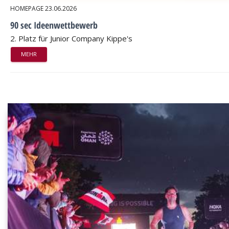
HOMEPAGE
23.06.2026
90 sec Ideenwettbewerb
2. Platz für Junior Company Kippe's
MEHR