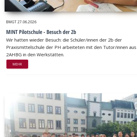
BMGT
27.06.2026
MINT Pilotschule - Besuch der 2b
Wir hatten wieder Besuch: die Schüler/innen der 2b der
Praxismittelschule der PH arbeiteten mit den Tutor/innen aus
2AHBG in den Werkstätten.
MEHR