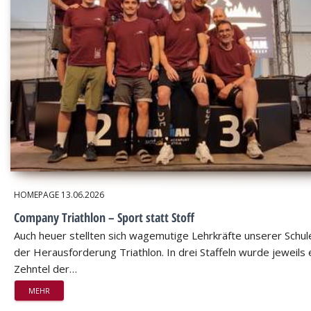
HOMEPAGE
13.06.2026
Company Triathlon – Sport statt Stoff
Auch heuer stellten sich wagemutige Lehrkräfte unserer Schul
der Herausforderung Triathlon. In drei Staffeln wurde jeweils 
Zehntel der…
MEHR