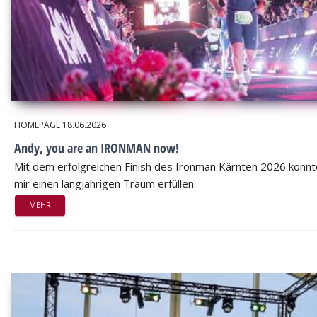
HOMEPAGE
18.06.2026
Andy, you are an IRONMAN now!
Mit dem erfolgreichen Finish des Ironman Kärnten 2026 konnt
mir einen langjährigen Traum erfüllen.
MEHR