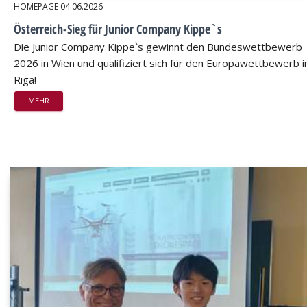
HOMEPAGE
04.06.2026
Österreich-Sieg für Junior Company Kippe`s
Die Junior Company Kippe`s gewinnt den Bundeswettbewerb
2026 in Wien und qualifiziert sich für den Europawettbewerb i
Riga!
MEHR