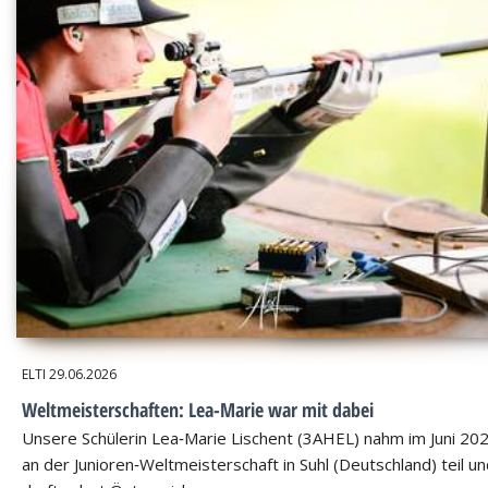
ELTI
29.06.2026
Weltmeisterschaften: Lea-Marie war mit dabei
Unsere Schülerin Lea‑Marie Lischent (3AHEL) nahm im Juni 20
an der Junioren‑Weltmeisterschaft in Suhl (Deutschland) teil u