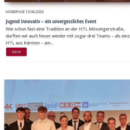
HOMEPAGE
10.06.2026
Jugend Innovativ – ein unvergessliches Event
Wie schon fast eine Tradition an der HTL Mössingerstraße,
durften wir auch heuer wieder mit sogar drei Teams – als einz
HTL aus Kärnten – am…
MEHR