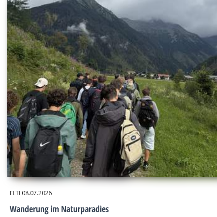
ELTI
08.07.2026
Wanderung im Naturparadies