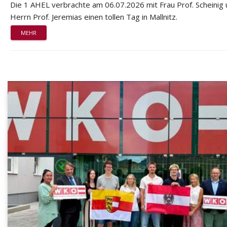
Die 1 AHEL verbrachte am 06.07.2026 mit Frau Prof. Scheinig
Herrn Prof. Jeremias einen tollen Tag in Mallnitz.
MEHR