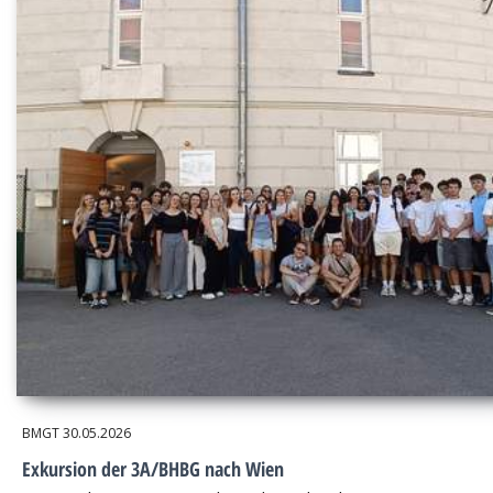
BMGT
30.05.2026
Exkursion der 3A/BHBG nach Wien