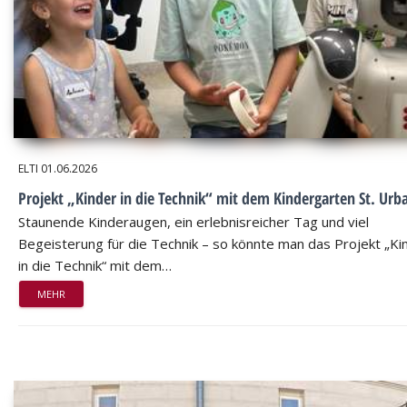
ELTI
01.06.2026
Projekt „Kinder in die Technik“ mit dem Kindergarten St. Urb
Staunende Kinderaugen, ein erlebnisreicher Tag und viel
Begeisterung für die Technik – so könnte man das Projekt „Ki
in die Technik“ mit dem…
MEHR