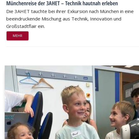
Münchenreise der 3AHET – Technik hautnah erleben
Die 3AHET tauchte bei ihrer Exkursion nach München in eine
beeindruckende Mischung aus Technik, Innovation und
Großstadtflair ein.
MEHR