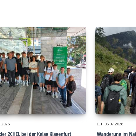
7.2026
ELTI
08.07.2026
der 2CHEL bei der Kelag Klagenfurt
Wanderung im Nat