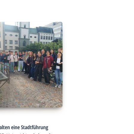
alten eine Stadtführung