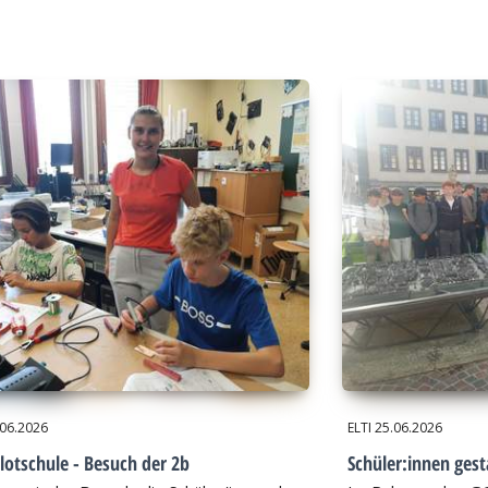
.06.2026
ELTI
25.06.2026
lotschule - Besuch der 2b
Schüler:innen gest