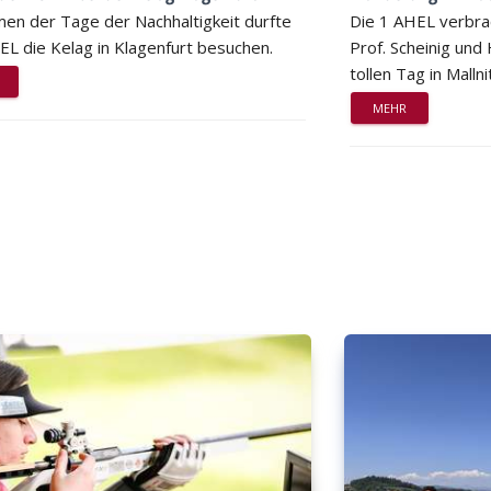
en der Tage der Nachhaltigkeit durfte
Die 1 AHEL verbra
EL die Kelag in Klagenfurt besuchen.
Prof. Scheinig und
tollen Tag in Mallni
MEHR