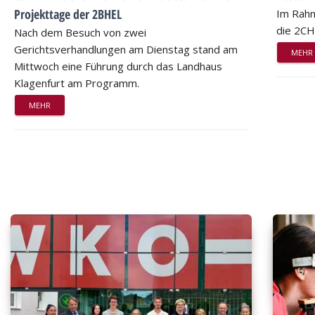
Projekttage der 2BHEL
Im Rahm
die 2CH
Nach dem Besuch von zwei
Gerichtsverhandlungen am Dienstag stand am
MEHR
Mittwoch eine Führung durch das Landhaus
Klagenfurt am Programm.
MEHR