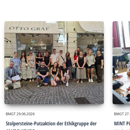
BMGT
29.06.2026
BMGT
27
Stolpersteine-Putzaktion der Ethikgruppe der
MINT Pi