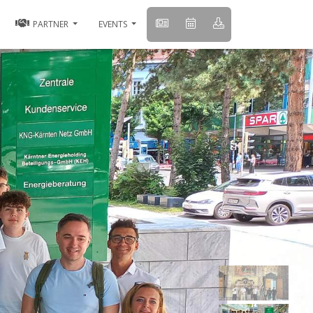
PARTNER
EVENTS