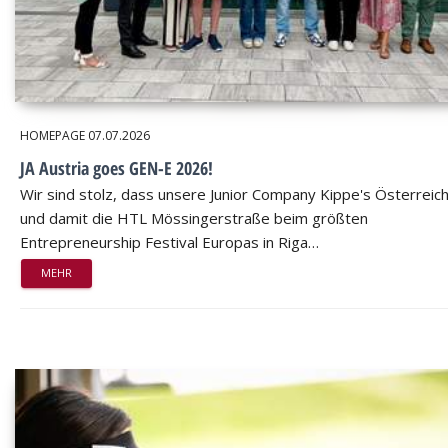
HOMEPAGE
07.07.2026
JA Austria goes GEN-E 2026!
Wir sind stolz, dass unsere Junior Company Kippe's Österreic
und damit die HTL Mössingerstraße beim größten
Entrepreneurship Festival Europas in Riga…
MEHR