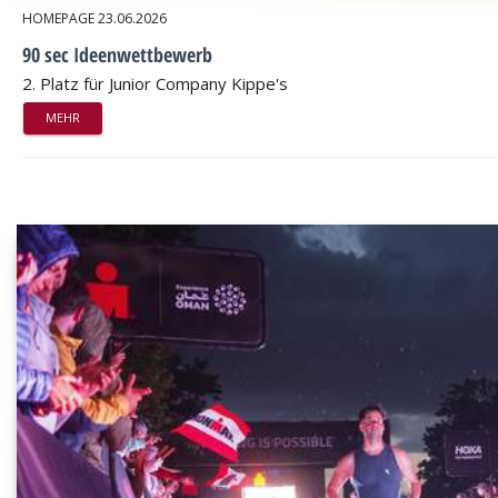
HOMEPAGE
23.06.2026
90 sec Ideenwettbewerb
2. Platz für Junior Company Kippe's
MEHR