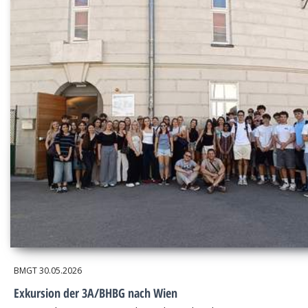
BMGT
30.05.2026
Exkursion der 3A/BHBG nach Wien