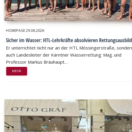
HOMEPAGE
29.06.2026
Sicher im Wasser: HTL-Lehrkräfte absolvieren Rettungsausbil
Er unterrichtet nicht nur an der HTL Mössingerstraße, sondern
auch Landesleiter der Kärntner Wasserrettung: Mag. und
Professor Markus Bräuhaupt…
MEHR