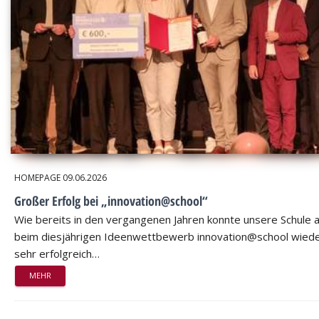
HOMEPAGE
09.06.2026
Großer Erfolg bei „innovation@school“
Wie bereits in den vergangenen Jahren konnte unsere Schule 
beim diesjährigen Ideenwettbewerb innovation@school wied
sehr erfolgreich…
MEHR