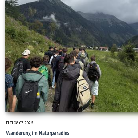
ELTI
08.07.2026
Wanderung im Naturparadies