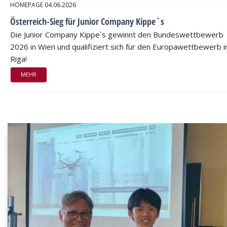
HOMEPAGE
04.06.2026
Österreich-Sieg für Junior Company Kippe`s
Die Junior Company Kippe`s gewinnt den Bundeswettbewerb
2026 in Wien und qualifiziert sich für den Europawettbewerb i
Riga!
MEHR