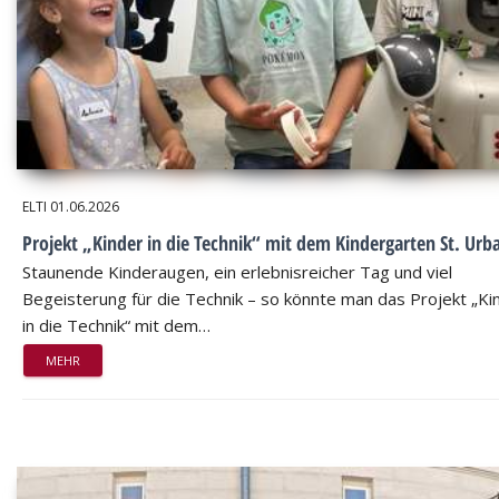
ELTI
01.06.2026
Projekt „Kinder in die Technik“ mit dem Kindergarten St. Urb
Staunende Kinderaugen, ein erlebnisreicher Tag und viel
Begeisterung für die Technik – so könnte man das Projekt „Ki
in die Technik“ mit dem…
MEHR