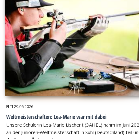
ELTI
29.06.2026
Weltmeisterschaften: Lea-Marie war mit dabei
Unsere Schülerin Lea‑Marie Lischent (3AHEL) nahm im Juni 20
an der Junioren‑Weltmeisterschaft in Suhl (Deutschland) teil u