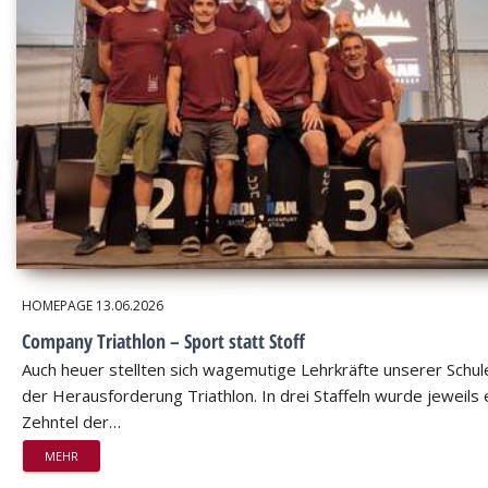
HOMEPAGE
13.06.2026
Company Triathlon – Sport statt Stoff
Auch heuer stellten sich wagemutige Lehrkräfte unserer Schul
der Herausforderung Triathlon. In drei Staffeln wurde jeweils 
Zehntel der…
MEHR