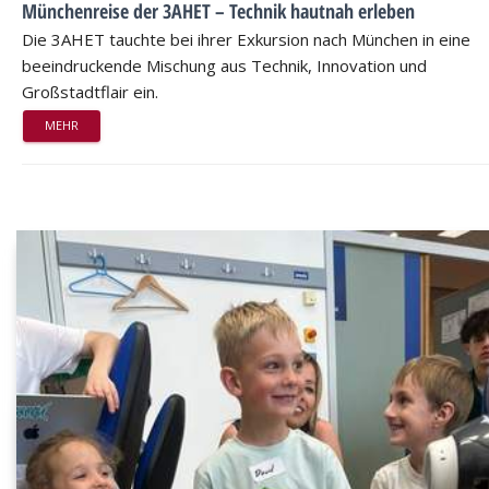
Münchenreise der 3AHET – Technik hautnah erleben
Die 3AHET tauchte bei ihrer Exkursion nach München in eine
beeindruckende Mischung aus Technik, Innovation und
Großstadtflair ein.
MEHR