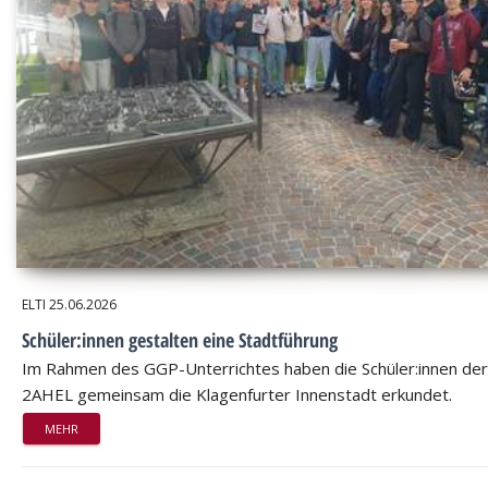
ELTI
25.06.2026
Schüler:innen gestalten eine Stadtführung
Im Rahmen des GGP-Unterrichtes haben die Schüler:innen der
2AHEL gemeinsam die Klagenfurter Innenstadt erkundet.
MEHR