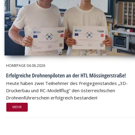
HOMEPAGE
04.06.2026
Erfolgreiche Drohnenpiloten an der HTL Mössingerstraße!
Heute haben zwei Teilnehmer des Freigegenstandes „3D-
Druckerbau und RC-Modellflug“ den österreichischen
Drohnenführerschein erfolgreich bestanden!
MEHR