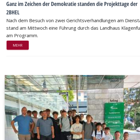
Ganz im Zeichen der Demokratie standen die Projekttage der
2BHEL
Nach dem Besuch von zwei Gerichtsverhandlungen am Dienst
stand am Mittwoch eine Führung durch das Landhaus Klagenfu
am Programm.
MEHR