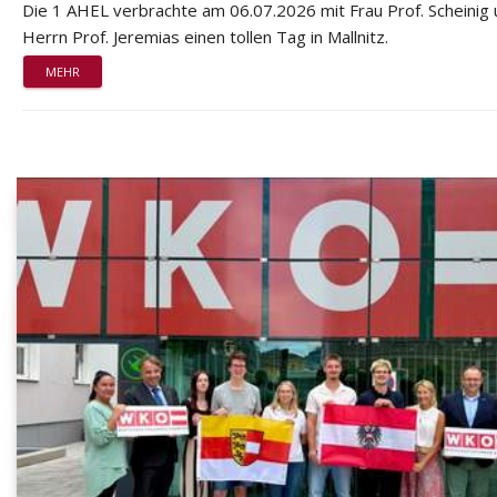
Die 1 AHEL verbrachte am 06.07.2026 mit Frau Prof. Scheinig
Herrn Prof. Jeremias einen tollen Tag in Mallnitz.
MEHR