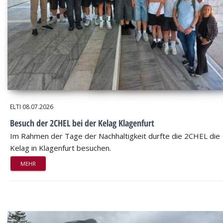
ELTI
08.07.2026
Besuch der 2CHEL bei der Kelag Klagenfurt
Im Rahmen der Tage der Nachhaltigkeit durfte die 2CHEL die
Kelag in Klagenfurt besuchen.
MEHR