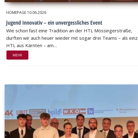
HOMEPAGE
10.06.2026
Jugend Innovativ – ein unvergessliches Event
Wie schon fast eine Tradition an der HTL Mössingerstraße,
durften wir auch heuer wieder mit sogar drei Teams – als einz
HTL aus Kärnten – am…
MEHR