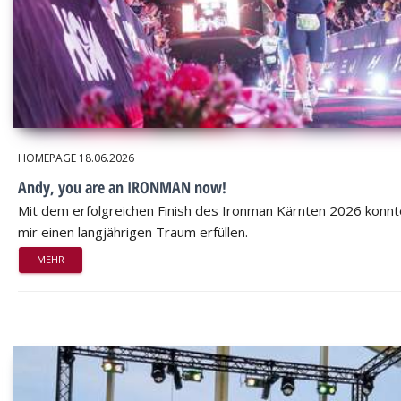
HOMEPAGE
18.06.2026
Andy, you are an IRONMAN now!
Mit dem erfolgreichen Finish des Ironman Kärnten 2026 konnt
mir einen langjährigen Traum erfüllen.
MEHR