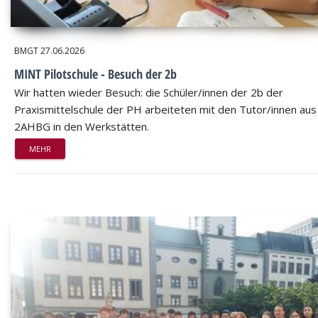
BMGT
27.06.2026
MINT Pilotschule - Besuch der 2b
Wir hatten wieder Besuch: die Schüler/innen der 2b der
Praxismittelschule der PH arbeiteten mit den Tutor/innen aus
2AHBG in den Werkstätten.
MEHR