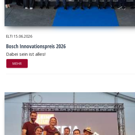
ELTI
15.06.2026
Bosch Innovationspreis 2026
Dabei sein ist alles!
MEHR