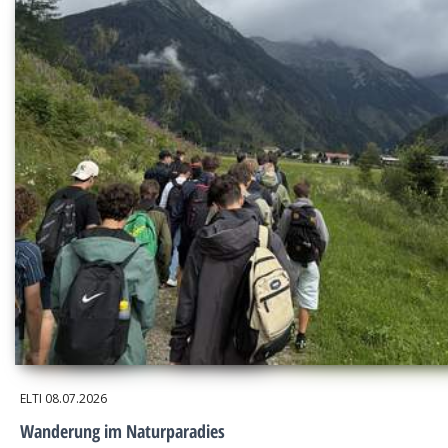
ELTI
08.07.2026
Wanderung im Naturparadies