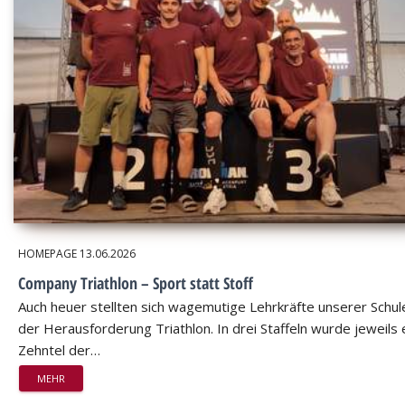
HOMEPAGE
13.06.2026
Company Triathlon – Sport statt Stoff
Auch heuer stellten sich wagemutige Lehrkräfte unserer Schul
der Herausforderung Triathlon. In drei Staffeln wurde jeweils 
Zehntel der…
MEHR