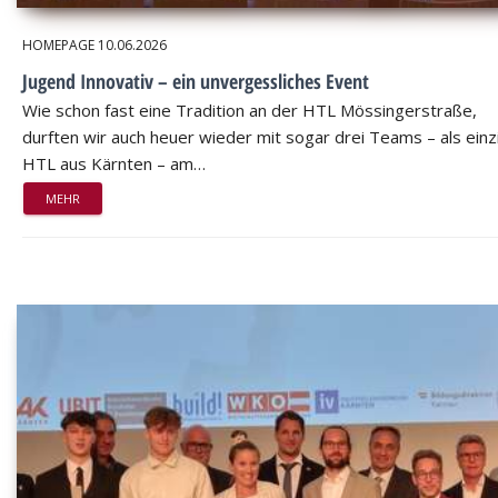
HOMEPAGE
10.06.2026
Jugend Innovativ – ein unvergessliches Event
Wie schon fast eine Tradition an der HTL Mössingerstraße,
durften wir auch heuer wieder mit sogar drei Teams – als einz
HTL aus Kärnten – am…
MEHR