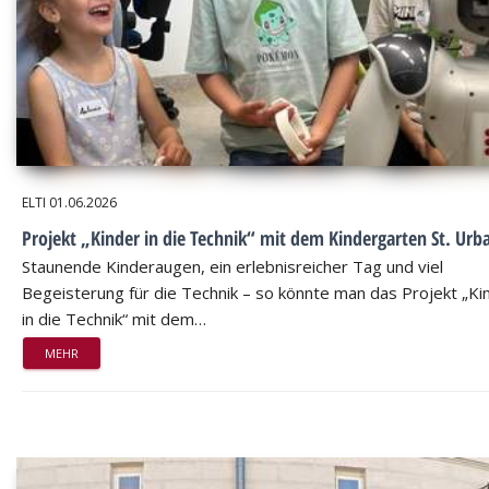
ELTI
01.06.2026
Projekt „Kinder in die Technik“ mit dem Kindergarten St. Urb
Staunende Kinderaugen, ein erlebnisreicher Tag und viel
Begeisterung für die Technik – so könnte man das Projekt „Ki
in die Technik“ mit dem…
MEHR