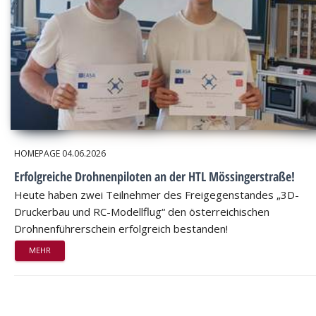
HOMEPAGE
04.06.2026
Erfolgreiche Drohnenpiloten an der HTL Mössingerstraße!
Heute haben zwei Teilnehmer des Freigegenstandes „3D-
Druckerbau und RC-Modellflug“ den österreichischen
Drohnenführerschein erfolgreich bestanden!
MEHR