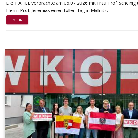
Die 1 AHEL verbrachte am 06.07.2026 mit Frau Prof. Scheinig
Herrn Prof. Jeremias einen tollen Tag in Mallnitz.
MEHR