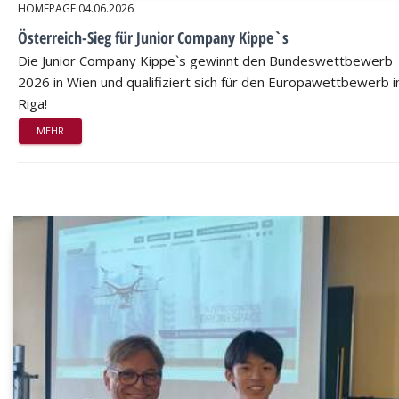
HOMEPAGE
04.06.2026
Österreich-Sieg für Junior Company Kippe`s
Die Junior Company Kippe`s gewinnt den Bundeswettbewerb
2026 in Wien und qualifiziert sich für den Europawettbewerb i
Riga!
MEHR