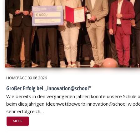
HOMEPAGE
09.06.2026
Großer Erfolg bei „innovation@school“
Wie bereits in den vergangenen Jahren konnte unsere Schule 
beim diesjährigen Ideenwettbewerb innovation@school wied
sehr erfolgreich…
MEHR