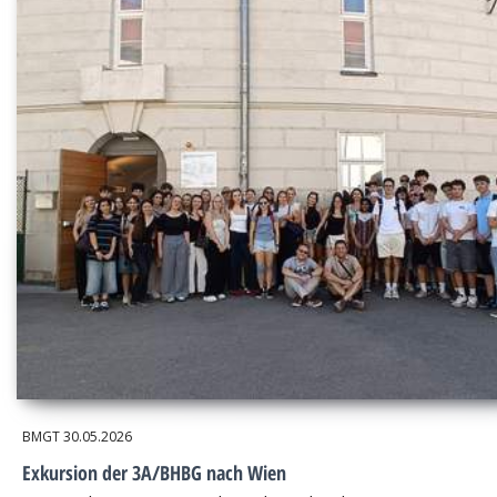
BMGT
30.05.2026
Exkursion der 3A/BHBG nach Wien