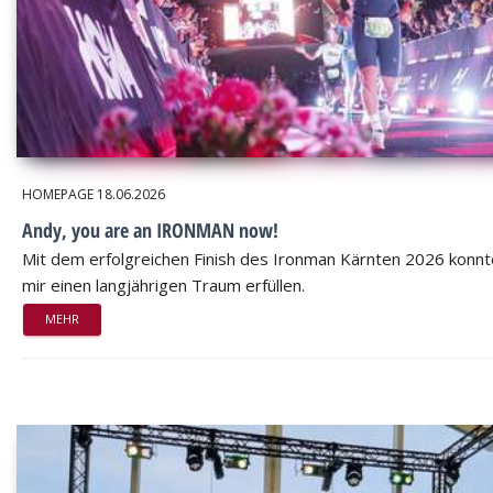
HOMEPAGE
18.06.2026
Andy, you are an IRONMAN now!
Mit dem erfolgreichen Finish des Ironman Kärnten 2026 konnt
mir einen langjährigen Traum erfüllen.
MEHR