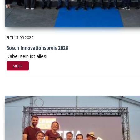
ELTI
15.06.2026
Bosch Innovationspreis 2026
Dabei sein ist alles!
MEHR