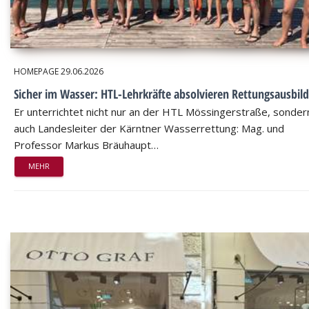
HOMEPAGE
29.06.2026
Sicher im Wasser: HTL-Lehrkräfte absolvieren Rettungsausbil
Er unterrichtet nicht nur an der HTL Mössingerstraße, sondern
auch Landesleiter der Kärntner Wasserrettung: Mag. und
Professor Markus Bräuhaupt…
MEHR