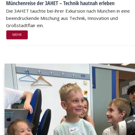
Münchenreise der 3AHET – Technik hautnah erleben
Die 3AHET tauchte bei ihrer Exkursion nach München in eine
beeindruckende Mischung aus Technik, Innovation und
Großstadtflair ein.
MEHR