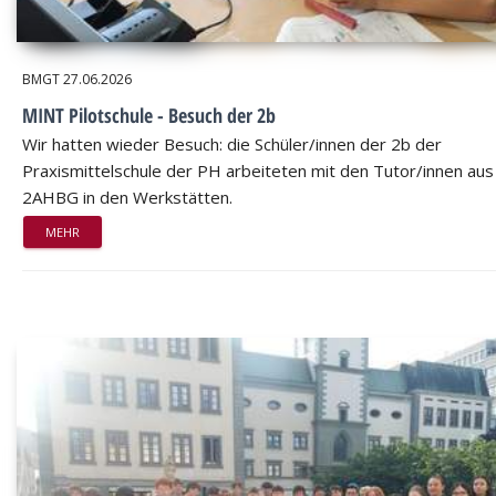
BMGT
27.06.2026
MINT Pilotschule - Besuch der 2b
Wir hatten wieder Besuch: die Schüler/innen der 2b der
Praxismittelschule der PH arbeiteten mit den Tutor/innen aus
2AHBG in den Werkstätten.
MEHR