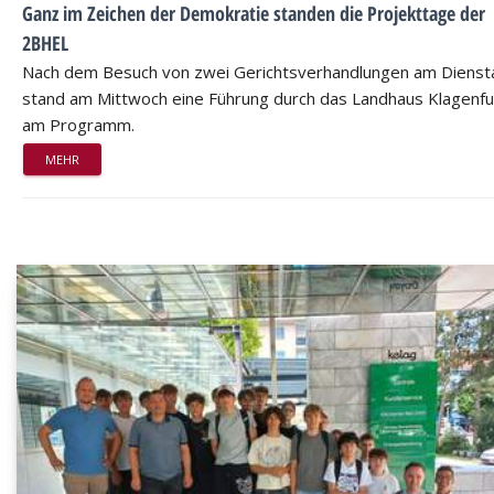
Ganz im Zeichen der Demokratie standen die Projekttage der
2BHEL
Nach dem Besuch von zwei Gerichtsverhandlungen am Dienst
stand am Mittwoch eine Führung durch das Landhaus Klagenfu
am Programm.
MEHR