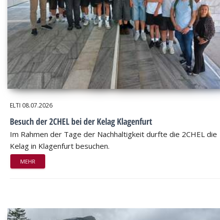
ELTI
08.07.2026
Besuch der 2CHEL bei der Kelag Klagenfurt
Im Rahmen der Tage der Nachhaltigkeit durfte die 2CHEL die
Kelag in Klagenfurt besuchen.
MEHR