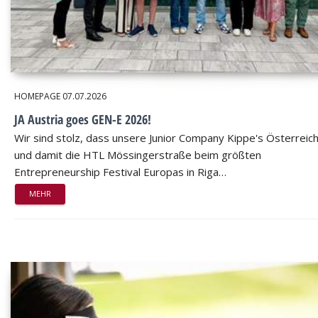
HOMEPAGE
07.07.2026
JA Austria goes GEN-E 2026!
Wir sind stolz, dass unsere Junior Company Kippe's Österreic
und damit die HTL Mössingerstraße beim größten
Entrepreneurship Festival Europas in Riga…
MEHR