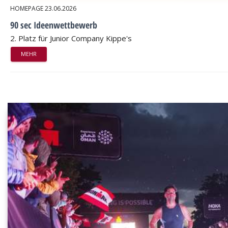
HOMEPAGE
23.06.2026
90 sec Ideenwettbewerb
2. Platz für Junior Company Kippe's
MEHR