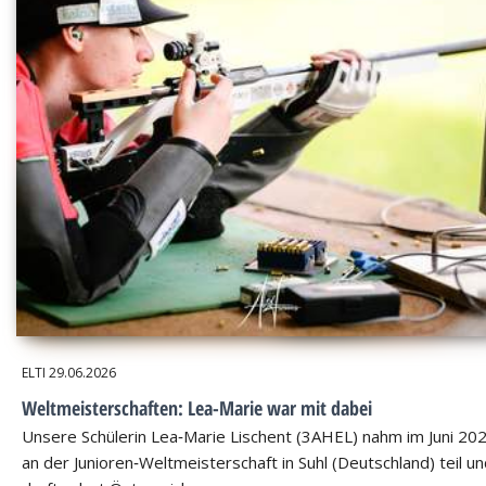
ELTI
29.06.2026
Weltmeisterschaften: Lea-Marie war mit dabei
Unsere Schülerin Lea‑Marie Lischent (3AHEL) nahm im Juni 20
an der Junioren‑Weltmeisterschaft in Suhl (Deutschland) teil u