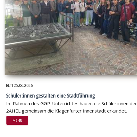
ELTI
25.06.2026
Schüler:innen gestalten eine Stadtführung
Im Rahmen des GGP-Unterrichtes haben die Schüler:innen der
2AHEL gemeinsam die Klagenfurter Innenstadt erkundet.
MEHR