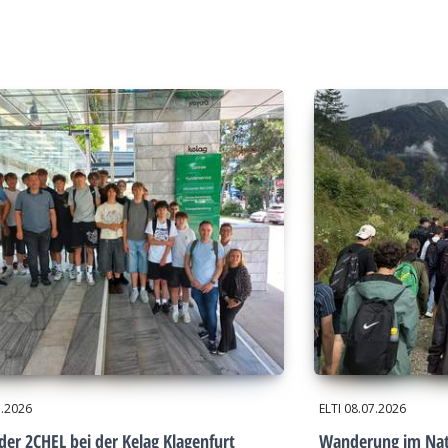
7.2026
ELTI
08.07.2026
der 2CHEL bei der Kelag Klagenfurt
Wanderung im Nat