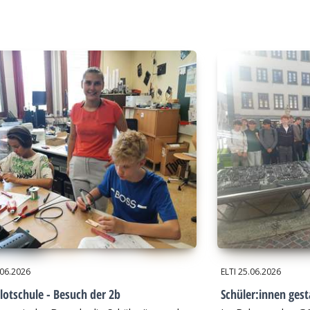
.06.2026
ELTI
25.06.2026
lotschule - Besuch der 2b
Schüler:innen gest