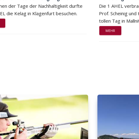
en der Tage der Nachhaltigkeit durfte
Die 1 AHEL verbra
EL die Kelag in Klagenfurt besuchen.
Prof. Scheinig und
tollen Tag in Mallni
MEHR