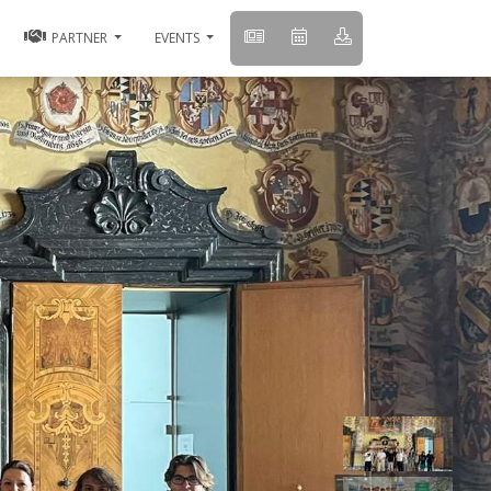
PARTNER
EVENTS