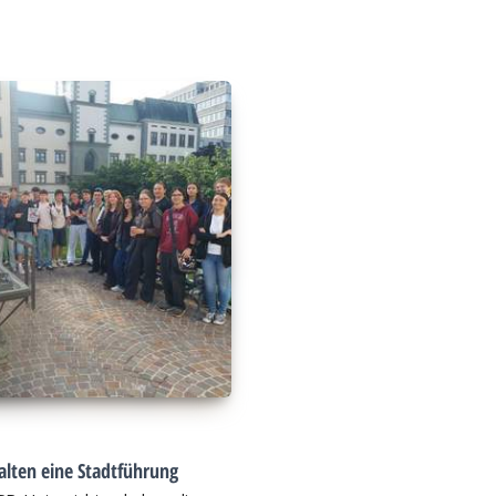
alten eine Stadtführung