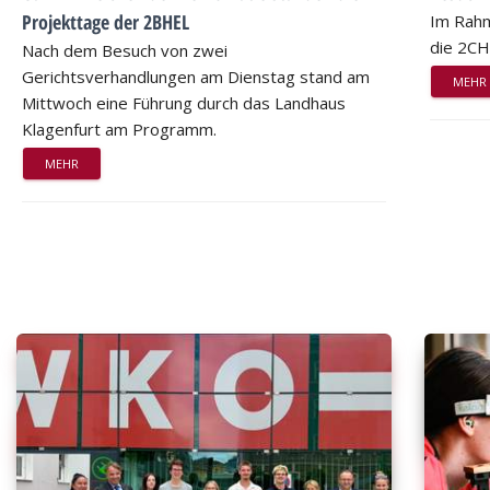
Projekttage der 2BHEL
Im Rahm
die 2CH
Nach dem Besuch von zwei
Gerichtsverhandlungen am Dienstag stand am
MEHR
Mittwoch eine Führung durch das Landhaus
Klagenfurt am Programm.
MEHR