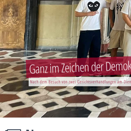
Ganz im Zeichen der Demokr
Nach dem Besuch von zwei Gerichtsverhandlungen am Dien