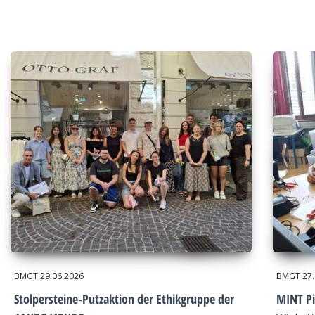
BMGT
29.06.2026
BMGT
27
Stolpersteine-Putzaktion der Ethikgruppe der
MINT Pi