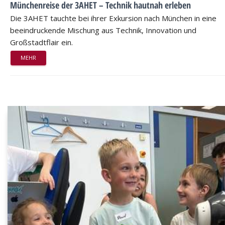
Münchenreise der 3AHET – Technik hautnah erleben
Die 3AHET tauchte bei ihrer Exkursion nach München in eine
beeindruckende Mischung aus Technik, Innovation und
Großstadtflair ein.
MEHR