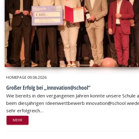
HOMEPAGE
09.06.2026
Großer Erfolg bei „innovation@school“
Wie bereits in den vergangenen Jahren konnte unsere Schule 
beim diesjährigen Ideenwettbewerb innovation@school wied
sehr erfolgreich…
MEHR