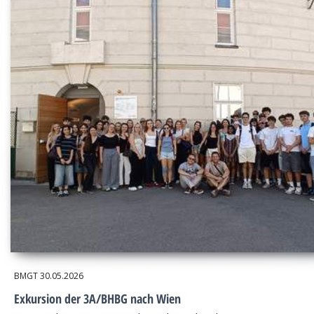
BMGT
30.05.2026
Exkursion der 3A/BHBG nach Wien