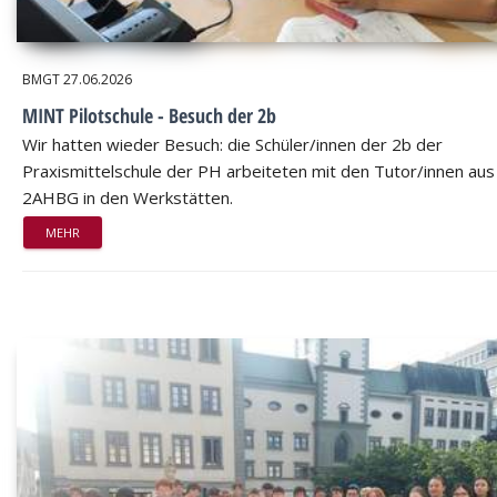
BMGT
27.06.2026
MINT Pilotschule - Besuch der 2b
Wir hatten wieder Besuch: die Schüler/innen der 2b der
Praxismittelschule der PH arbeiteten mit den Tutor/innen aus
2AHBG in den Werkstätten.
MEHR