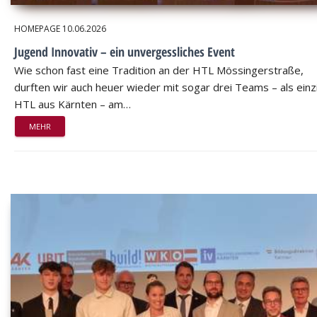
HOMEPAGE
10.06.2026
Jugend Innovativ – ein unvergessliches Event
Wie schon fast eine Tradition an der HTL Mössingerstraße,
durften wir auch heuer wieder mit sogar drei Teams – als einz
HTL aus Kärnten – am…
MEHR