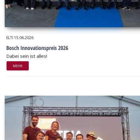
ELTI
15.06.2026
Bosch Innovationspreis 2026
Dabei sein ist alles!
MEHR