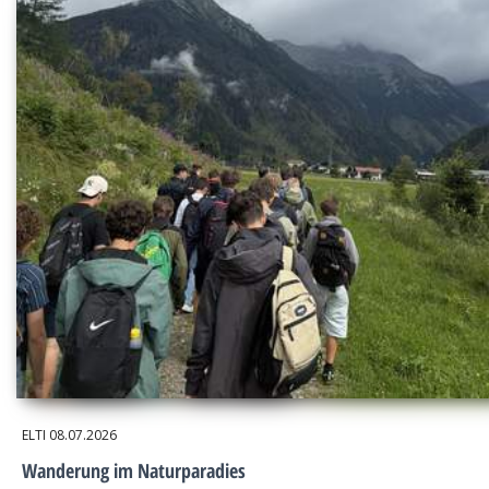
ELTI
08.07.2026
Wanderung im Naturparadies