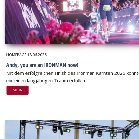
HOMEPAGE
18.06.2026
Andy, you are an IRONMAN now!
Mit dem erfolgreichen Finish des Ironman Kärnten 2026 konnt
mir einen langjährigen Traum erfüllen.
MEHR