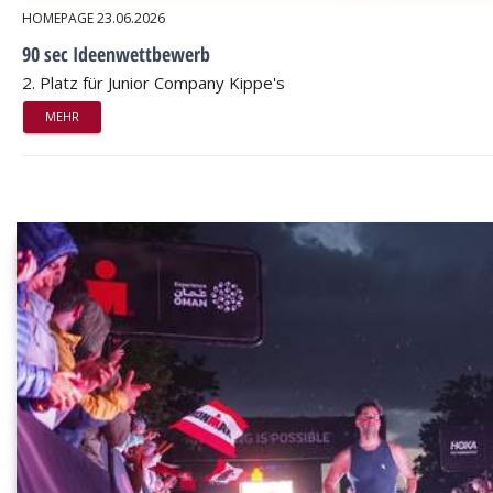
HOMEPAGE
23.06.2026
90 sec Ideenwettbewerb
2. Platz für Junior Company Kippe's
MEHR