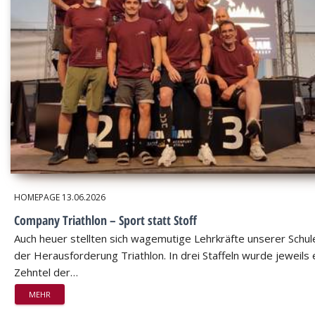
HOMEPAGE
13.06.2026
Company Triathlon – Sport statt Stoff
Auch heuer stellten sich wagemutige Lehrkräfte unserer Schul
der Herausforderung Triathlon. In drei Staffeln wurde jeweils 
Zehntel der…
MEHR