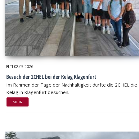
ELTI
08.07.2026
Besuch der 2CHEL bei der Kelag Klagenfurt
Im Rahmen der Tage der Nachhaltigkeit durfte die 2CHEL die
Kelag in Klagenfurt besuchen.
MEHR