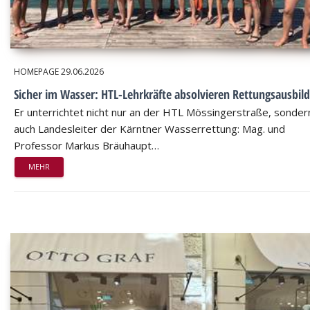
HOMEPAGE
29.06.2026
Sicher im Wasser: HTL-Lehrkräfte absolvieren Rettungsausbil
Er unterrichtet nicht nur an der HTL Mössingerstraße, sondern
auch Landesleiter der Kärntner Wasserrettung: Mag. und
Professor Markus Bräuhaupt…
MEHR