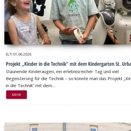
ELTI
01.06.2026
Projekt „Kinder in die Technik“ mit dem Kindergarten St. Urb
Staunende Kinderaugen, ein erlebnisreicher Tag und viel
Begeisterung für die Technik – so könnte man das Projekt „Ki
in die Technik“ mit dem…
MEHR