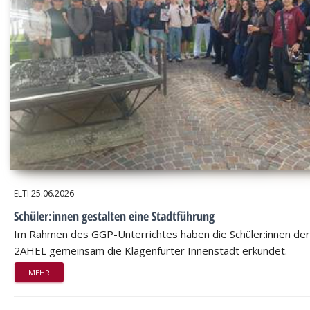
ELTI
25.06.2026
Schüler:innen gestalten eine Stadtführung
Im Rahmen des GGP-Unterrichtes haben die Schüler:innen der
2AHEL gemeinsam die Klagenfurter Innenstadt erkundet.
MEHR