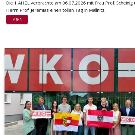
Die 1 AHEL verbrachte am 06.07.2026 mit Frau Prof. Scheinig
Herrn Prof. Jeremias einen tollen Tag in Mallnitz.
MEHR