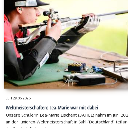
ELTI
29.06.2026
Weltmeisterschaften: Lea-Marie war mit dabei
Unsere Schülerin Lea‑Marie Lischent (3AHEL) nahm im Juni 20
an der Junioren‑Weltmeisterschaft in Suhl (Deutschland) teil u