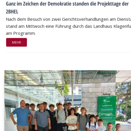
Ganz im Zeichen der Demokratie standen die Projekttage der
2BHEL
Nach dem Besuch von zwei Gerichtsverhandlungen am Dienst
stand am Mittwoch eine Führung durch das Landhaus Klagenfu
am Programm.
MEHR