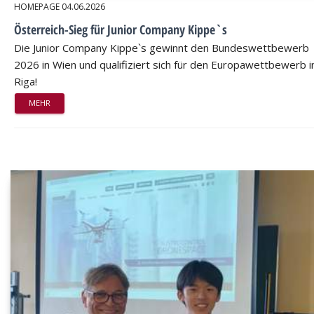
HOMEPAGE
04.06.2026
Österreich-Sieg für Junior Company Kippe`s
Die Junior Company Kippe`s gewinnt den Bundeswettbewerb
2026 in Wien und qualifiziert sich für den Europawettbewerb i
Riga!
MEHR