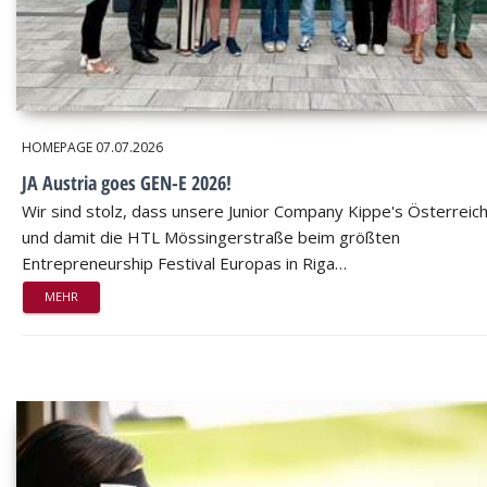
HOMEPAGE
07.07.2026
JA Austria goes GEN-E 2026!
Wir sind stolz, dass unsere Junior Company Kippe's Österreic
und damit die HTL Mössingerstraße beim größten
Entrepreneurship Festival Europas in Riga…
MEHR