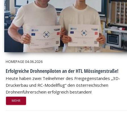
HOMEPAGE
04.06.2026
Erfolgreiche Drohnenpiloten an der HTL Mössingerstraße!
Heute haben zwei Teilnehmer des Freigegenstandes „3D-
Druckerbau und RC-Modellflug“ den österreichischen
Drohnenführerschein erfolgreich bestanden!
MEHR