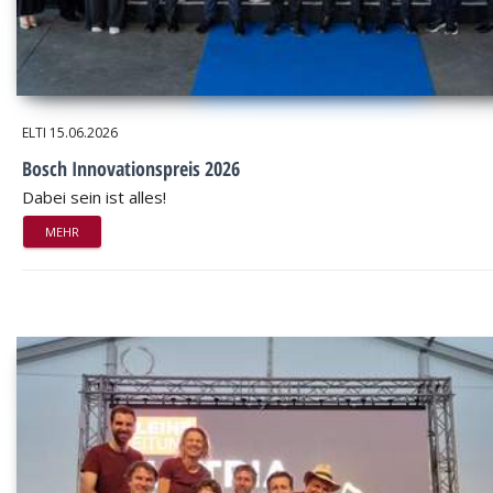
ELTI
15.06.2026
Bosch Innovationspreis 2026
Dabei sein ist alles!
MEHR