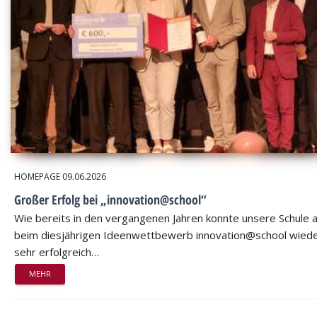
HOMEPAGE
09.06.2026
Großer Erfolg bei „innovation@school“
Wie bereits in den vergangenen Jahren konnte unsere Schule 
beim diesjährigen Ideenwettbewerb innovation@school wied
sehr erfolgreich…
MEHR