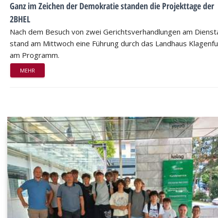
Ganz im Zeichen der Demokratie standen die Projekttage der
2BHEL
Nach dem Besuch von zwei Gerichtsverhandlungen am Dienst
stand am Mittwoch eine Führung durch das Landhaus Klagenfu
am Programm.
MEHR