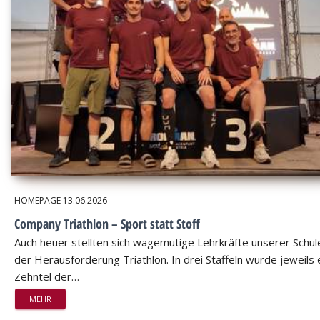
HOMEPAGE
13.06.2026
Company Triathlon – Sport statt Stoff
Auch heuer stellten sich wagemutige Lehrkräfte unserer Schul
der Herausforderung Triathlon. In drei Staffeln wurde jeweils 
Zehntel der…
MEHR