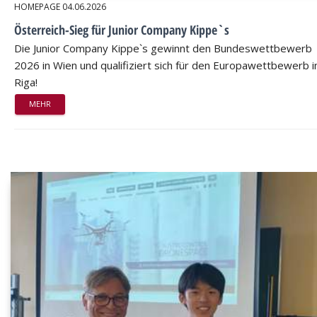
HOMEPAGE
04.06.2026
Österreich-Sieg für Junior Company Kippe`s
Die Junior Company Kippe`s gewinnt den Bundeswettbewerb
2026 in Wien und qualifiziert sich für den Europawettbewerb i
Riga!
MEHR