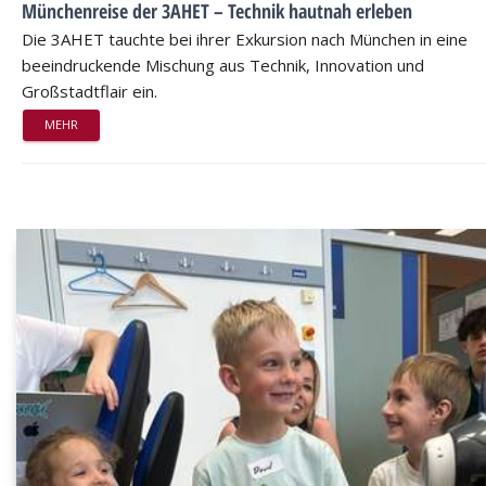
Münchenreise der 3AHET – Technik hautnah erleben
Die 3AHET tauchte bei ihrer Exkursion nach München in eine
beeindruckende Mischung aus Technik, Innovation und
Großstadtflair ein.
MEHR