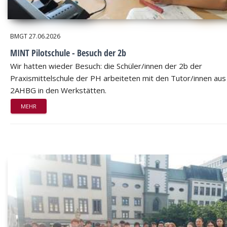
BMGT
27.06.2026
MINT Pilotschule - Besuch der 2b
Wir hatten wieder Besuch: die Schüler/innen der 2b der
Praxismittelschule der PH arbeiteten mit den Tutor/innen aus
2AHBG in den Werkstätten.
MEHR