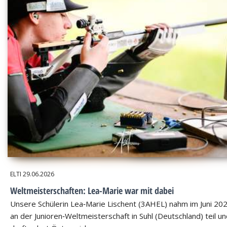
ELTI
29.06.2026
Weltmeisterschaften: Lea-Marie war mit dabei
Unsere Schülerin Lea‑Marie Lischent (3AHEL) nahm im Juni 20
an der Junioren‑Weltmeisterschaft in Suhl (Deutschland) teil u