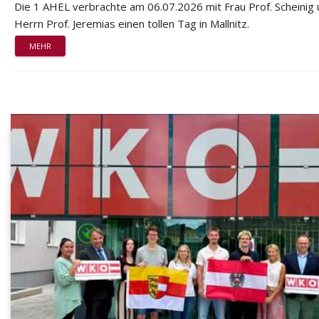
Die 1 AHEL verbrachte am 06.07.2026 mit Frau Prof. Scheinig
Herrn Prof. Jeremias einen tollen Tag in Mallnitz.
MEHR