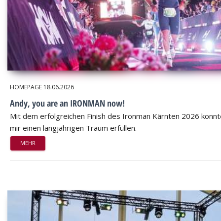
HOMEPAGE
18.06.2026
Andy, you are an IRONMAN now!
Mit dem erfolgreichen Finish des Ironman Kärnten 2026 konnt
mir einen langjährigen Traum erfüllen.
MEHR