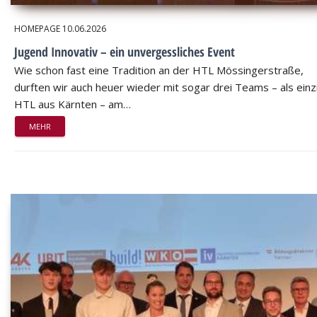
HOMEPAGE
10.06.2026
Jugend Innovativ – ein unvergessliches Event
Wie schon fast eine Tradition an der HTL Mössingerstraße,
durften wir auch heuer wieder mit sogar drei Teams – als einz
HTL aus Kärnten – am…
MEHR