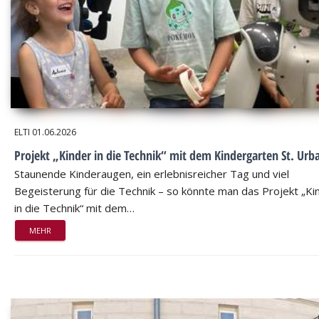
ELTI
01.06.2026
Projekt „Kinder in die Technik“ mit dem Kindergarten St. Urb
Staunende Kinderaugen, ein erlebnisreicher Tag und viel
Begeisterung für die Technik – so könnte man das Projekt „Ki
in die Technik“ mit dem…
MEHR