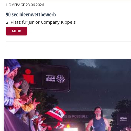
HOMEPAGE
23.06.2026
90 sec Ideenwettbewerb
2. Platz für Junior Company Kippe's
MEHR