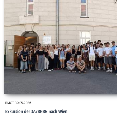
BMGT
30.05.2026
Exkursion der 3A/BHBG nach Wien