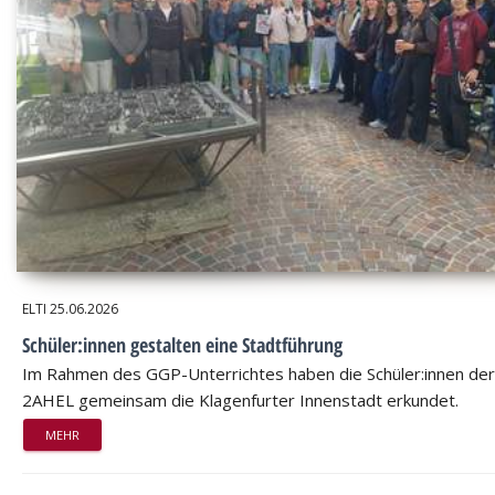
ELTI
25.06.2026
Schüler:innen gestalten eine Stadtführung
Im Rahmen des GGP-Unterrichtes haben die Schüler:innen der
2AHEL gemeinsam die Klagenfurter Innenstadt erkundet.
MEHR