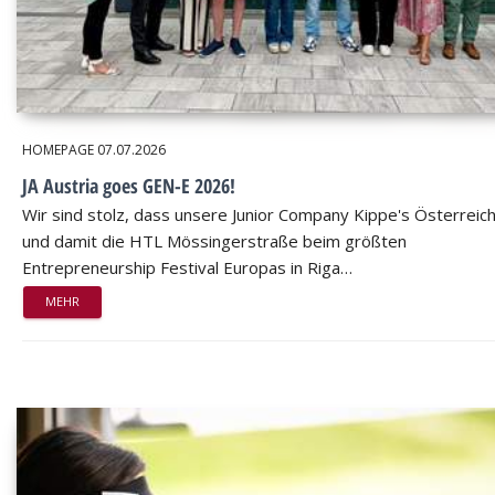
HOMEPAGE
07.07.2026
JA Austria goes GEN-E 2026!
Wir sind stolz, dass unsere Junior Company Kippe's Österreic
und damit die HTL Mössingerstraße beim größten
Entrepreneurship Festival Europas in Riga…
MEHR