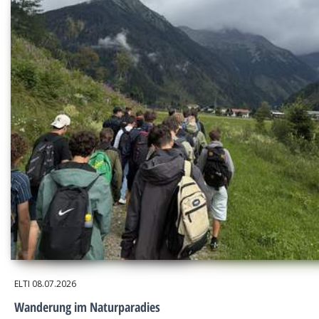
ELTI
08.07.2026
Wanderung im Naturparadies