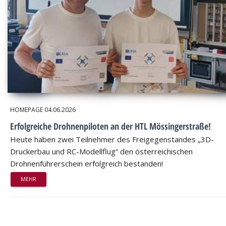
HOMEPAGE
04.06.2026
Erfolgreiche Drohnenpiloten an der HTL Mössingerstraße!
Heute haben zwei Teilnehmer des Freigegenstandes „3D-
Druckerbau und RC-Modellflug“ den österreichischen
Drohnenführerschein erfolgreich bestanden!
MEHR