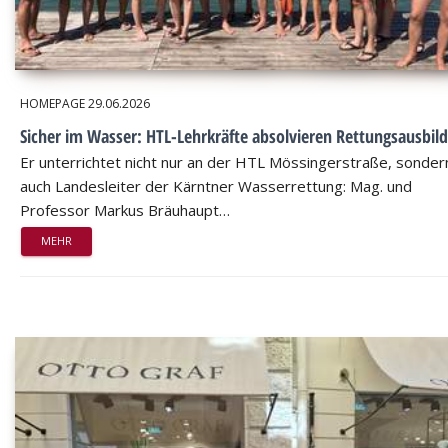
HOMEPAGE
29.06.2026
Sicher im Wasser: HTL-Lehrkräfte absolvieren Rettungsausbil
Er unterrichtet nicht nur an der HTL Mössingerstraße, sondern
auch Landesleiter der Kärntner Wasserrettung: Mag. und
Professor Markus Bräuhaupt…
MEHR