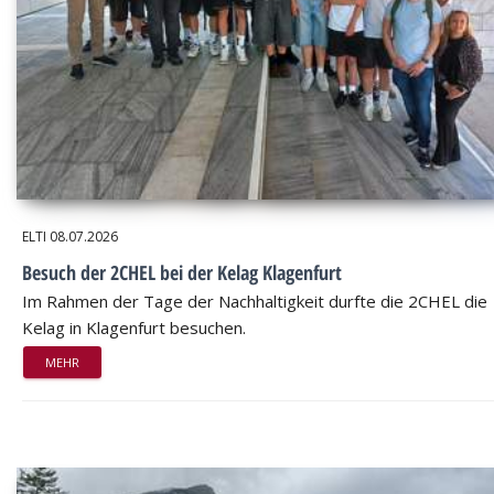
ELTI
08.07.2026
Besuch der 2CHEL bei der Kelag Klagenfurt
Im Rahmen der Tage der Nachhaltigkeit durfte die 2CHEL die
Kelag in Klagenfurt besuchen.
MEHR