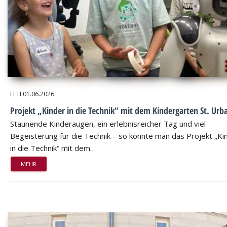
ELTI
01.06.2026
Projekt „Kinder in die Technik“ mit dem Kindergarten St. Urb
Staunende Kinderaugen, ein erlebnisreicher Tag und viel
Begeisterung für die Technik – so könnte man das Projekt „Ki
in die Technik“ mit dem…
MEHR