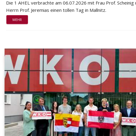
Die 1 AHEL verbrachte am 06.07.2026 mit Frau Prof. Scheinig
Herrn Prof. Jeremias einen tollen Tag in Mallnitz.
MEHR