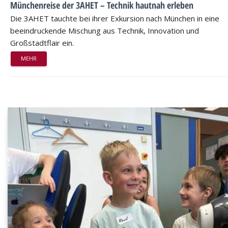
Münchenreise der 3AHET – Technik hautnah erleben
Die 3AHET tauchte bei ihrer Exkursion nach München in eine
beeindruckende Mischung aus Technik, Innovation und
Großstadtflair ein.
MEHR