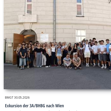
BMGT
30.05.2026
Exkursion der 3A/BHBG nach Wien