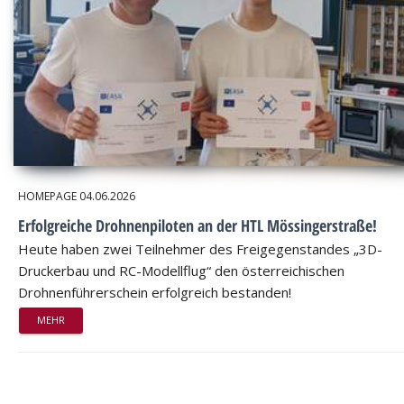
HOMEPAGE
04.06.2026
Erfolgreiche Drohnenpiloten an der HTL Mössingerstraße!
Heute haben zwei Teilnehmer des Freigegenstandes „3D-
Druckerbau und RC-Modellflug“ den österreichischen
Drohnenführerschein erfolgreich bestanden!
MEHR