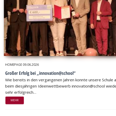
HOMEPAGE
09.06.2026
Großer Erfolg bei „innovation@school“
Wie bereits in den vergangenen Jahren konnte unsere Schule 
beim diesjährigen Ideenwettbewerb innovation@school wied
sehr erfolgreich…
MEHR