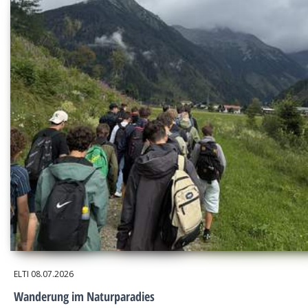
ELTI
08.07.2026
Wanderung im Naturparadies