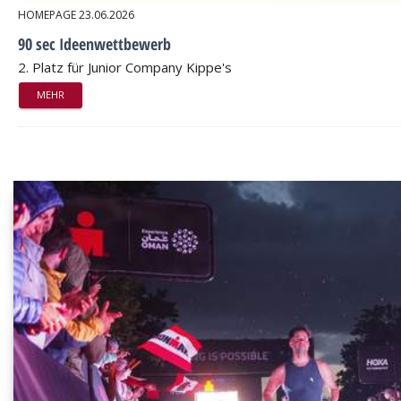
HOMEPAGE
23.06.2026
90 sec Ideenwettbewerb
2. Platz für Junior Company Kippe's
MEHR