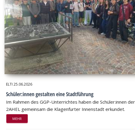
ELTI
25.06.2026
Schüler:innen gestalten eine Stadtführung
Im Rahmen des GGP-Unterrichtes haben die Schüler:innen der
2AHEL gemeinsam die Klagenfurter Innenstadt erkundet.
MEHR