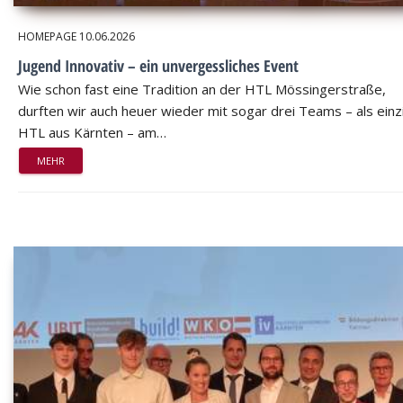
HOMEPAGE
10.06.2026
Jugend Innovativ – ein unvergessliches Event
Wie schon fast eine Tradition an der HTL Mössingerstraße,
durften wir auch heuer wieder mit sogar drei Teams – als einz
HTL aus Kärnten – am…
MEHR