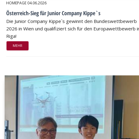
HOMEPAGE
04.06.2026
Österreich-Sieg für Junior Company Kippe`s
Die Junior Company Kippe`s gewinnt den Bundeswettbewerb
2026 in Wien und qualifiziert sich für den Europawettbewerb i
Riga!
MEHR