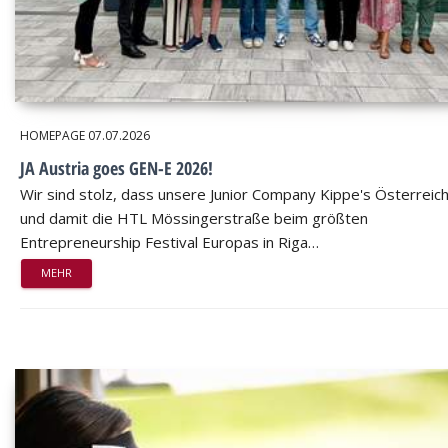
HOMEPAGE
07.07.2026
JA Austria goes GEN-E 2026!
Wir sind stolz, dass unsere Junior Company Kippe's Österreic
und damit die HTL Mössingerstraße beim größten
Entrepreneurship Festival Europas in Riga…
MEHR