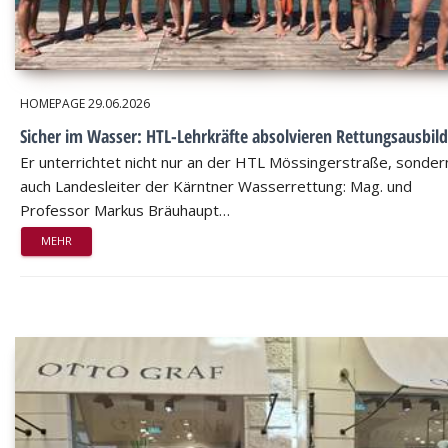
HOMEPAGE
29.06.2026
Sicher im Wasser: HTL-Lehrkräfte absolvieren Rettungsausbil
Er unterrichtet nicht nur an der HTL Mössingerstraße, sondern
auch Landesleiter der Kärntner Wasserrettung: Mag. und
Professor Markus Bräuhaupt…
MEHR