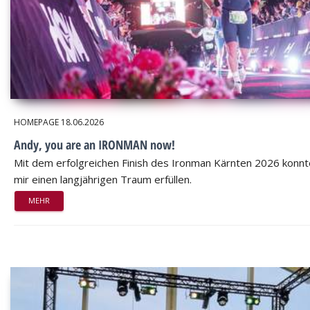
HOMEPAGE
18.06.2026
Andy, you are an IRONMAN now!
Mit dem erfolgreichen Finish des Ironman Kärnten 2026 konnt
mir einen langjährigen Traum erfüllen.
MEHR