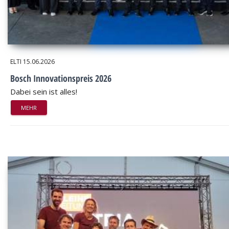
ELTI
15.06.2026
Bosch Innovationspreis 2026
Dabei sein ist alles!
MEHR