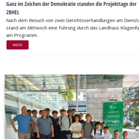
Ganz im Zeichen der Demokratie standen die Projekttage der
2BHEL
Nach dem Besuch von zwei Gerichtsverhandlungen am Dienst
stand am Mittwoch eine Führung durch das Landhaus Klagenfu
am Programm.
MEHR