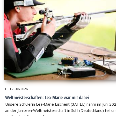
ELTI
29.06.2026
Weltmeisterschaften: Lea-Marie war mit dabei
Unsere Schülerin Lea‑Marie Lischent (3AHEL) nahm im Juni 20
an der Junioren‑Weltmeisterschaft in Suhl (Deutschland) teil u