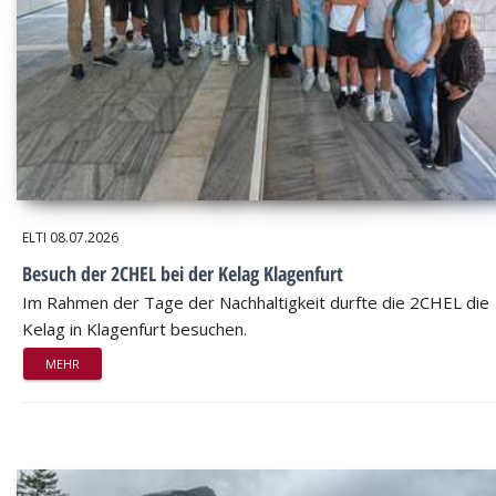
ELTI
08.07.2026
Besuch der 2CHEL bei der Kelag Klagenfurt
Im Rahmen der Tage der Nachhaltigkeit durfte die 2CHEL die
Kelag in Klagenfurt besuchen.
MEHR