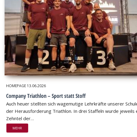
HOMEPAGE
13.06.2026
Company Triathlon – Sport statt Stoff
Auch heuer stellten sich wagemutige Lehrkräfte unserer Schul
der Herausforderung Triathlon. In drei Staffeln wurde jeweils 
Zehntel der…
MEHR