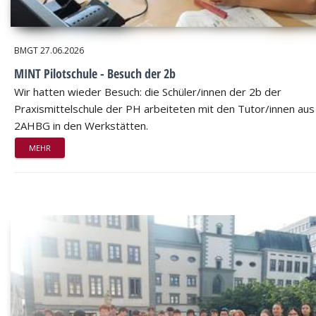
BMGT
27.06.2026
MINT Pilotschule - Besuch der 2b
Wir hatten wieder Besuch: die Schüler/innen der 2b der
Praxismittelschule der PH arbeiteten mit den Tutor/innen aus
2AHBG in den Werkstätten.
MEHR