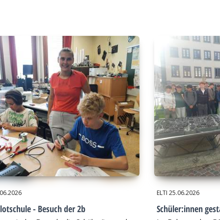
.06.2026
ELTI
25.06.2026
lotschule - Besuch der 2b
Schüler:innen gest