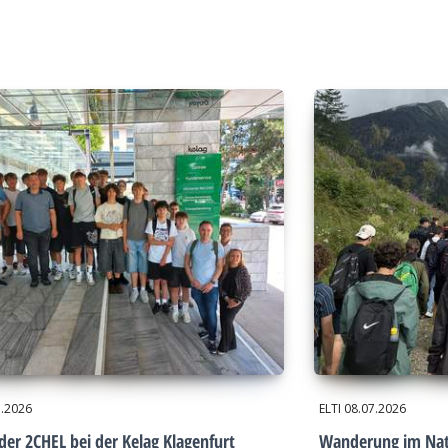
7.2026
ELTI
08.07.2026
der 2CHEL bei der Kelag Klagenfurt
Wanderung im Nat