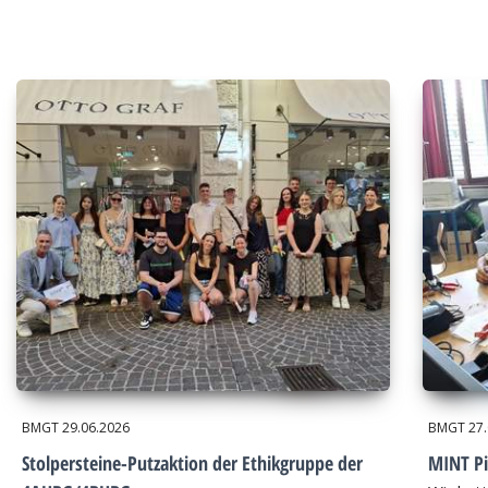
BMGT
29.06.2026
BMGT
27
Stolpersteine-Putzaktion der Ethikgruppe der
MINT Pi