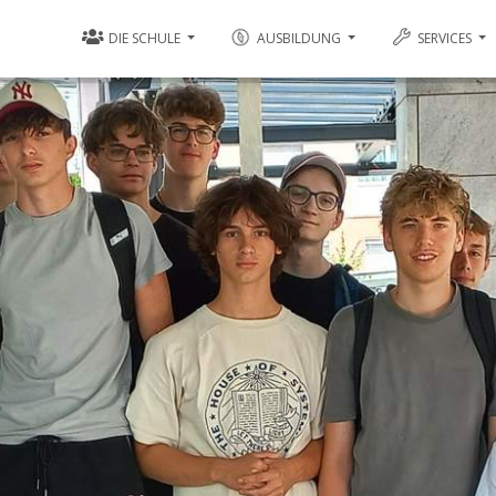
DIE SCHULE
AUSBILDUNG
SERVICES