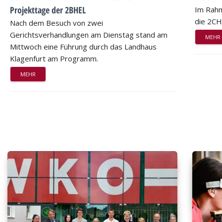
Projekttage der 2BHEL
Im Rahm
die 2CH
Nach dem Besuch von zwei
Gerichtsverhandlungen am Dienstag stand am
MEHR
Mittwoch eine Führung durch das Landhaus
Klagenfurt am Programm.
MEHR