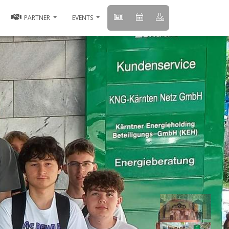
PARTNER
EVENTS