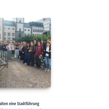
alten eine Stadtführung