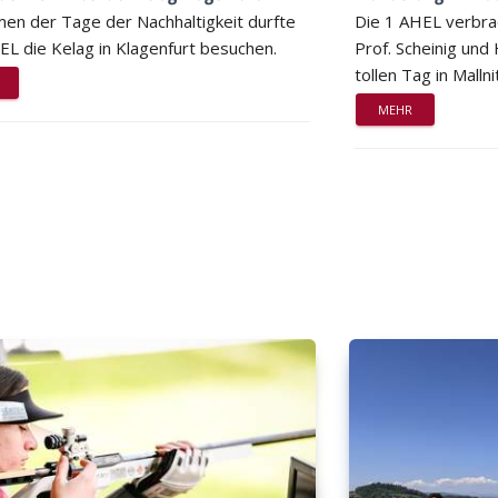
en der Tage der Nachhaltigkeit durfte
Die 1 AHEL verbra
EL die Kelag in Klagenfurt besuchen.
Prof. Scheinig und
tollen Tag in Mallni
MEHR