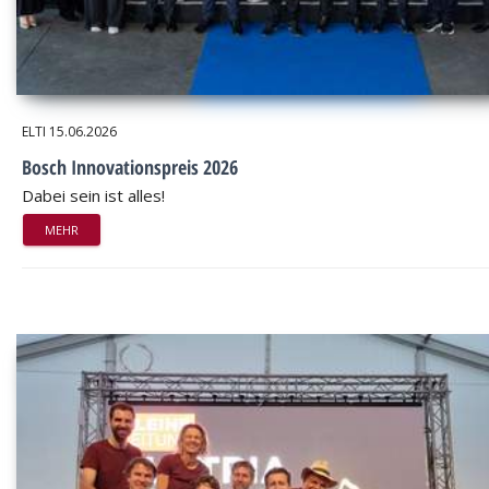
ELTI
15.06.2026
Bosch Innovationspreis 2026
Dabei sein ist alles!
MEHR