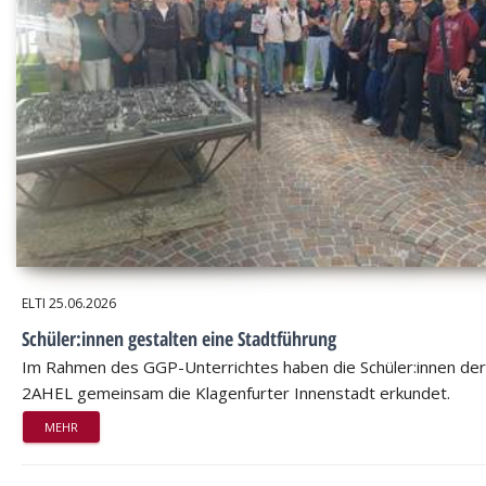
ELTI
25.06.2026
Schüler:innen gestalten eine Stadtführung
Im Rahmen des GGP-Unterrichtes haben die Schüler:innen der
2AHEL gemeinsam die Klagenfurter Innenstadt erkundet.
MEHR