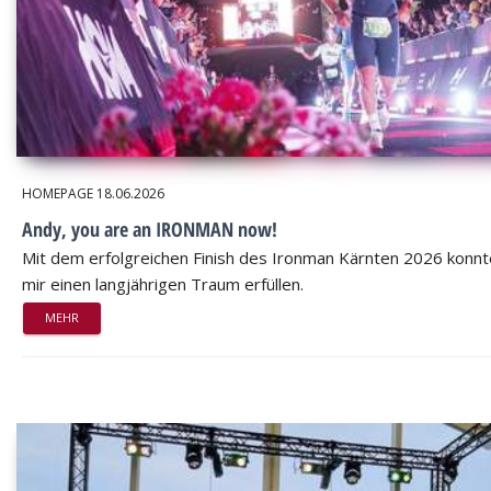
HOMEPAGE
18.06.2026
Andy, you are an IRONMAN now!
Mit dem erfolgreichen Finish des Ironman Kärnten 2026 konnt
mir einen langjährigen Traum erfüllen.
MEHR