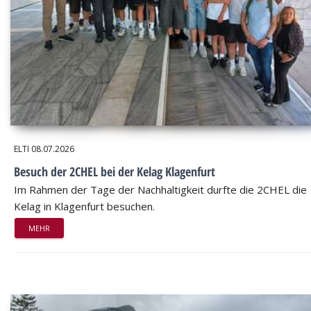
ELTI
08.07.2026
Besuch der 2CHEL bei der Kelag Klagenfurt
Im Rahmen der Tage der Nachhaltigkeit durfte die 2CHEL die
Kelag in Klagenfurt besuchen.
MEHR