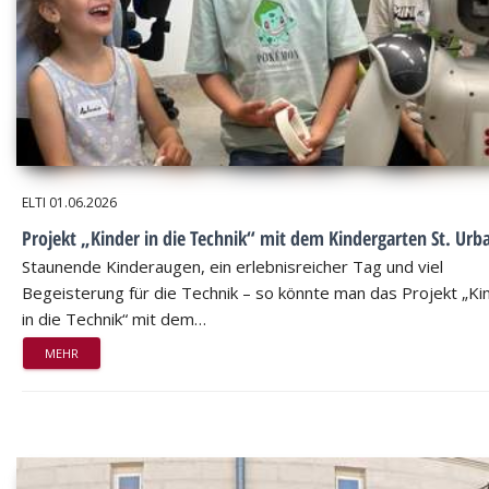
ELTI
01.06.2026
Projekt „Kinder in die Technik“ mit dem Kindergarten St. Urb
Staunende Kinderaugen, ein erlebnisreicher Tag und viel
Begeisterung für die Technik – so könnte man das Projekt „Ki
in die Technik“ mit dem…
MEHR