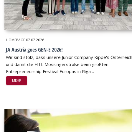
HOMEPAGE
07.07.2026
JA Austria goes GEN-E 2026!
Wir sind stolz, dass unsere Junior Company Kippe's Österreic
und damit die HTL Mössingerstraße beim größten
Entrepreneurship Festival Europas in Riga…
MEHR