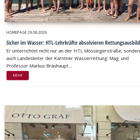
HOMEPAGE
29.06.2026
Sicher im Wasser: HTL-Lehrkräfte absolvieren Rettungsausbil
Er unterrichtet nicht nur an der HTL Mössingerstraße, sondern
auch Landesleiter der Kärntner Wasserrettung: Mag. und
Professor Markus Bräuhaupt…
MEHR