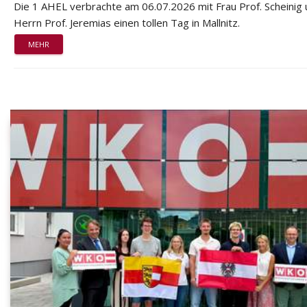
Die 1 AHEL verbrachte am 06.07.2026 mit Frau Prof. Scheinig
Herrn Prof. Jeremias einen tollen Tag in Mallnitz.
MEHR