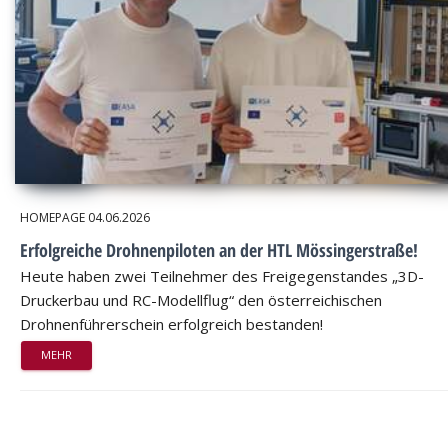
HOMEPAGE
04.06.2026
Erfolgreiche Drohnenpiloten an der HTL Mössingerstraße!
Heute haben zwei Teilnehmer des Freigegenstandes „3D-
Druckerbau und RC-Modellflug“ den österreichischen
Drohnenführerschein erfolgreich bestanden!
MEHR