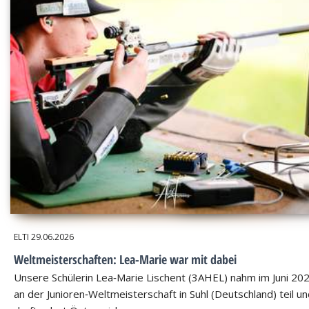
ELTI
29.06.2026
Weltmeisterschaften: Lea-Marie war mit dabei
Unsere Schülerin Lea‑Marie Lischent (3AHEL) nahm im Juni 20
an der Junioren‑Weltmeisterschaft in Suhl (Deutschland) teil u