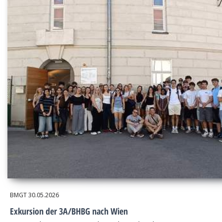
BMGT
30.05.2026
Exkursion der 3A/BHBG nach Wien