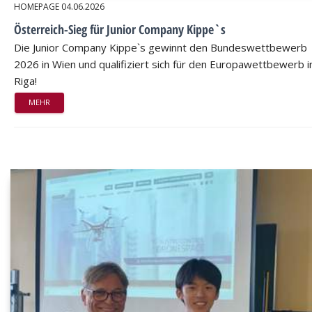
HOMEPAGE
04.06.2026
Österreich-Sieg für Junior Company Kippe`s
Die Junior Company Kippe`s gewinnt den Bundeswettbewerb
2026 in Wien und qualifiziert sich für den Europawettbewerb i
Riga!
MEHR