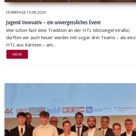
HOMEPAGE
10.06.2026
Jugend Innovativ – ein unvergessliches Event
Wie schon fast eine Tradition an der HTL Mössingerstraße,
durften wir auch heuer wieder mit sogar drei Teams – als einz
HTL aus Kärnten – am…
MEHR