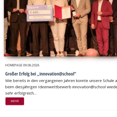
HOMEPAGE
09.06.2026
Großer Erfolg bei „innovation@school“
Wie bereits in den vergangenen Jahren konnte unsere Schule 
beim diesjährigen Ideenwettbewerb innovation@school wied
sehr erfolgreich…
MEHR