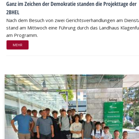
Ganz im Zeichen der Demokratie standen die Projekttage der
2BHEL
Nach dem Besuch von zwei Gerichtsverhandlungen am Dienst
stand am Mittwoch eine Führung durch das Landhaus Klagenfu
am Programm.
MEHR