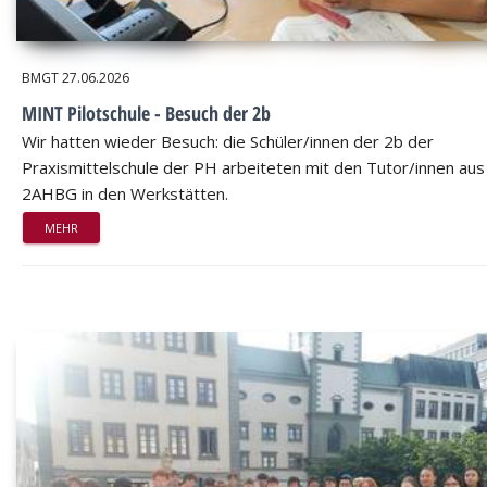
BMGT
27.06.2026
MINT Pilotschule - Besuch der 2b
Wir hatten wieder Besuch: die Schüler/innen der 2b der
Praxismittelschule der PH arbeiteten mit den Tutor/innen aus
2AHBG in den Werkstätten.
MEHR