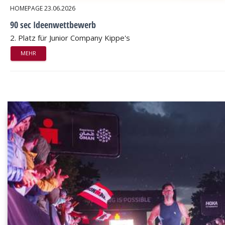
HOMEPAGE
23.06.2026
90 sec Ideenwettbewerb
2. Platz für Junior Company Kippe's
MEHR