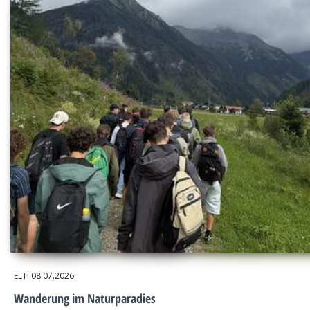
ELTI
08.07.2026
Wanderung im Naturparadies