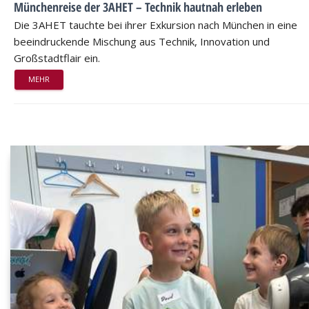
Münchenreise der 3AHET – Technik hautnah erleben
Die 3AHET tauchte bei ihrer Exkursion nach München in eine
beeindruckende Mischung aus Technik, Innovation und
Großstadtflair ein.
MEHR