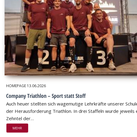
HOMEPAGE
13.06.2026
Company Triathlon – Sport statt Stoff
Auch heuer stellten sich wagemutige Lehrkräfte unserer Schul
der Herausforderung Triathlon. In drei Staffeln wurde jeweils 
Zehntel der…
MEHR