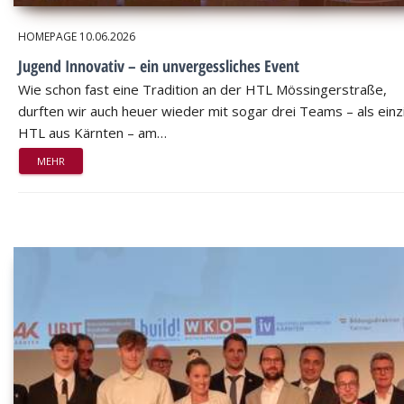
HOMEPAGE
10.06.2026
Jugend Innovativ – ein unvergessliches Event
Wie schon fast eine Tradition an der HTL Mössingerstraße,
durften wir auch heuer wieder mit sogar drei Teams – als einz
HTL aus Kärnten – am…
MEHR