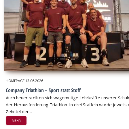
HOMEPAGE
13.06.2026
Company Triathlon – Sport statt Stoff
Auch heuer stellten sich wagemutige Lehrkräfte unserer Schul
der Herausforderung Triathlon. In drei Staffeln wurde jeweils 
Zehntel der…
MEHR