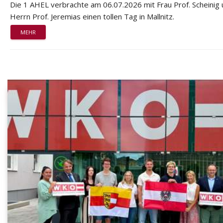
Die 1 AHEL verbrachte am 06.07.2026 mit Frau Prof. Scheinig
Herrn Prof. Jeremias einen tollen Tag in Mallnitz.
MEHR