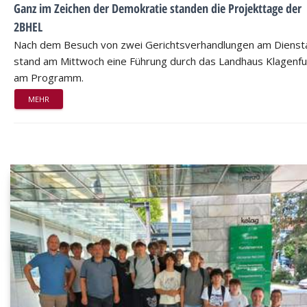
Ganz im Zeichen der Demokratie standen die Projekttage der
2BHEL
Nach dem Besuch von zwei Gerichtsverhandlungen am Dienst
stand am Mittwoch eine Führung durch das Landhaus Klagenfu
am Programm.
MEHR