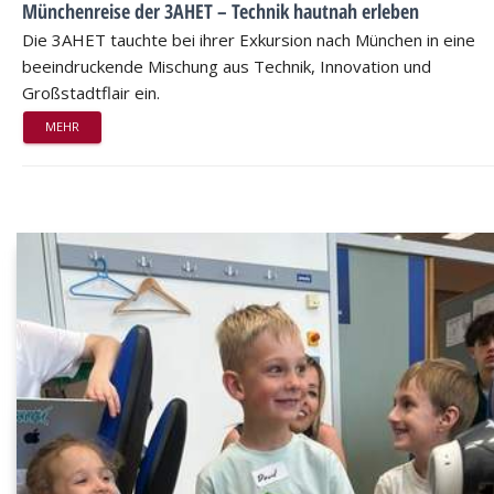
Münchenreise der 3AHET – Technik hautnah erleben
Die 3AHET tauchte bei ihrer Exkursion nach München in eine
beeindruckende Mischung aus Technik, Innovation und
Großstadtflair ein.
MEHR