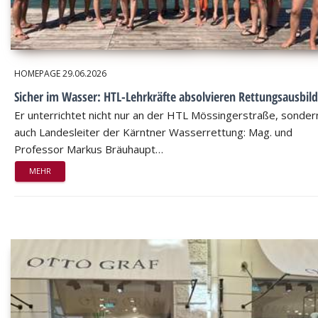
HOMEPAGE
29.06.2026
Sicher im Wasser: HTL-Lehrkräfte absolvieren Rettungsausbil
Er unterrichtet nicht nur an der HTL Mössingerstraße, sondern
auch Landesleiter der Kärntner Wasserrettung: Mag. und
Professor Markus Bräuhaupt…
MEHR