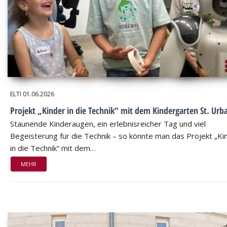
ELTI
01.06.2026
Projekt „Kinder in die Technik“ mit dem Kindergarten St. Urb
Staunende Kinderaugen, ein erlebnisreicher Tag und viel
Begeisterung für die Technik – so könnte man das Projekt „Ki
in die Technik“ mit dem…
MEHR