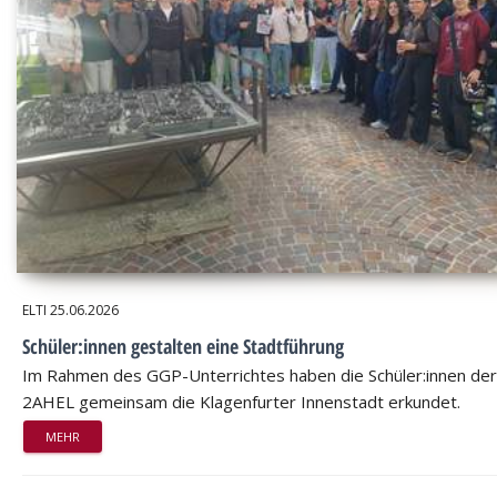
ELTI
25.06.2026
Schüler:innen gestalten eine Stadtführung
Im Rahmen des GGP-Unterrichtes haben die Schüler:innen der
2AHEL gemeinsam die Klagenfurter Innenstadt erkundet.
MEHR