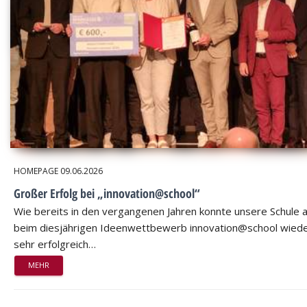
HOMEPAGE
09.06.2026
Großer Erfolg bei „innovation@school“
Wie bereits in den vergangenen Jahren konnte unsere Schule 
beim diesjährigen Ideenwettbewerb innovation@school wied
sehr erfolgreich…
MEHR