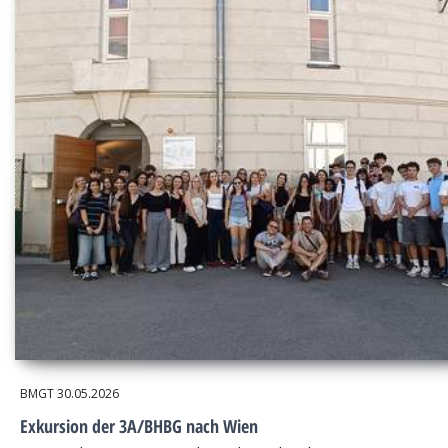
BMGT
30.05.2026
Exkursion der 3A/BHBG nach Wien