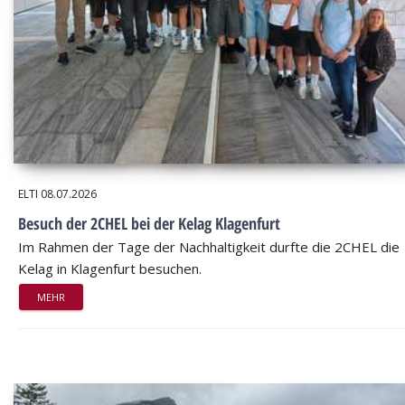
ELTI
08.07.2026
Besuch der 2CHEL bei der Kelag Klagenfurt
Im Rahmen der Tage der Nachhaltigkeit durfte die 2CHEL die
Kelag in Klagenfurt besuchen.
MEHR