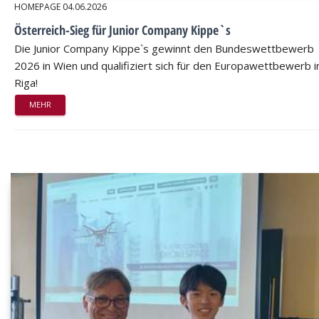
HOMEPAGE
04.06.2026
Österreich-Sieg für Junior Company Kippe`s
Die Junior Company Kippe`s gewinnt den Bundeswettbewerb
2026 in Wien und qualifiziert sich für den Europawettbewerb i
Riga!
MEHR