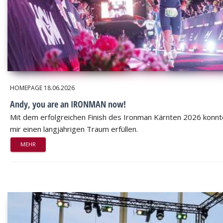
HOMEPAGE
18.06.2026
Andy, you are an IRONMAN now!
Mit dem erfolgreichen Finish des Ironman Kärnten 2026 konnt
mir einen langjährigen Traum erfüllen.
MEHR