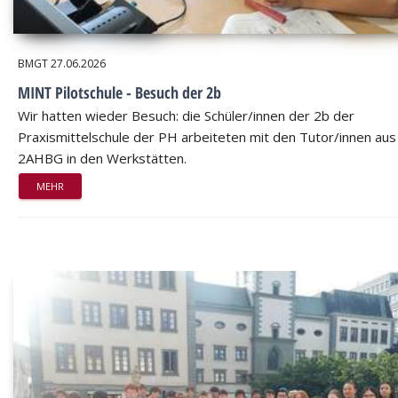
BMGT
27.06.2026
MINT Pilotschule - Besuch der 2b
Wir hatten wieder Besuch: die Schüler/innen der 2b der
Praxismittelschule der PH arbeiteten mit den Tutor/innen aus
2AHBG in den Werkstätten.
MEHR