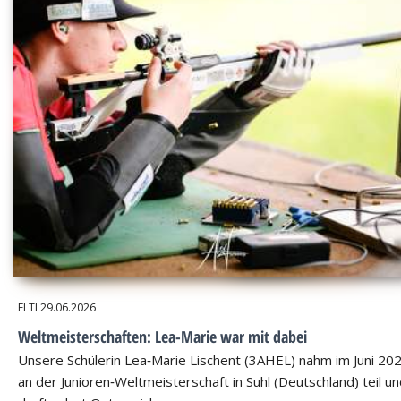
ELTI
29.06.2026
Weltmeisterschaften: Lea-Marie war mit dabei
Unsere Schülerin Lea‑Marie Lischent (3AHEL) nahm im Juni 20
an der Junioren‑Weltmeisterschaft in Suhl (Deutschland) teil u