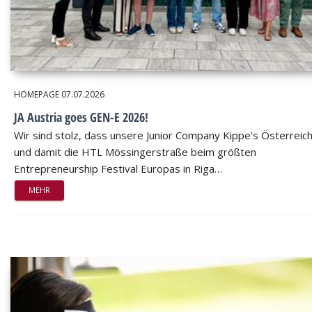
HOMEPAGE
07.07.2026
JA Austria goes GEN-E 2026!
Wir sind stolz, dass unsere Junior Company Kippe's Österreic
und damit die HTL Mössingerstraße beim größten
Entrepreneurship Festival Europas in Riga…
MEHR