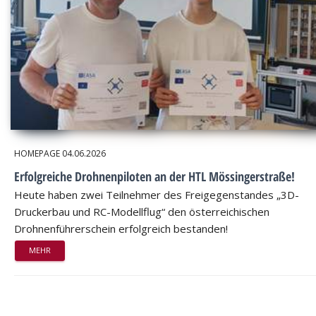
HOMEPAGE
04.06.2026
Erfolgreiche Drohnenpiloten an der HTL Mössingerstraße!
Heute haben zwei Teilnehmer des Freigegenstandes „3D-
Druckerbau und RC-Modellflug“ den österreichischen
Drohnenführerschein erfolgreich bestanden!
MEHR