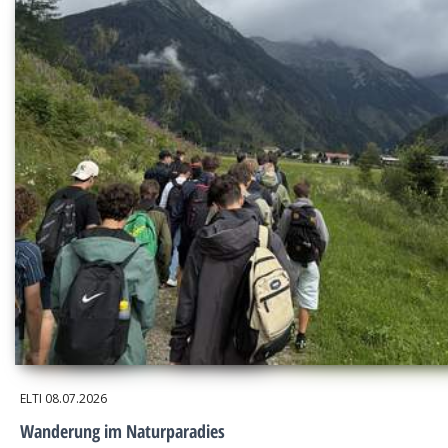
ELTI
08.07.2026
Wanderung im Naturparadies