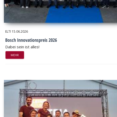
ELTI
15.06.2026
Bosch Innovationspreis 2026
Dabei sein ist alles!
MEHR