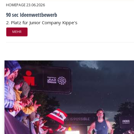
HOMEPAGE
23.06.2026
90 sec Ideenwettbewerb
2. Platz für Junior Company Kippe's
MEHR