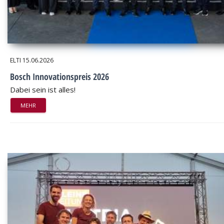
ELTI
15.06.2026
Bosch Innovationspreis 2026
Dabei sein ist alles!
MEHR