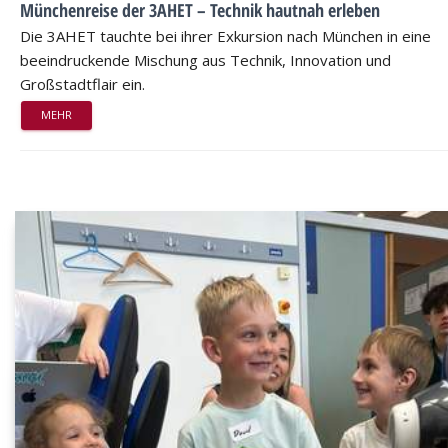
Münchenreise der 3AHET – Technik hautnah erleben
Die 3AHET tauchte bei ihrer Exkursion nach München in eine
beeindruckende Mischung aus Technik, Innovation und
Großstadtflair ein.
MEHR