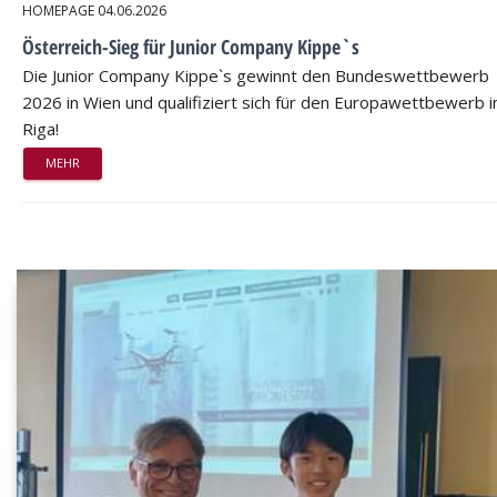
HOMEPAGE
04.06.2026
Österreich-Sieg für Junior Company Kippe`s
Die Junior Company Kippe`s gewinnt den Bundeswettbewerb
2026 in Wien und qualifiziert sich für den Europawettbewerb i
Riga!
MEHR