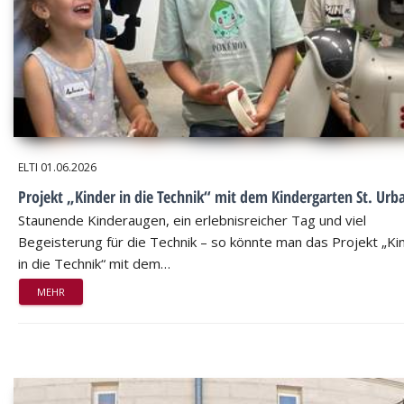
ELTI
01.06.2026
Projekt „Kinder in die Technik“ mit dem Kindergarten St. Urb
Staunende Kinderaugen, ein erlebnisreicher Tag und viel
Begeisterung für die Technik – so könnte man das Projekt „Ki
in die Technik“ mit dem…
MEHR