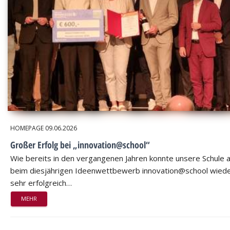
HOMEPAGE
09.06.2026
Großer Erfolg bei „innovation@school“
Wie bereits in den vergangenen Jahren konnte unsere Schule 
beim diesjährigen Ideenwettbewerb innovation@school wied
sehr erfolgreich…
MEHR