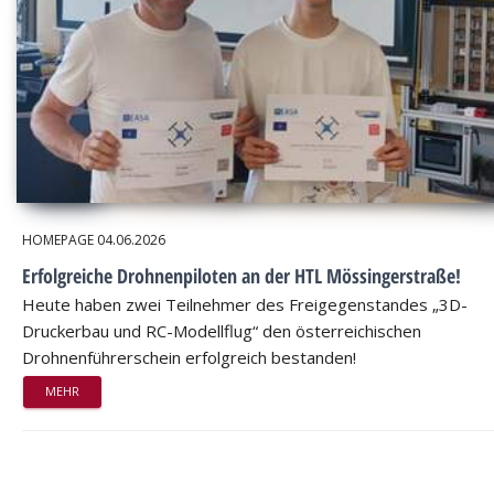
HOMEPAGE
04.06.2026
Erfolgreiche Drohnenpiloten an der HTL Mössingerstraße!
Heute haben zwei Teilnehmer des Freigegenstandes „3D-
Druckerbau und RC-Modellflug“ den österreichischen
Drohnenführerschein erfolgreich bestanden!
MEHR