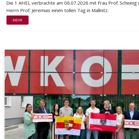
Die 1 AHEL verbrachte am 06.07.2026 mit Frau Prof. Scheinig
Herrn Prof. Jeremias einen tollen Tag in Mallnitz.
MEHR