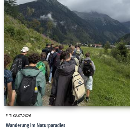
ELTI
08.07.2026
Wanderung im Naturparadies