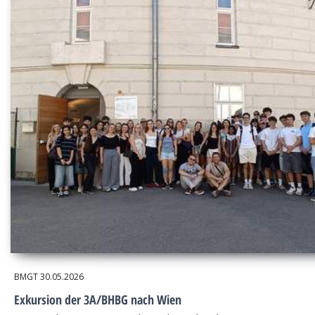
BMGT
30.05.2026
Exkursion der 3A/BHBG nach Wien