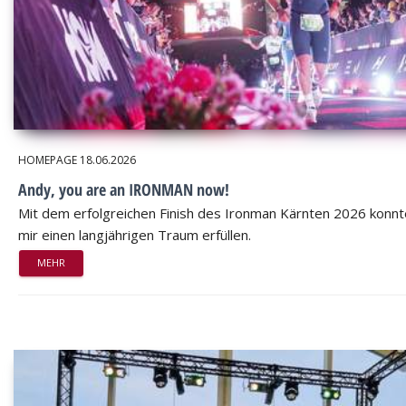
HOMEPAGE
18.06.2026
Andy, you are an IRONMAN now!
Mit dem erfolgreichen Finish des Ironman Kärnten 2026 konnt
mir einen langjährigen Traum erfüllen.
MEHR