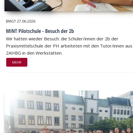
BMGT
27.06.2026
MINT Pilotschule - Besuch der 2b
Wir hatten wieder Besuch: die Schüler/innen der 2b der
Praxismittelschule der PH arbeiteten mit den Tutor/innen aus
2AHBG in den Werkstätten.
MEHR