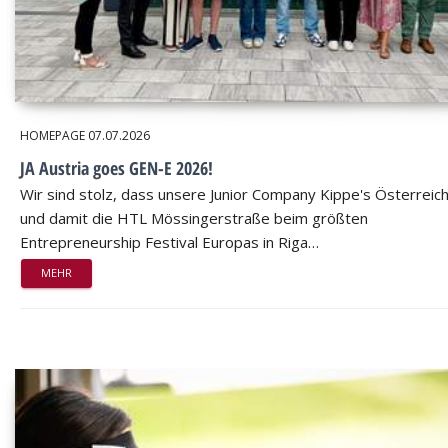
HOMEPAGE
07.07.2026
JA Austria goes GEN-E 2026!
Wir sind stolz, dass unsere Junior Company Kippe's Österreic
und damit die HTL Mössingerstraße beim größten
Entrepreneurship Festival Europas in Riga…
MEHR