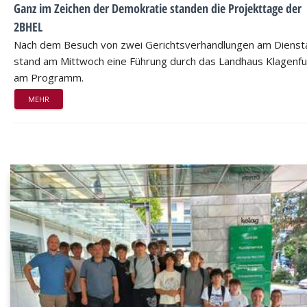
Ganz im Zeichen der Demokratie standen die Projekttage der
2BHEL
Nach dem Besuch von zwei Gerichtsverhandlungen am Dienst
stand am Mittwoch eine Führung durch das Landhaus Klagenfu
am Programm.
MEHR