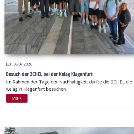
ELTI
08.07.2026
Besuch der 2CHEL bei der Kelag Klagenfurt
Im Rahmen der Tage der Nachhaltigkeit durfte die 2CHEL die
Kelag in Klagenfurt besuchen.
MEHR