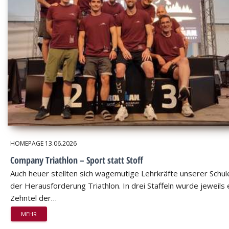
HOMEPAGE
13.06.2026
Company Triathlon – Sport statt Stoff
Auch heuer stellten sich wagemutige Lehrkräfte unserer Schul
der Herausforderung Triathlon. In drei Staffeln wurde jeweils 
Zehntel der…
MEHR