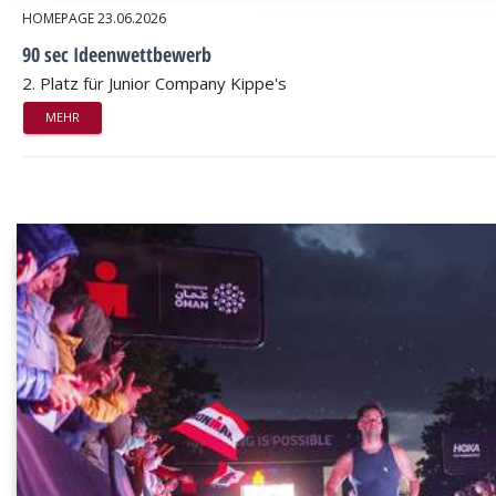
HOMEPAGE
23.06.2026
90 sec Ideenwettbewerb
2. Platz für Junior Company Kippe's
MEHR