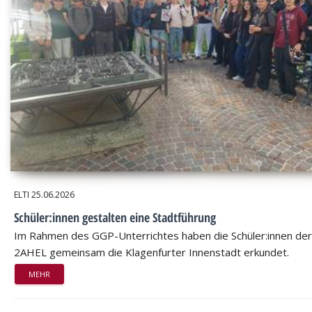
ELTI
25.06.2026
Schüler:innen gestalten eine Stadtführung
Im Rahmen des GGP-Unterrichtes haben die Schüler:innen der
2AHEL gemeinsam die Klagenfurter Innenstadt erkundet.
MEHR