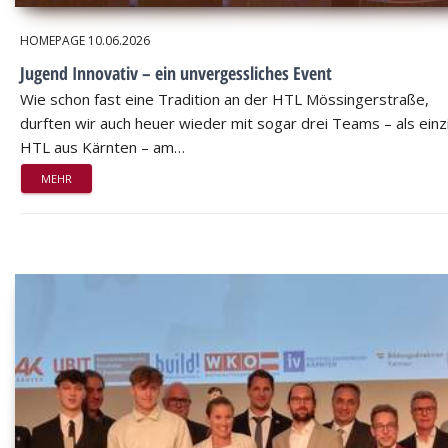
HOMEPAGE
10.06.2026
Jugend Innovativ – ein unvergessliches Event
Wie schon fast eine Tradition an der HTL Mössingerstraße,
durften wir auch heuer wieder mit sogar drei Teams – als einz
HTL aus Kärnten – am…
MEHR