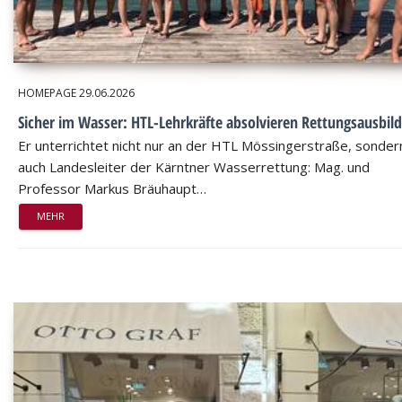
HOMEPAGE
29.06.2026
Sicher im Wasser: HTL-Lehrkräfte absolvieren Rettungsausbil
Er unterrichtet nicht nur an der HTL Mössingerstraße, sondern
auch Landesleiter der Kärntner Wasserrettung: Mag. und
Professor Markus Bräuhaupt…
MEHR