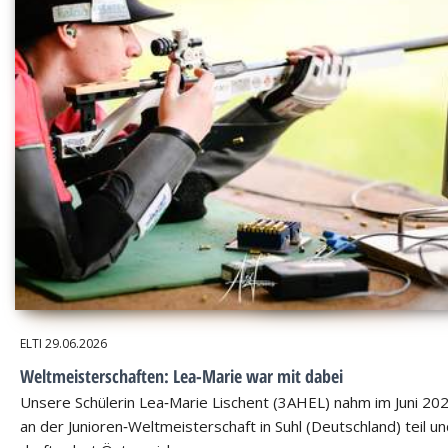
ELTI
29.06.2026
Weltmeisterschaften: Lea-Marie war mit dabei
Unsere Schülerin Lea‑Marie Lischent (3AHEL) nahm im Juni 20
an der Junioren‑Weltmeisterschaft in Suhl (Deutschland) teil u