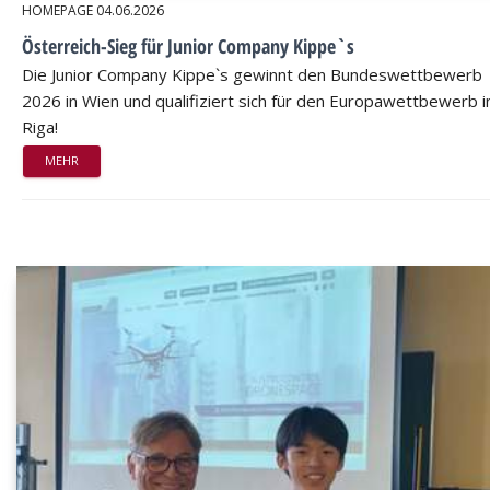
HOMEPAGE
04.06.2026
Österreich-Sieg für Junior Company Kippe`s
Die Junior Company Kippe`s gewinnt den Bundeswettbewerb
2026 in Wien und qualifiziert sich für den Europawettbewerb i
Riga!
MEHR