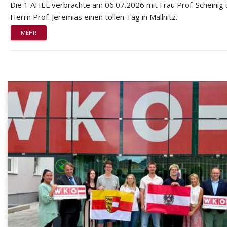
Die 1 AHEL verbrachte am 06.07.2026 mit Frau Prof. Scheinig
Herrn Prof. Jeremias einen tollen Tag in Mallnitz.
MEHR