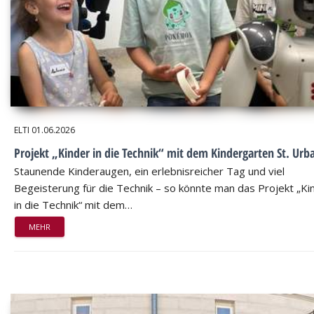
ELTI
01.06.2026
Projekt „Kinder in die Technik“ mit dem Kindergarten St. Urb
Staunende Kinderaugen, ein erlebnisreicher Tag und viel
Begeisterung für die Technik – so könnte man das Projekt „Ki
in die Technik“ mit dem…
MEHR