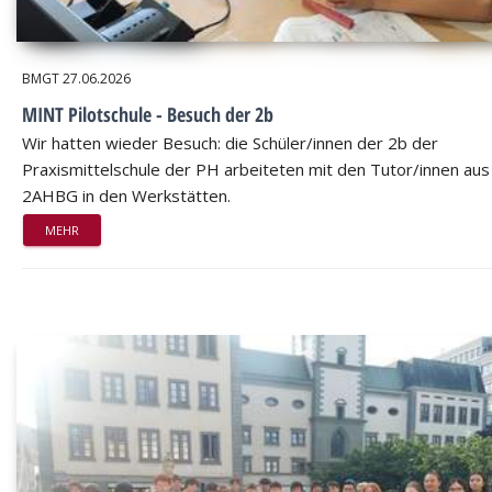
BMGT
27.06.2026
MINT Pilotschule - Besuch der 2b
Wir hatten wieder Besuch: die Schüler/innen der 2b der
Praxismittelschule der PH arbeiteten mit den Tutor/innen aus
2AHBG in den Werkstätten.
MEHR