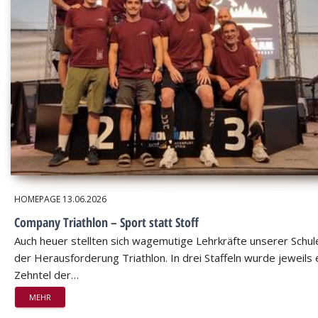
HOMEPAGE
13.06.2026
Company Triathlon – Sport statt Stoff
Auch heuer stellten sich wagemutige Lehrkräfte unserer Schul
der Herausforderung Triathlon. In drei Staffeln wurde jeweils 
Zehntel der…
MEHR