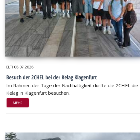
ELTI
08.07.2026
Besuch der 2CHEL bei der Kelag Klagenfurt
Im Rahmen der Tage der Nachhaltigkeit durfte die 2CHEL die
Kelag in Klagenfurt besuchen.
MEHR