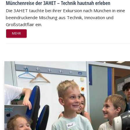
Münchenreise der 3AHET – Technik hautnah erleben
Die 3AHET tauchte bei ihrer Exkursion nach München in eine
beeindruckende Mischung aus Technik, Innovation und
Großstadtflair ein.
MEHR