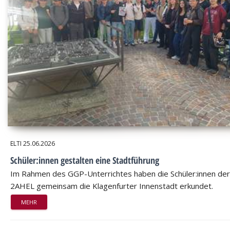
ELTI
25.06.2026
Schüler:innen gestalten eine Stadtführung
Im Rahmen des GGP-Unterrichtes haben die Schüler:innen der
2AHEL gemeinsam die Klagenfurter Innenstadt erkundet.
MEHR