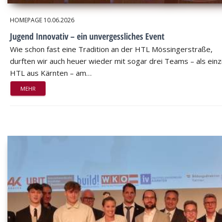
HOMEPAGE
10.06.2026
Jugend Innovativ – ein unvergessliches Event
Wie schon fast eine Tradition an der HTL Mössingerstraße,
durften wir auch heuer wieder mit sogar drei Teams – als einz
HTL aus Kärnten – am…
MEHR