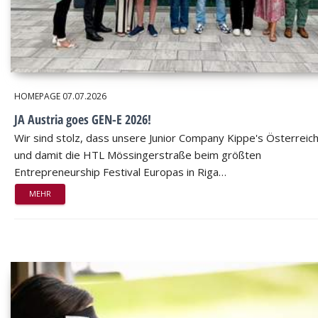
HOMEPAGE
07.07.2026
JA Austria goes GEN-E 2026!
Wir sind stolz, dass unsere Junior Company Kippe's Österreic
und damit die HTL Mössingerstraße beim größten
Entrepreneurship Festival Europas in Riga…
MEHR