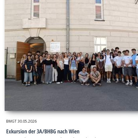
BMGT
30.05.2026
Exkursion der 3A/BHBG nach Wien