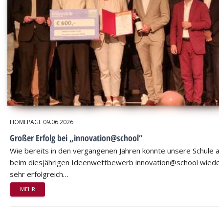
HOMEPAGE
09.06.2026
Großer Erfolg bei „innovation@school“
Wie bereits in den vergangenen Jahren konnte unsere Schule 
beim diesjährigen Ideenwettbewerb innovation@school wied
sehr erfolgreich…
MEHR