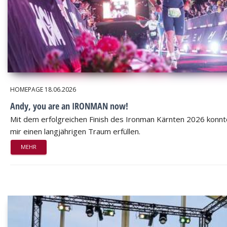
HOMEPAGE
18.06.2026
Andy, you are an IRONMAN now!
Mit dem erfolgreichen Finish des Ironman Kärnten 2026 konnt
mir einen langjährigen Traum erfüllen.
MEHR