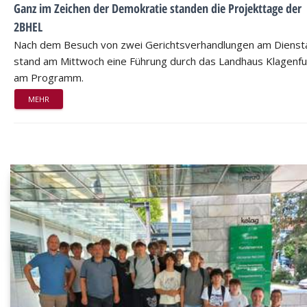
Ganz im Zeichen der Demokratie standen die Projekttage der
2BHEL
Nach dem Besuch von zwei Gerichtsverhandlungen am Dienst
stand am Mittwoch eine Führung durch das Landhaus Klagenfu
am Programm.
MEHR