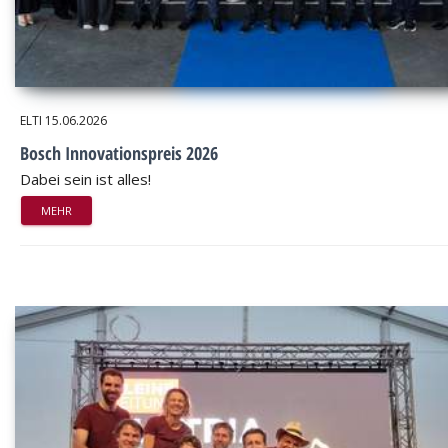
ELTI
15.06.2026
Bosch Innovationspreis 2026
Dabei sein ist alles!
MEHR