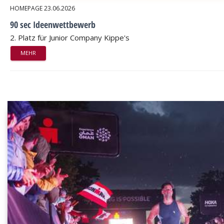
HOMEPAGE
23.06.2026
90 sec Ideenwettbewerb
2. Platz für Junior Company Kippe's
MEHR