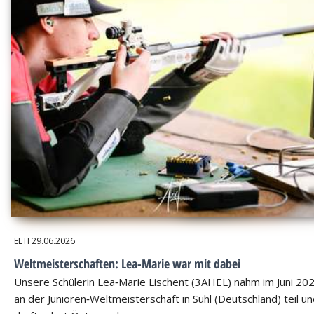
ELTI
29.06.2026
Weltmeisterschaften: Lea-Marie war mit dabei
Unsere Schülerin Lea‑Marie Lischent (3AHEL) nahm im Juni 20
an der Junioren‑Weltmeisterschaft in Suhl (Deutschland) teil u