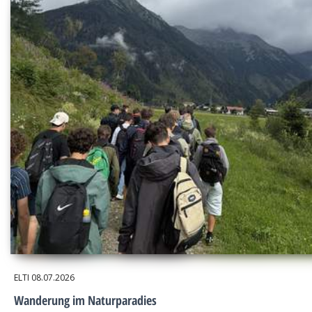
ELTI
08.07.2026
Wanderung im Naturparadies