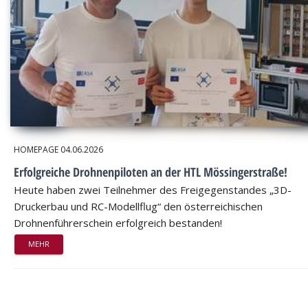
HOMEPAGE
04.06.2026
Erfolgreiche Drohnenpiloten an der HTL Mössingerstraße!
Heute haben zwei Teilnehmer des Freigegenstandes „3D-
Druckerbau und RC-Modellflug“ den österreichischen
Drohnenführerschein erfolgreich bestanden!
MEHR