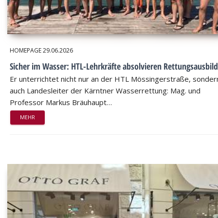
HOMEPAGE
29.06.2026
Sicher im Wasser: HTL-Lehrkräfte absolvieren Rettungsausbil
Er unterrichtet nicht nur an der HTL Mössingerstraße, sondern
auch Landesleiter der Kärntner Wasserrettung: Mag. und
Professor Markus Bräuhaupt…
MEHR