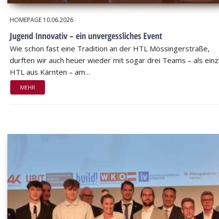
HOMEPAGE
10.06.2026
Jugend Innovativ – ein unvergessliches Event
Wie schon fast eine Tradition an der HTL Mössingerstraße,
durften wir auch heuer wieder mit sogar drei Teams – als einz
HTL aus Kärnten – am…
MEHR