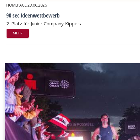
HOMEPAGE
23.06.2026
90 sec Ideenwettbewerb
2. Platz für Junior Company Kippe's
MEHR