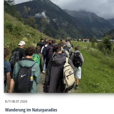
ELTI
08.07.2026
Wanderung im Naturparadies