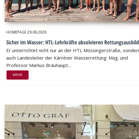
HOMEPAGE
29.06.2026
Sicher im Wasser: HTL-Lehrkräfte absolvieren Rettungsausbil
Er unterrichtet nicht nur an der HTL Mössingerstraße, sondern
auch Landesleiter der Kärntner Wasserrettung: Mag. und
Professor Markus Bräuhaupt…
MEHR