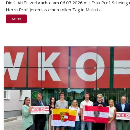
Die 1 AHEL verbrachte am 06.07.2026 mit Frau Prof. Scheinig
Herrn Prof. Jeremias einen tollen Tag in Mallnitz.
MEHR