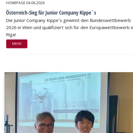
HOMEPAGE
04.06.2026
Österreich-Sieg für Junior Company Kippe`s
Die Junior Company Kippe`s gewinnt den Bundeswettbewerb
2026 in Wien und qualifiziert sich für den Europawettbewerb i
Riga!
MEHR