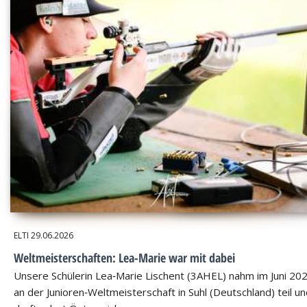
ELTI
29.06.2026
Weltmeisterschaften: Lea-Marie war mit dabei
Unsere Schülerin Lea‑Marie Lischent (3AHEL) nahm im Juni 20
an der Junioren‑Weltmeisterschaft in Suhl (Deutschland) teil u