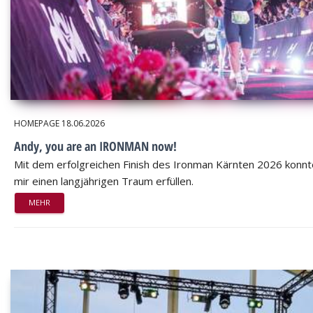
HOMEPAGE
18.06.2026
Andy, you are an IRONMAN now!
Mit dem erfolgreichen Finish des Ironman Kärnten 2026 konnt
mir einen langjährigen Traum erfüllen.
MEHR