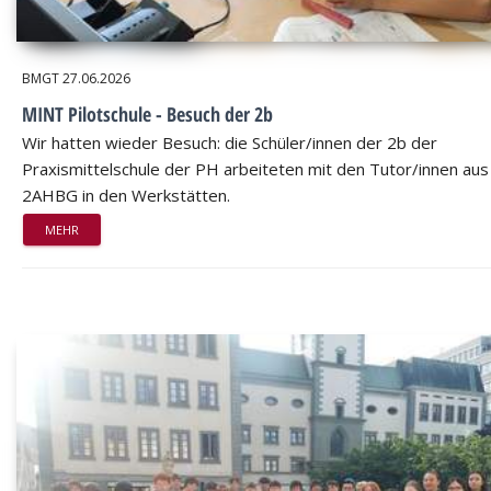
BMGT
27.06.2026
MINT Pilotschule - Besuch der 2b
Wir hatten wieder Besuch: die Schüler/innen der 2b der
Praxismittelschule der PH arbeiteten mit den Tutor/innen aus
2AHBG in den Werkstätten.
MEHR