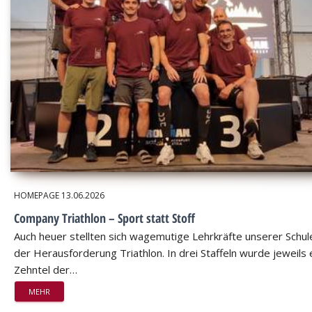
HOMEPAGE
13.06.2026
Company Triathlon – Sport statt Stoff
Auch heuer stellten sich wagemutige Lehrkräfte unserer Schul
der Herausforderung Triathlon. In drei Staffeln wurde jeweils 
Zehntel der…
MEHR