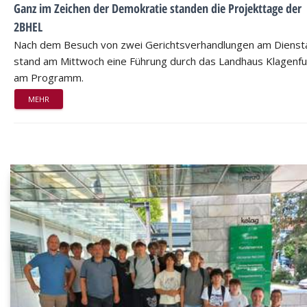
Ganz im Zeichen der Demokratie standen die Projekttage der
2BHEL
Nach dem Besuch von zwei Gerichtsverhandlungen am Dienst
stand am Mittwoch eine Führung durch das Landhaus Klagenfu
am Programm.
MEHR