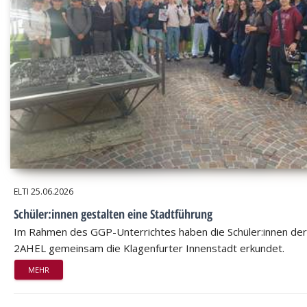
ELTI
25.06.2026
Schüler:innen gestalten eine Stadtführung
Im Rahmen des GGP-Unterrichtes haben die Schüler:innen der
2AHEL gemeinsam die Klagenfurter Innenstadt erkundet.
MEHR