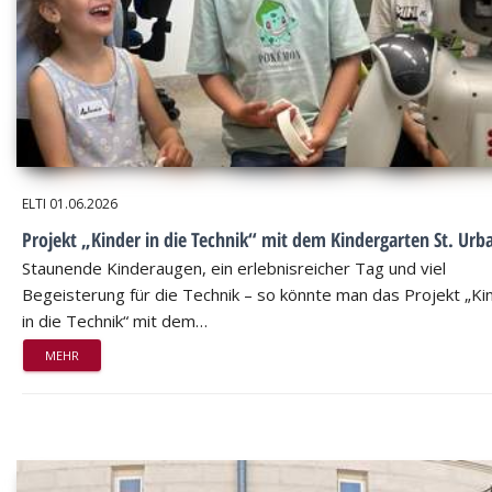
ELTI
01.06.2026
Projekt „Kinder in die Technik“ mit dem Kindergarten St. Urb
Staunende Kinderaugen, ein erlebnisreicher Tag und viel
Begeisterung für die Technik – so könnte man das Projekt „Ki
in die Technik“ mit dem…
MEHR