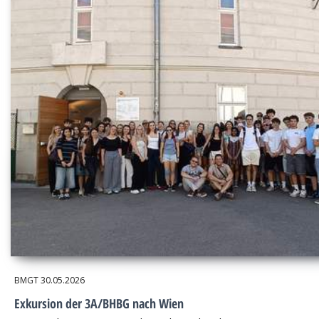
BMGT
30.05.2026
Exkursion der 3A/BHBG nach Wien