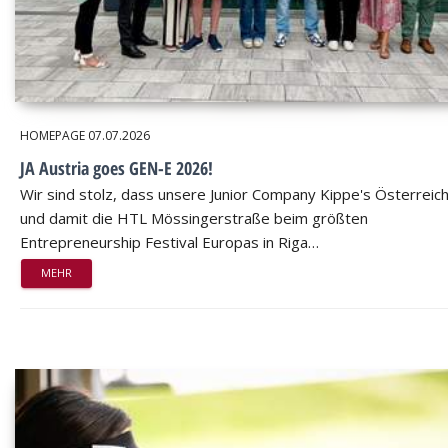
HOMEPAGE
07.07.2026
JA Austria goes GEN-E 2026!
Wir sind stolz, dass unsere Junior Company Kippe's Österreic
und damit die HTL Mössingerstraße beim größten
Entrepreneurship Festival Europas in Riga…
MEHR