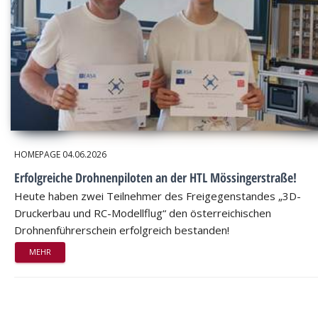
HOMEPAGE
04.06.2026
Erfolgreiche Drohnenpiloten an der HTL Mössingerstraße!
Heute haben zwei Teilnehmer des Freigegenstandes „3D-
Druckerbau und RC-Modellflug“ den österreichischen
Drohnenführerschein erfolgreich bestanden!
MEHR