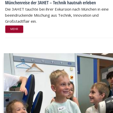
Münchenreise der 3AHET – Technik hautnah erleben
Die 3AHET tauchte bei ihrer Exkursion nach München in eine
beeindruckende Mischung aus Technik, Innovation und
Großstadtflair ein.
MEHR