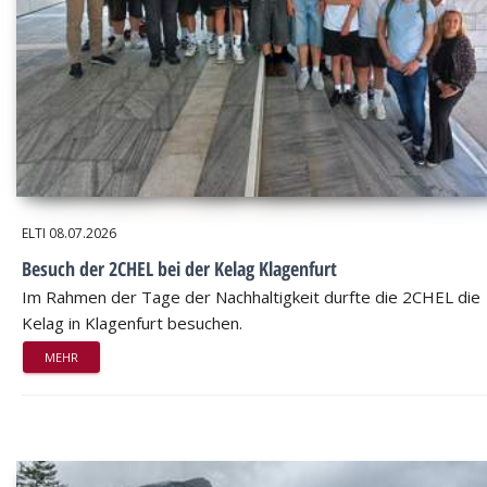
ELTI
08.07.2026
Besuch der 2CHEL bei der Kelag Klagenfurt
Im Rahmen der Tage der Nachhaltigkeit durfte die 2CHEL die
Kelag in Klagenfurt besuchen.
MEHR