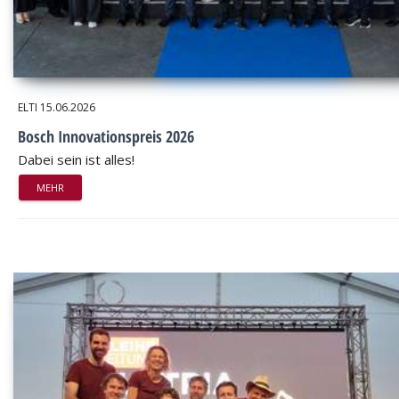
ELTI
15.06.2026
Bosch Innovationspreis 2026
Dabei sein ist alles!
MEHR