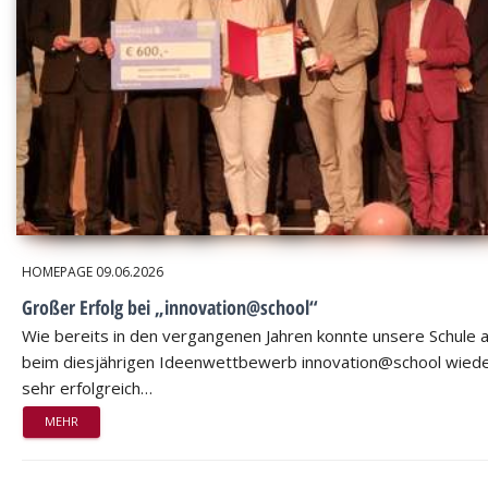
HOMEPAGE
09.06.2026
Großer Erfolg bei „innovation@school“
Wie bereits in den vergangenen Jahren konnte unsere Schule 
beim diesjährigen Ideenwettbewerb innovation@school wied
sehr erfolgreich…
MEHR