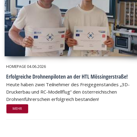
HOMEPAGE
04.06.2026
Erfolgreiche Drohnenpiloten an der HTL Mössingerstraße!
Heute haben zwei Teilnehmer des Freigegenstandes „3D-
Druckerbau und RC-Modellflug“ den österreichischen
Drohnenführerschein erfolgreich bestanden!
MEHR