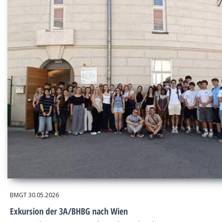
BMGT
30.05.2026
Exkursion der 3A/BHBG nach Wien