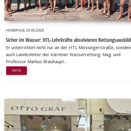
HOMEPAGE
29.06.2026
Sicher im Wasser: HTL-Lehrkräfte absolvieren Rettungsausbil
Er unterrichtet nicht nur an der HTL Mössingerstraße, sondern
auch Landesleiter der Kärntner Wasserrettung: Mag. und
Professor Markus Bräuhaupt…
MEHR