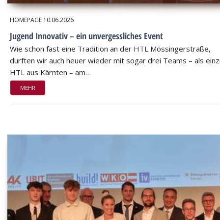
HOMEPAGE
10.06.2026
Jugend Innovativ – ein unvergessliches Event
Wie schon fast eine Tradition an der HTL Mössingerstraße,
durften wir auch heuer wieder mit sogar drei Teams – als einz
HTL aus Kärnten – am…
MEHR