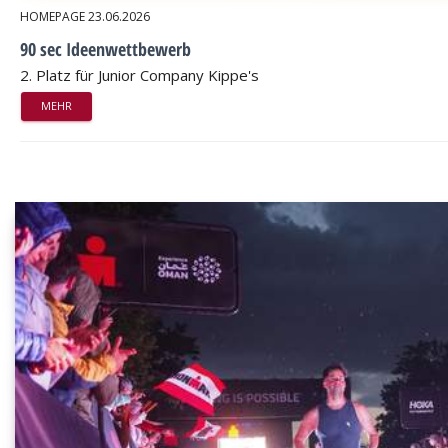
HOMEPAGE
23.06.2026
90 sec Ideenwettbewerb
2. Platz für Junior Company Kippe's
MEHR