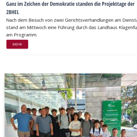
Ganz im Zeichen der Demokratie standen die Projekttage der
2BHEL
Nach dem Besuch von zwei Gerichtsverhandlungen am Dienst
stand am Mittwoch eine Führung durch das Landhaus Klagenfu
am Programm.
MEHR