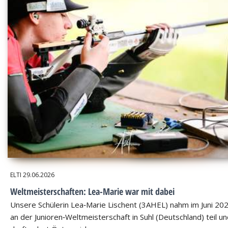
ELTI
29.06.2026
Weltmeisterschaften: Lea-Marie war mit dabei
Unsere Schülerin Lea‑Marie Lischent (3AHEL) nahm im Juni 20
an der Junioren‑Weltmeisterschaft in Suhl (Deutschland) teil u