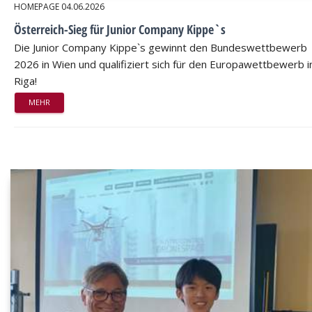
HOMEPAGE
04.06.2026
Österreich-Sieg für Junior Company Kippe`s
Die Junior Company Kippe`s gewinnt den Bundeswettbewerb
2026 in Wien und qualifiziert sich für den Europawettbewerb i
Riga!
MEHR