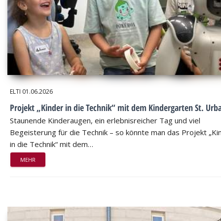
ELTI
01.06.2026
Projekt „Kinder in die Technik“ mit dem Kindergarten St. Urb
Staunende Kinderaugen, ein erlebnisreicher Tag und viel
Begeisterung für die Technik – so könnte man das Projekt „Ki
in die Technik“ mit dem…
MEHR