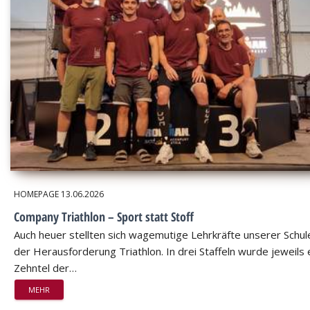
HOMEPAGE
13.06.2026
Company Triathlon – Sport statt Stoff
Auch heuer stellten sich wagemutige Lehrkräfte unserer Schul
der Herausforderung Triathlon. In drei Staffeln wurde jeweils 
Zehntel der…
MEHR