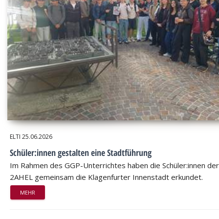
ELTI
25.06.2026
Schüler:innen gestalten eine Stadtführung
Im Rahmen des GGP-Unterrichtes haben die Schüler:innen der
2AHEL gemeinsam die Klagenfurter Innenstadt erkundet.
MEHR