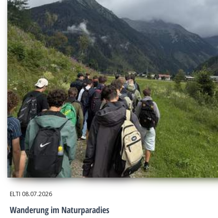
ELTI
08.07.2026
Wanderung im Naturparadies