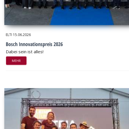
ELTI
15.06.2026
Bosch Innovationspreis 2026
Dabei sein ist alles!
MEHR