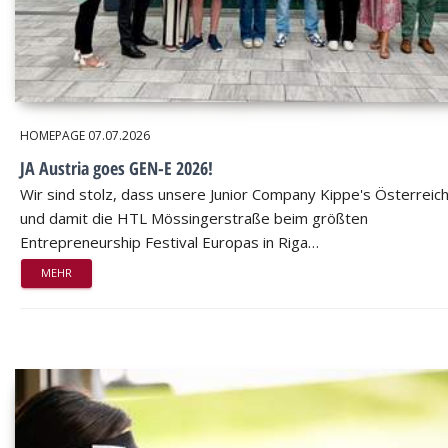
HOMEPAGE
07.07.2026
JA Austria goes GEN-E 2026!
Wir sind stolz, dass unsere Junior Company Kippe's Österreic
und damit die HTL Mössingerstraße beim größten
Entrepreneurship Festival Europas in Riga…
MEHR