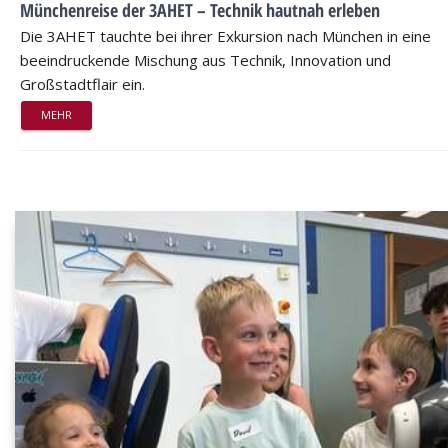
Münchenreise der 3AHET – Technik hautnah erleben
Die 3AHET tauchte bei ihrer Exkursion nach München in eine
beeindruckende Mischung aus Technik, Innovation und
Großstadtflair ein.
MEHR