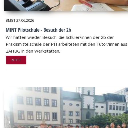
BMGT
27.06.2026
MINT Pilotschule - Besuch der 2b
Wir hatten wieder Besuch: die Schüler/innen der 2b der
Praxismittelschule der PH arbeiteten mit den Tutor/innen aus
2AHBG in den Werkstätten.
MEHR