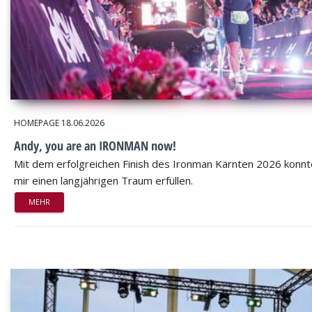
HOMEPAGE
18.06.2026
Andy, you are an IRONMAN now!
Mit dem erfolgreichen Finish des Ironman Kärnten 2026 konnt
mir einen langjährigen Traum erfüllen.
MEHR