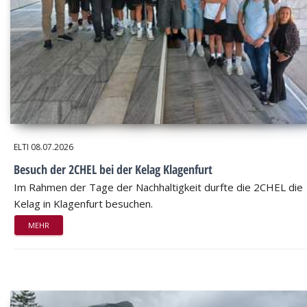
ELTI
08.07.2026
Besuch der 2CHEL bei der Kelag Klagenfurt
Im Rahmen der Tage der Nachhaltigkeit durfte die 2CHEL die
Kelag in Klagenfurt besuchen.
MEHR