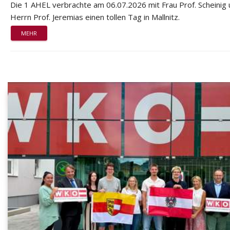
Die 1 AHEL verbrachte am 06.07.2026 mit Frau Prof. Scheinig
Herrn Prof. Jeremias einen tollen Tag in Mallnitz.
MEHR