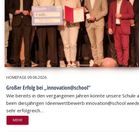
HOMEPAGE
09.06.2026
Großer Erfolg bei „innovation@school“
Wie bereits in den vergangenen Jahren konnte unsere Schule 
beim diesjährigen Ideenwettbewerb innovation@school wied
sehr erfolgreich…
MEHR