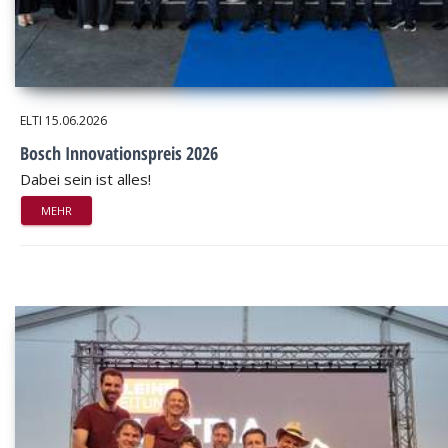
ELTI
15.06.2026
Bosch Innovationspreis 2026
Dabei sein ist alles!
MEHR