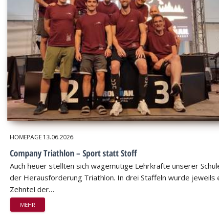
HOMEPAGE
13.06.2026
Company Triathlon – Sport statt Stoff
Auch heuer stellten sich wagemutige Lehrkräfte unserer Schul
der Herausforderung Triathlon. In drei Staffeln wurde jeweils 
Zehntel der…
MEHR