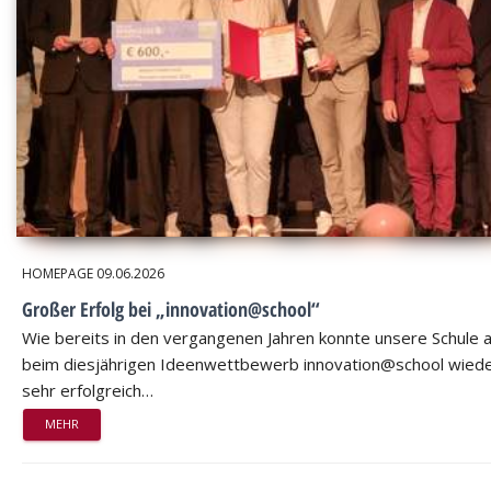
HOMEPAGE
09.06.2026
Großer Erfolg bei „innovation@school“
Wie bereits in den vergangenen Jahren konnte unsere Schule 
beim diesjährigen Ideenwettbewerb innovation@school wied
sehr erfolgreich…
MEHR