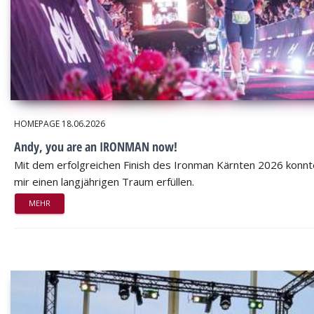
HOMEPAGE
18.06.2026
Andy, you are an IRONMAN now!
Mit dem erfolgreichen Finish des Ironman Kärnten 2026 konnt
mir einen langjährigen Traum erfüllen.
MEHR