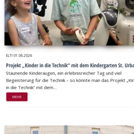
ELTI
01.06.2026
Projekt „Kinder in die Technik“ mit dem Kindergarten St. Urb
Staunende Kinderaugen, ein erlebnisreicher Tag und viel
Begeisterung für die Technik – so könnte man das Projekt „Ki
in die Technik“ mit dem…
MEHR