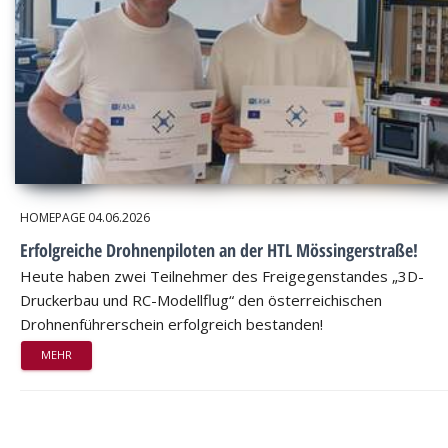
HOMEPAGE
04.06.2026
Erfolgreiche Drohnenpiloten an der HTL Mössingerstraße!
Heute haben zwei Teilnehmer des Freigegenstandes „3D-
Druckerbau und RC-Modellflug“ den österreichischen
Drohnenführerschein erfolgreich bestanden!
MEHR