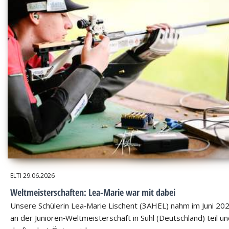
ELTI
29.06.2026
Weltmeisterschaften: Lea-Marie war mit dabei
Unsere Schülerin Lea‑Marie Lischent (3AHEL) nahm im Juni 20
an der Junioren‑Weltmeisterschaft in Suhl (Deutschland) teil u