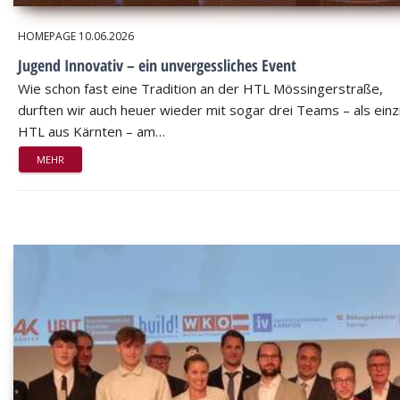
HOMEPAGE
10.06.2026
Jugend Innovativ – ein unvergessliches Event
Wie schon fast eine Tradition an der HTL Mössingerstraße,
durften wir auch heuer wieder mit sogar drei Teams – als einz
HTL aus Kärnten – am…
MEHR