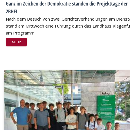
Ganz im Zeichen der Demokratie standen die Projekttage der
2BHEL
Nach dem Besuch von zwei Gerichtsverhandlungen am Dienst
stand am Mittwoch eine Führung durch das Landhaus Klagenfu
am Programm.
MEHR