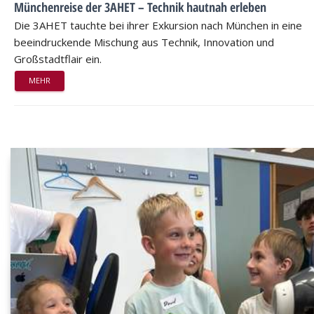
Münchenreise der 3AHET – Technik hautnah erleben
Die 3AHET tauchte bei ihrer Exkursion nach München in eine
beeindruckende Mischung aus Technik, Innovation und
Großstadtflair ein.
MEHR