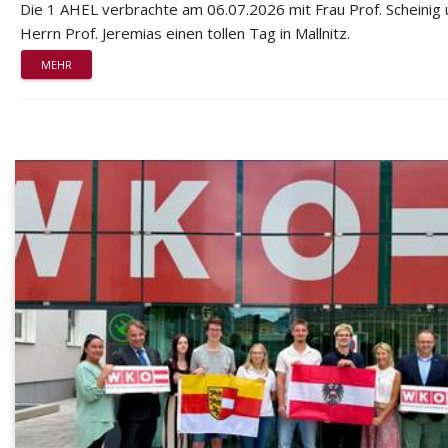
Die 1 AHEL verbrachte am 06.07.2026 mit Frau Prof. Scheinig
Herrn Prof. Jeremias einen tollen Tag in Mallnitz.
MEHR