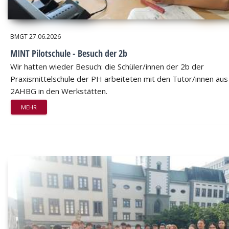
BMGT
27.06.2026
MINT Pilotschule - Besuch der 2b
Wir hatten wieder Besuch: die Schüler/innen der 2b der
Praxismittelschule der PH arbeiteten mit den Tutor/innen aus
2AHBG in den Werkstätten.
MEHR