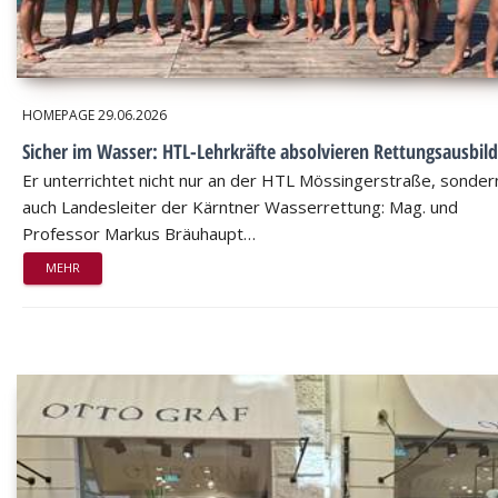
HOMEPAGE
29.06.2026
Sicher im Wasser: HTL-Lehrkräfte absolvieren Rettungsausbil
Er unterrichtet nicht nur an der HTL Mössingerstraße, sondern
auch Landesleiter der Kärntner Wasserrettung: Mag. und
Professor Markus Bräuhaupt…
MEHR