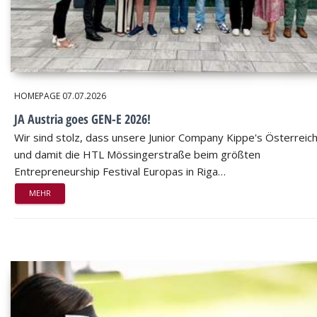
HOMEPAGE
07.07.2026
JA Austria goes GEN-E 2026!
Wir sind stolz, dass unsere Junior Company Kippe's Österreic
und damit die HTL Mössingerstraße beim größten
Entrepreneurship Festival Europas in Riga…
MEHR