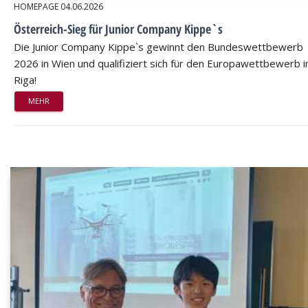
HOMEPAGE
04.06.2026
Österreich-Sieg für Junior Company Kippe`s
Die Junior Company Kippe`s gewinnt den Bundeswettbewerb
2026 in Wien und qualifiziert sich für den Europawettbewerb i
Riga!
MEHR