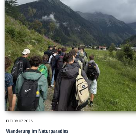
ELTI
08.07.2026
Wanderung im Naturparadies