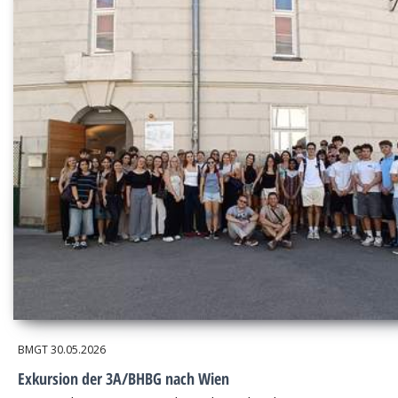
BMGT
30.05.2026
Exkursion der 3A/BHBG nach Wien