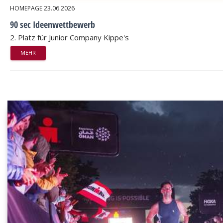
HOMEPAGE
23.06.2026
90 sec Ideenwettbewerb
2. Platz für Junior Company Kippe's
MEHR