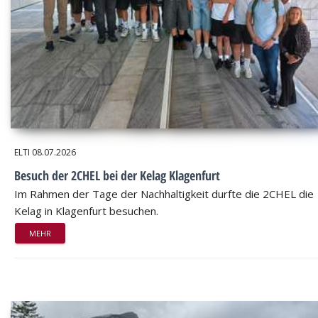
ELTI
08.07.2026
Besuch der 2CHEL bei der Kelag Klagenfurt
Im Rahmen der Tage der Nachhaltigkeit durfte die 2CHEL die
Kelag in Klagenfurt besuchen.
MEHR