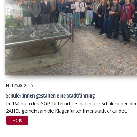
ELTI
25.06.2026
Schüler:innen gestalten eine Stadtführung
Im Rahmen des GGP-Unterrichtes haben die Schüler:innen der
2AHEL gemeinsam die Klagenfurter Innenstadt erkundet.
MEHR