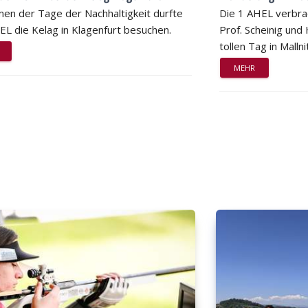
en der Tage der Nachhaltigkeit durfte
Die 1 AHEL verbra
EL die Kelag in Klagenfurt besuchen.
Prof. Scheinig und
tollen Tag in Mallni
MEHR