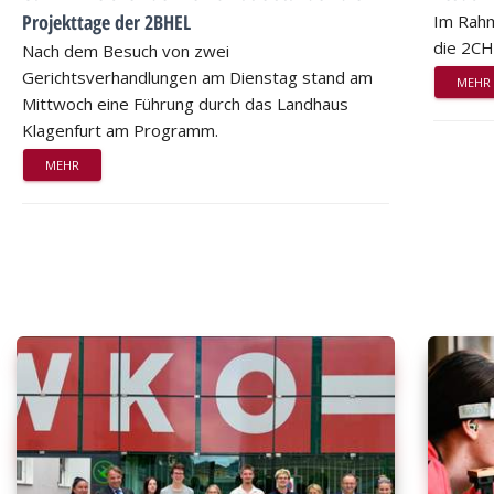
Projekttage der 2BHEL
Im Rahm
die 2CH
Nach dem Besuch von zwei
Gerichtsverhandlungen am Dienstag stand am
MEHR
Mittwoch eine Führung durch das Landhaus
Klagenfurt am Programm.
MEHR