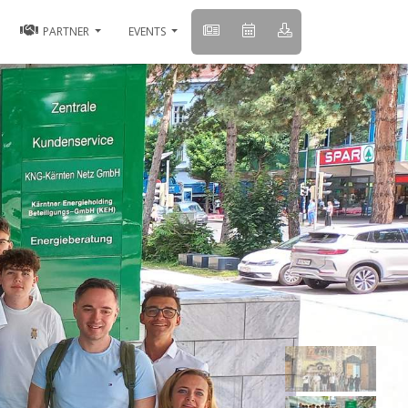
PARTNER
EVENTS