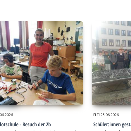
.06.2026
ELTI
25.06.2026
lotschule - Besuch der 2b
Schüler:innen gest