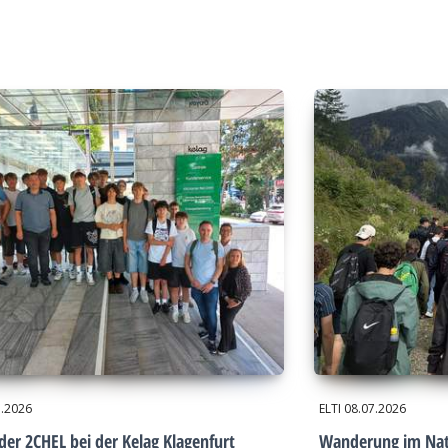
7.2026
ELTI
08.07.2026
der 2CHEL bei der Kelag Klagenfurt
Wanderung im Nat