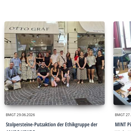
BMGT
29.06.2026
BMGT
27
Stolpersteine-Putzaktion der Ethikgruppe der
MINT Pi