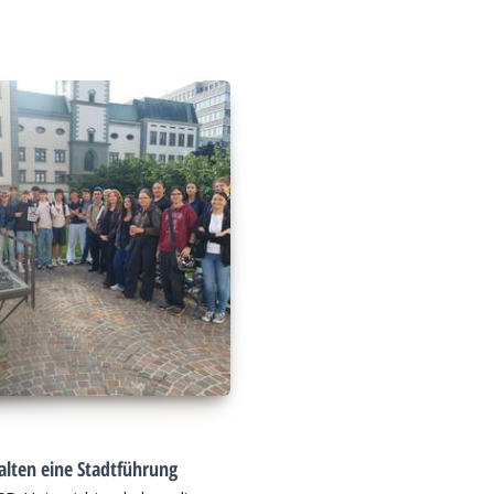
alten eine Stadtführung