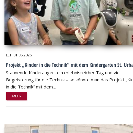
ELTI
01.06.2026
Projekt „Kinder in die Technik“ mit dem Kindergarten St. Urb
Staunende Kinderaugen, ein erlebnisreicher Tag und viel
Begeisterung für die Technik – so könnte man das Projekt „Ki
in die Technik“ mit dem…
MEHR