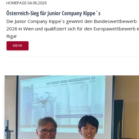
HOMEPAGE
04.06.2026
Österreich-Sieg für Junior Company Kippe`s
Die Junior Company Kippe`s gewinnt den Bundeswettbewerb
2026 in Wien und qualifiziert sich für den Europawettbewerb i
Riga!
MEHR