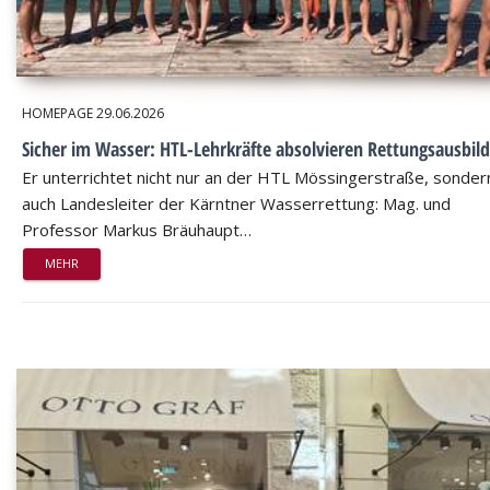
HOMEPAGE
29.06.2026
Sicher im Wasser: HTL-Lehrkräfte absolvieren Rettungsausbil
Er unterrichtet nicht nur an der HTL Mössingerstraße, sondern
auch Landesleiter der Kärntner Wasserrettung: Mag. und
Professor Markus Bräuhaupt…
MEHR