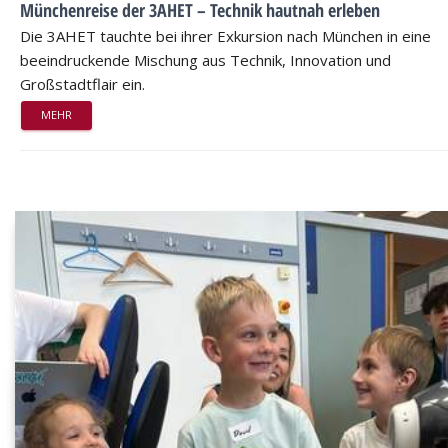
Münchenreise der 3AHET – Technik hautnah erleben
Die 3AHET tauchte bei ihrer Exkursion nach München in eine
beeindruckende Mischung aus Technik, Innovation und
Großstadtflair ein.
MEHR