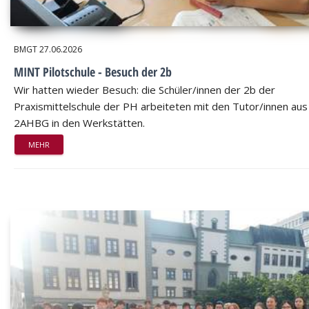
BMGT
27.06.2026
MINT Pilotschule - Besuch der 2b
Wir hatten wieder Besuch: die Schüler/innen der 2b der
Praxismittelschule der PH arbeiteten mit den Tutor/innen aus
2AHBG in den Werkstätten.
MEHR