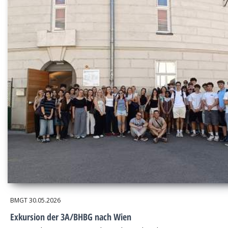
BMGT
30.05.2026
Exkursion der 3A/BHBG nach Wien