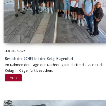
ELTI
08.07.2026
Besuch der 2CHEL bei der Kelag Klagenfurt
Im Rahmen der Tage der Nachhaltigkeit durfte die 2CHEL die
Kelag in Klagenfurt besuchen.
MEHR