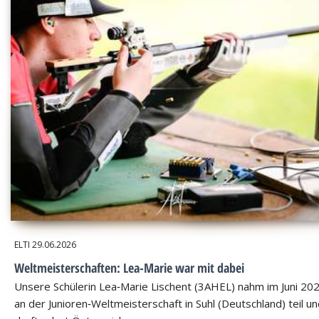
ELTI
29.06.2026
Weltmeisterschaften: Lea-Marie war mit dabei
Unsere Schülerin Lea‑Marie Lischent (3AHEL) nahm im Juni 20
an der Junioren‑Weltmeisterschaft in Suhl (Deutschland) teil u