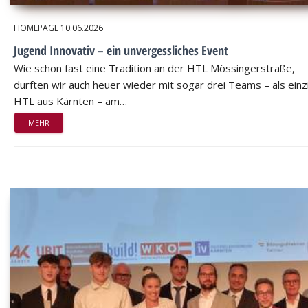
HOMEPAGE
10.06.2026
Jugend Innovativ – ein unvergessliches Event
Wie schon fast eine Tradition an der HTL Mössingerstraße,
durften wir auch heuer wieder mit sogar drei Teams – als einz
HTL aus Kärnten – am…
MEHR