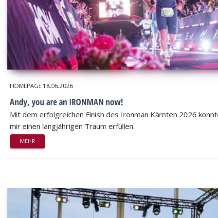
HOMEPAGE
18.06.2026
Andy, you are an IRONMAN now!
Mit dem erfolgreichen Finish des Ironman Kärnten 2026 konnt
mir einen langjährigen Traum erfüllen.
MEHR