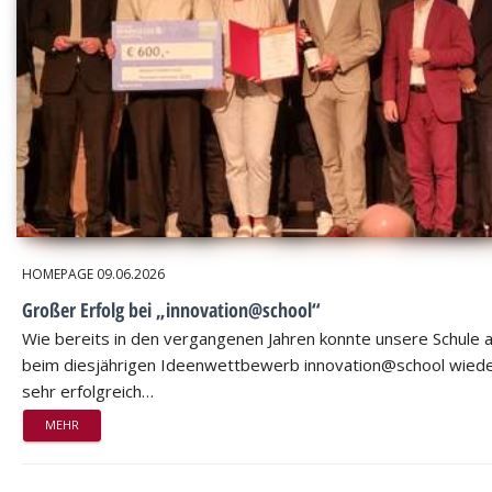
HOMEPAGE
09.06.2026
Großer Erfolg bei „innovation@school“
Wie bereits in den vergangenen Jahren konnte unsere Schule 
beim diesjährigen Ideenwettbewerb innovation@school wied
sehr erfolgreich…
MEHR