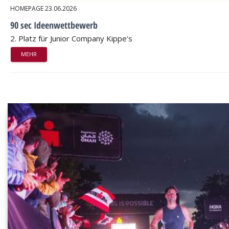
HOMEPAGE
23.06.2026
90 sec Ideenwettbewerb
2. Platz für Junior Company Kippe's
MEHR