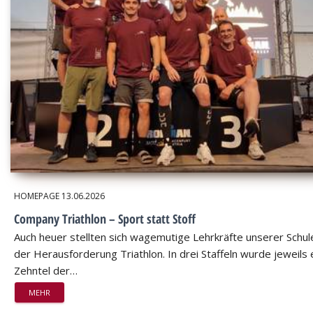
HOMEPAGE
13.06.2026
Company Triathlon – Sport statt Stoff
Auch heuer stellten sich wagemutige Lehrkräfte unserer Schul
der Herausforderung Triathlon. In drei Staffeln wurde jeweils 
Zehntel der…
MEHR