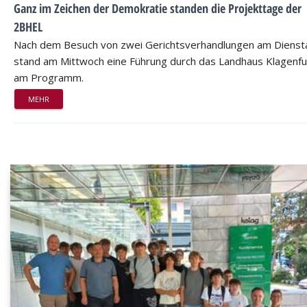
Ganz im Zeichen der Demokratie standen die Projekttage der
2BHEL
Nach dem Besuch von zwei Gerichtsverhandlungen am Dienst
stand am Mittwoch eine Führung durch das Landhaus Klagenfu
am Programm.
MEHR