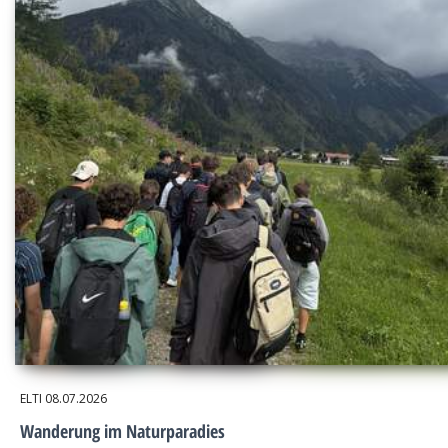
ELTI
08.07.2026
Wanderung im Naturparadies