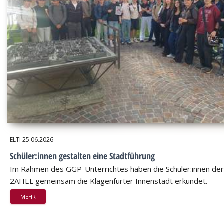
ELTI
25.06.2026
Schüler:innen gestalten eine Stadtführung
Im Rahmen des GGP-Unterrichtes haben die Schüler:innen der
2AHEL gemeinsam die Klagenfurter Innenstadt erkundet.
MEHR