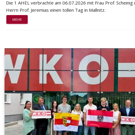
Die 1 AHEL verbrachte am 06.07.2026 mit Frau Prof. Scheinig
Herrn Prof. Jeremias einen tollen Tag in Mallnitz.
MEHR