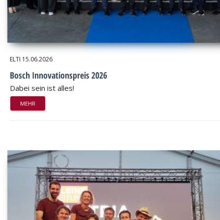
ELTI
15.06.2026
Bosch Innovationspreis 2026
Dabei sein ist alles!
MEHR