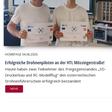
HOMEPAGE
04.06.2026
Erfolgreiche Drohnenpiloten an der HTL Mössingerstraße!
Heute haben zwei Teilnehmer des Freigegenstandes „3D-
Druckerbau und RC-Modellflug“ den österreichischen
Drohnenführerschein erfolgreich bestanden!
MEHR