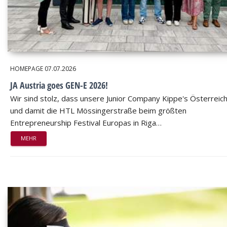
HOMEPAGE
07.07.2026
JA Austria goes GEN-E 2026!
Wir sind stolz, dass unsere Junior Company Kippe's Österreic
und damit die HTL Mössingerstraße beim größten
Entrepreneurship Festival Europas in Riga…
MEHR