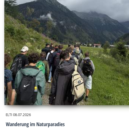
ELTI
08.07.2026
Wanderung im Naturparadies