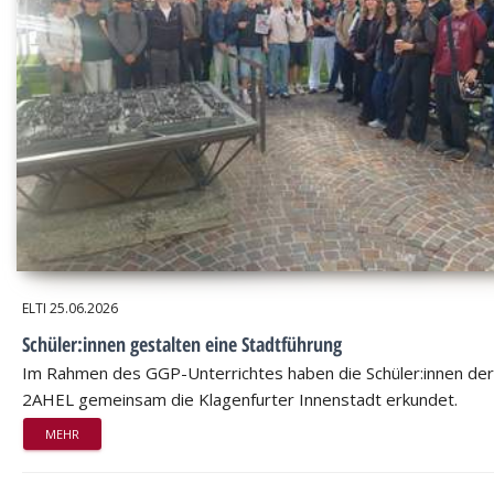
ELTI
25.06.2026
Schüler:innen gestalten eine Stadtführung
Im Rahmen des GGP-Unterrichtes haben die Schüler:innen der
2AHEL gemeinsam die Klagenfurter Innenstadt erkundet.
MEHR