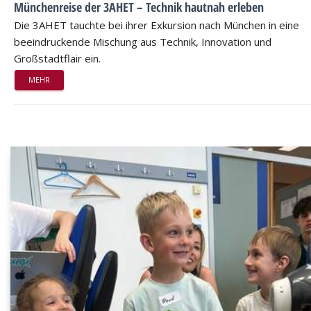
Münchenreise der 3AHET – Technik hautnah erleben
Die 3AHET tauchte bei ihrer Exkursion nach München in eine
beeindruckende Mischung aus Technik, Innovation und
Großstadtflair ein.
MEHR