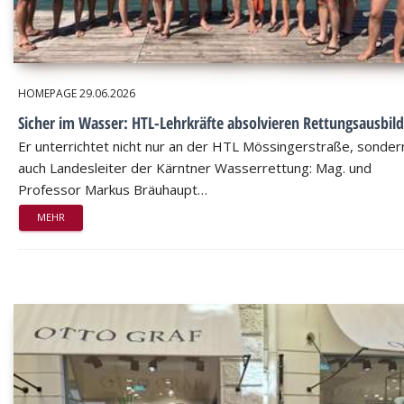
HOMEPAGE
29.06.2026
Sicher im Wasser: HTL-Lehrkräfte absolvieren Rettungsausbil
Er unterrichtet nicht nur an der HTL Mössingerstraße, sondern
auch Landesleiter der Kärntner Wasserrettung: Mag. und
Professor Markus Bräuhaupt…
MEHR