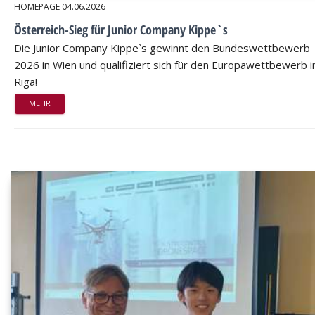
HOMEPAGE
04.06.2026
Österreich-Sieg für Junior Company Kippe`s
Die Junior Company Kippe`s gewinnt den Bundeswettbewerb
2026 in Wien und qualifiziert sich für den Europawettbewerb i
Riga!
MEHR