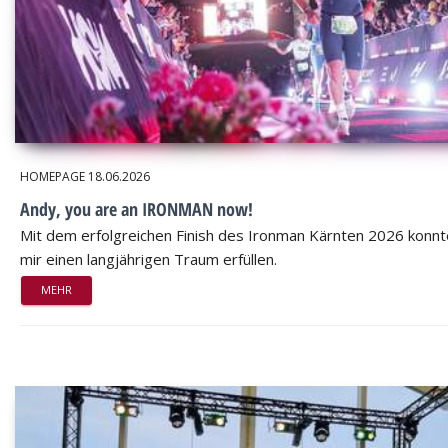
HOMEPAGE
18.06.2026
Andy, you are an IRONMAN now!
Mit dem erfolgreichen Finish des Ironman Kärnten 2026 konnt
mir einen langjährigen Traum erfüllen.
MEHR