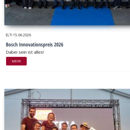
ELTI
15.06.2026
Bosch Innovationspreis 2026
Dabei sein ist alles!
MEHR