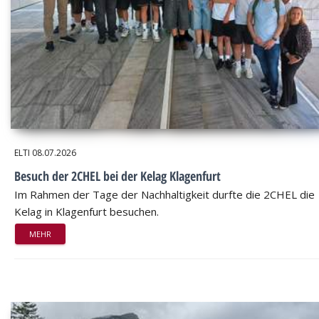
ELTI
08.07.2026
Besuch der 2CHEL bei der Kelag Klagenfurt
Im Rahmen der Tage der Nachhaltigkeit durfte die 2CHEL die
Kelag in Klagenfurt besuchen.
MEHR