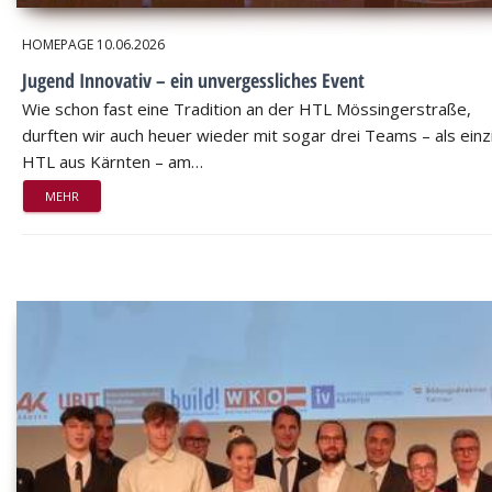
HOMEPAGE
10.06.2026
Jugend Innovativ – ein unvergessliches Event
Wie schon fast eine Tradition an der HTL Mössingerstraße,
durften wir auch heuer wieder mit sogar drei Teams – als einz
HTL aus Kärnten – am…
MEHR