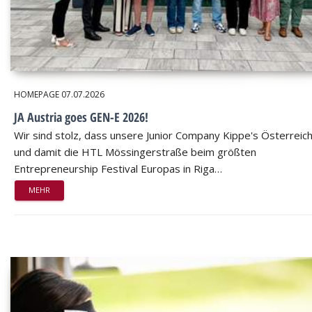
HOMEPAGE
07.07.2026
JA Austria goes GEN-E 2026!
Wir sind stolz, dass unsere Junior Company Kippe's Österreic
und damit die HTL Mössingerstraße beim größten
Entrepreneurship Festival Europas in Riga…
MEHR