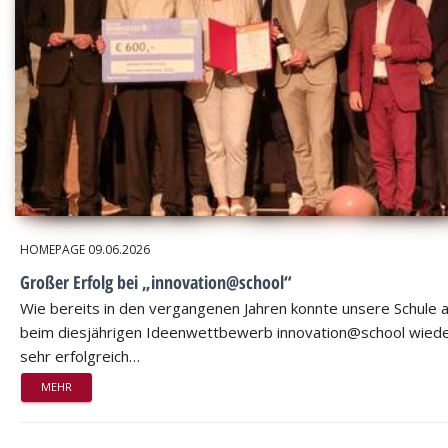
HOMEPAGE
09.06.2026
Großer Erfolg bei „innovation@school“
Wie bereits in den vergangenen Jahren konnte unsere Schule 
beim diesjährigen Ideenwettbewerb innovation@school wied
sehr erfolgreich…
MEHR