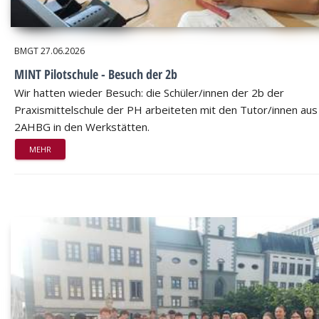
BMGT
27.06.2026
MINT Pilotschule - Besuch der 2b
Wir hatten wieder Besuch: die Schüler/innen der 2b der
Praxismittelschule der PH arbeiteten mit den Tutor/innen aus
2AHBG in den Werkstätten.
MEHR