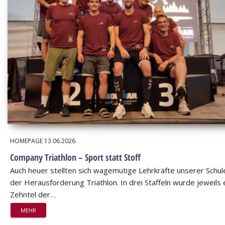
HOMEPAGE
13.06.2026
Company Triathlon – Sport statt Stoff
Auch heuer stellten sich wagemutige Lehrkräfte unserer Schul
der Herausforderung Triathlon. In drei Staffeln wurde jeweils 
Zehntel der…
MEHR