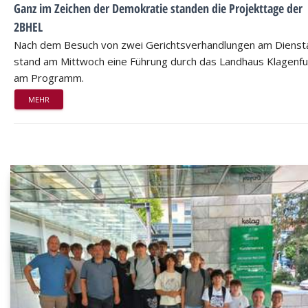
Ganz im Zeichen der Demokratie standen die Projekttage der
2BHEL
Nach dem Besuch von zwei Gerichtsverhandlungen am Dienst
stand am Mittwoch eine Führung durch das Landhaus Klagenfu
am Programm.
MEHR