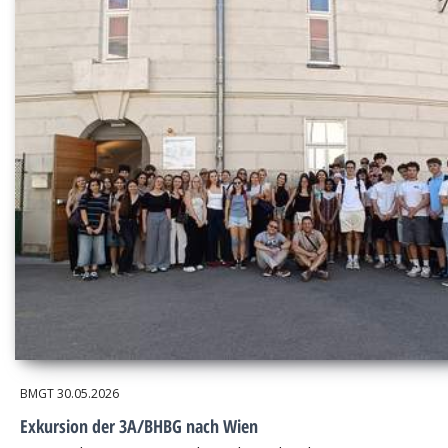
BMGT
30.05.2026
Exkursion der 3A/BHBG nach Wien