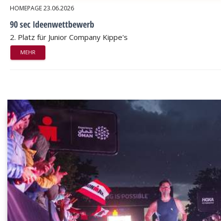
HOMEPAGE
23.06.2026
90 sec Ideenwettbewerb
2. Platz für Junior Company Kippe's
MEHR