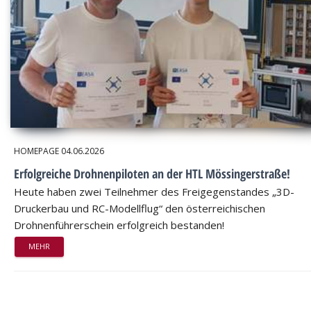
HOMEPAGE
04.06.2026
Erfolgreiche Drohnenpiloten an der HTL Mössingerstraße!
Heute haben zwei Teilnehmer des Freigegenstandes „3D-
Druckerbau und RC-Modellflug“ den österreichischen
Drohnenführerschein erfolgreich bestanden!
MEHR