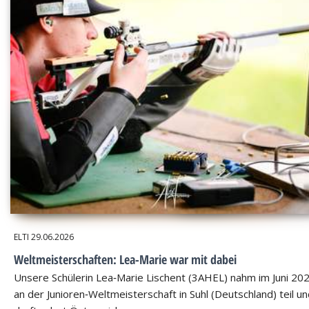
ELTI
29.06.2026
Weltmeisterschaften: Lea-Marie war mit dabei
Unsere Schülerin Lea‑Marie Lischent (3AHEL) nahm im Juni 20
an der Junioren‑Weltmeisterschaft in Suhl (Deutschland) teil u