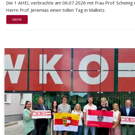
Die 1 AHEL verbrachte am 06.07.2026 mit Frau Prof. Scheinig
Herrn Prof. Jeremias einen tollen Tag in Mallnitz.
MEHR