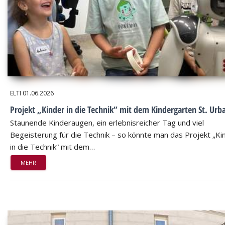
ELTI
01.06.2026
Projekt „Kinder in die Technik“ mit dem Kindergarten St. Urb
Staunende Kinderaugen, ein erlebnisreicher Tag und viel
Begeisterung für die Technik – so könnte man das Projekt „Ki
in die Technik“ mit dem…
MEHR