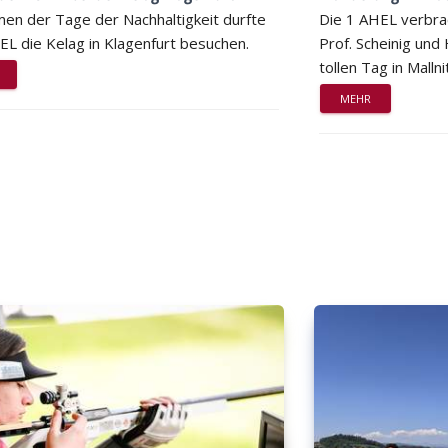
en der Tage der Nachhaltigkeit durfte
Die 1 AHEL verbra
EL die Kelag in Klagenfurt besuchen.
Prof. Scheinig und
tollen Tag in Mallni
MEHR