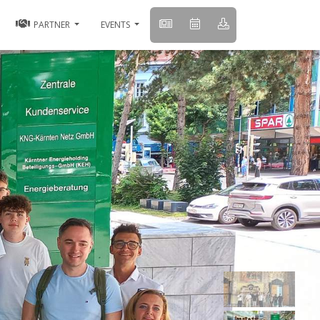
PARTNER
EVENTS