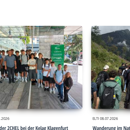
7.2026
ELTI
08.07.2026
der 2CHEL bei der Kelag Klagenfurt
Wanderung im Nat