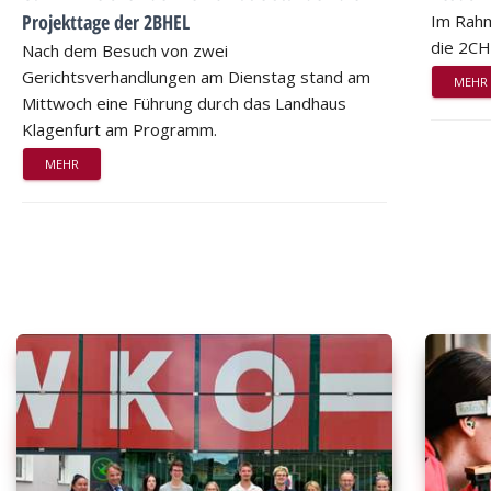
Projekttage der 2BHEL
Im Rahm
die 2CH
Nach dem Besuch von zwei
Gerichtsverhandlungen am Dienstag stand am
MEHR
Mittwoch eine Führung durch das Landhaus
Klagenfurt am Programm.
MEHR