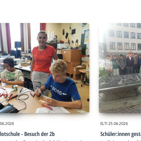
.06.2026
ELTI
25.06.2026
lotschule - Besuch der 2b
Schüler:innen gest