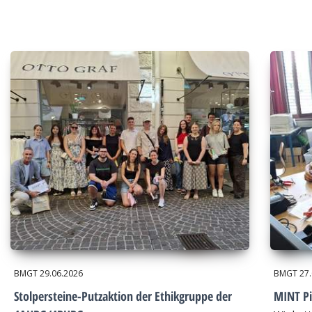
BMGT
29.06.2026
BMGT
27
Stolpersteine-Putzaktion der Ethikgruppe der
MINT Pi