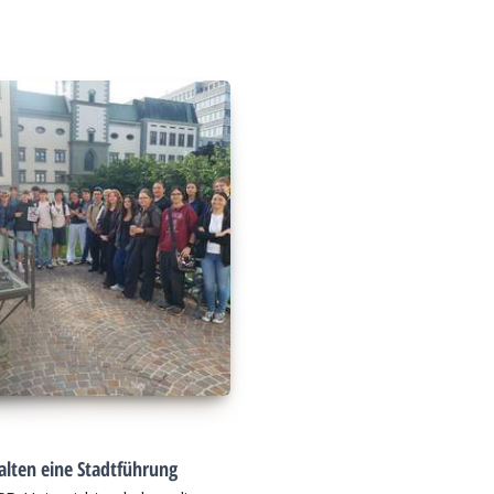
alten eine Stadtführung