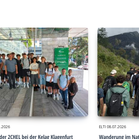
7.2026
ELTI
08.07.2026
der 2CHEL bei der Kelag Klagenfurt
Wanderung im Nat