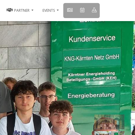
PARTNER
EVENTS