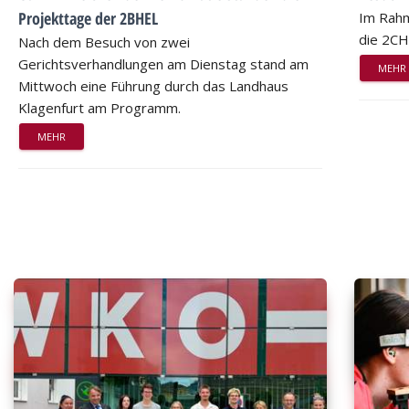
Projekttage der 2BHEL
Im Rahm
die 2CH
Nach dem Besuch von zwei
Gerichtsverhandlungen am Dienstag stand am
MEHR
Mittwoch eine Führung durch das Landhaus
Klagenfurt am Programm.
MEHR