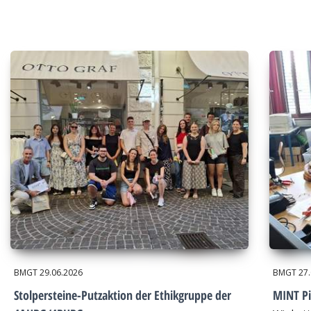
BMGT
29.06.2026
BMGT
27
Stolpersteine-Putzaktion der Ethikgruppe der
MINT Pi