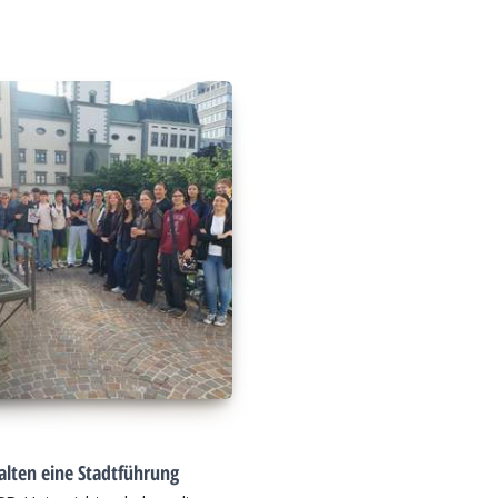
alten eine Stadtführung