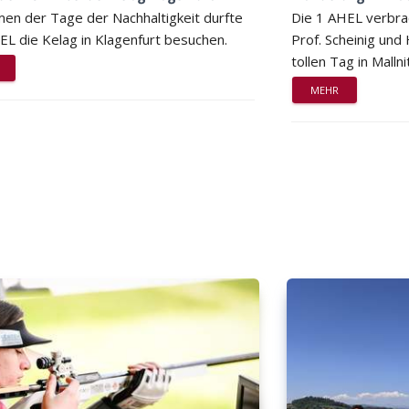
en der Tage der Nachhaltigkeit durfte
Die 1 AHEL verbra
EL die Kelag in Klagenfurt besuchen.
Prof. Scheinig und
tollen Tag in Mallni
MEHR