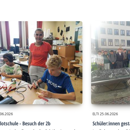
.06.2026
ELTI
25.06.2026
lotschule - Besuch der 2b
Schüler:innen gest