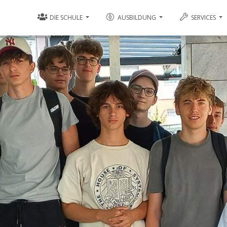
DIE SCHULE
AUSBILDUNG
SERVICES