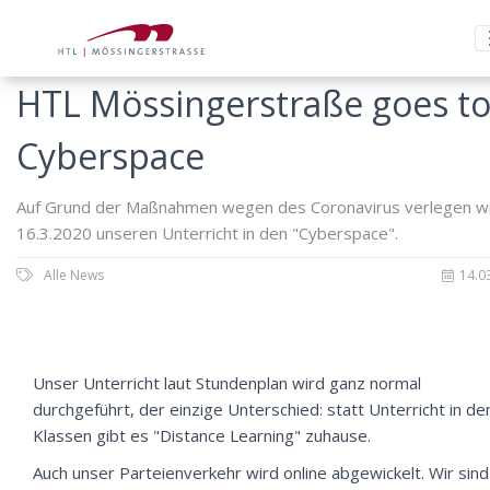
HTL Mössingerstraße goes t
Cyberspace
Auf Grund der Maßnahmen wegen des Coronavirus verlegen wi
16.3.2020 unseren Unterricht in den "Cyberspace".
Alle News
14.0
Unser Unterricht laut Stundenplan wird ganz normal
durchgeführt, der einzige Unterschied: statt Unterricht in de
Klassen gibt es "Distance Learning" zuhause.
Auch unser Parteienverkehr wird online abgewickelt. Wir sind