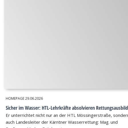
HOMEPAGE
29.06.2026
Sicher im Wasser: HTL-Lehrkräfte absolvieren Rettungsausbil
Er unterrichtet nicht nur an der HTL Mössingerstraße, sondern
auch Landesleiter der Kärntner Wasserrettung: Mag. und