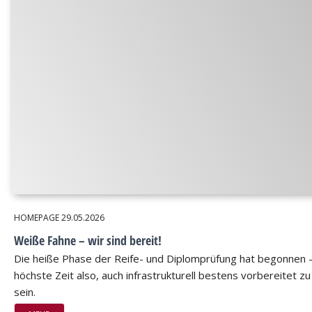
HOMEPAGE
29.05.2026
Weiße Fahne – wir sind bereit!
Die heiße Phase der Reife- und Diplomprüfung hat begonnen 
höchste Zeit also, auch infrastrukturell bestens vorbereitet zu
sein.