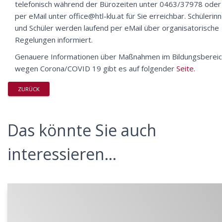
telefonisch während der Bürozeiten unter 0463/37978 oder
per eMail unter office@htl-klu.at für Sie erreichbar. Schülerin
und Schüler werden laufend per eMail über organisatorische
Regelungen informiert.
Genauere Informationen über Maßnahmen im Bildungsberei
wegen Corona/COVID 19 gibt es auf folgender
Seite.
ZURÜCK
Das könnte Sie auch
interessieren...