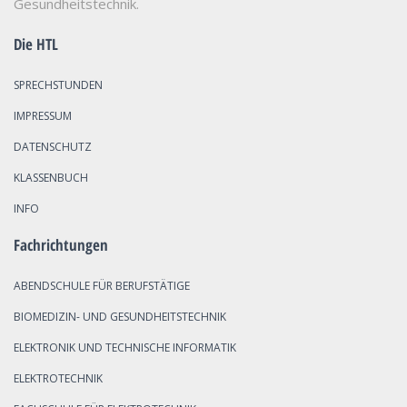
Gesundheitstechnik.
Die HTL
SPRECHSTUNDEN
IMPRESSUM
DATENSCHUTZ
KLASSENBUCH
INFO
Fachrichtungen
ABENDSCHULE FÜR BERUFSTÄTIGE
BIOMEDIZIN- UND GESUNDHEITSTECHNIK
ELEKTRONIK UND TECHNISCHE INFORMATIK
ELEKTROTECHNIK