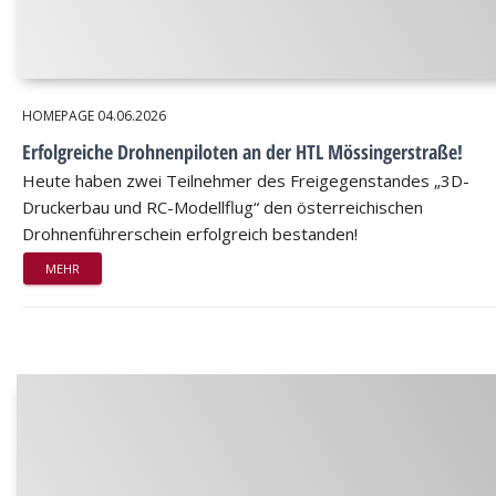
HOMEPAGE
04.06.2026
Erfolgreiche Drohnenpiloten an der HTL Mössingerstraße!
Heute haben zwei Teilnehmer des Freigegenstandes „3D-
Druckerbau und RC-Modellflug“ den österreichischen
Drohnenführerschein erfolgreich bestanden!
MEHR