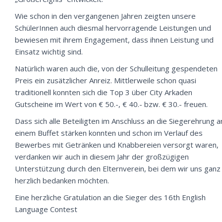
Wie schon in den vergangenen Jahren zeigten unsere
SchülerInnen auch diesmal hervorragende Leistungen und
bewiesen mit ihrem Engagement, dass ihnen Leistung und
Einsatz wichtig sind.
Natürlich waren auch die, von der Schulleitung gespendeten
Preis ein zusätzlicher Anreiz. Mittlerweile schon quasi
traditionell konnten sich die Top 3 über City Arkaden
Gutscheine im Wert von € 50.-, € 40.- bzw. € 30.- freuen.
Dass sich alle Beteiligten im Anschluss an die Siegerehrung a
einem Buffet stärken konnten und schon im Verlauf des
Bewerbes mit Getränken und Knabbereien versorgt waren,
verdanken wir auch in diesem Jahr der großzügigen
Unterstützung durch den Elternverein, bei dem wir uns ganz
herzlich bedanken möchten.
Eine herzliche Gratulation an die Sieger des 16th English
Language Contest