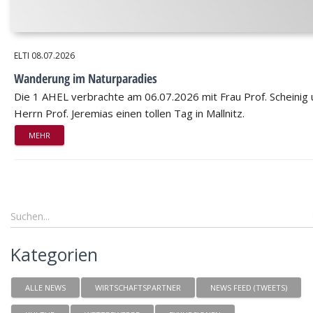
ELTI
08.07.2026
Wanderung im Naturparadies
Die 1 AHEL verbrachte am 06.07.2026 mit Frau Prof. Scheinig
Herrn Prof. Jeremias einen tollen Tag in Mallnitz.
MEHR
Kategorien
ALLE NEWS
WIRTSCHAFTSPARTNER
NEWS FEED (TWEETS)