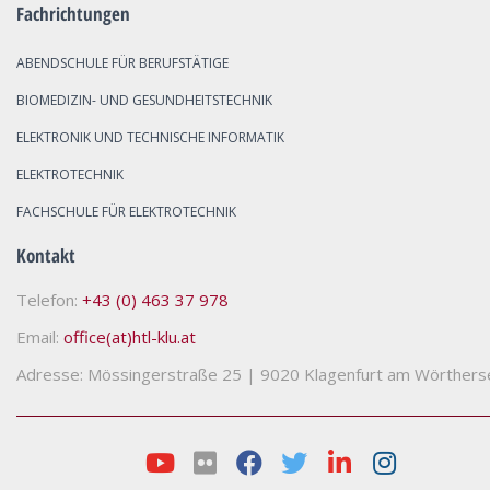
Fachrichtungen
ABENDSCHULE FÜR BERUFSTÄTIGE
BIOMEDIZIN- UND GESUNDHEITSTECHNIK
ELEKTRONIK UND TECHNISCHE INFORMATIK
ELEKTROTECHNIK
FACHSCHULE FÜR ELEKTROTECHNIK
Kontakt
Telefon:
+43 (0) 463 37 978
Email:
office(at)htl-klu.at
Adresse: Mössingerstraße 25
|
9020 Klagenfurt am Wörthers