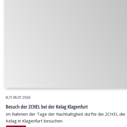
ELTI
08.07.2026
Besuch der 2CHEL bei der Kelag Klagenfurt
Im Rahmen der Tage der Nachhaltigkeit durfte die 2CHEL die
Kelag in Klagenfurt besuchen.