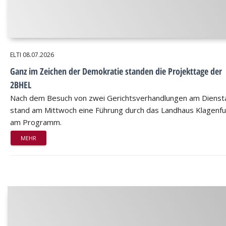
ELTI
08.07.2026
Ganz im Zeichen der Demokratie standen die Projekttage der
2BHEL
Nach dem Besuch von zwei Gerichtsverhandlungen am Dienst
stand am Mittwoch eine Führung durch das Landhaus Klagenfu
am Programm.
MEHR