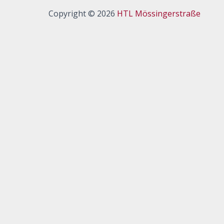
Copyright © 2026
HTL Mössingerstraße