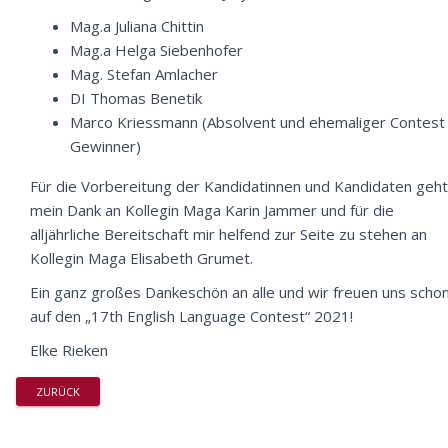
Mag.a Juliana Chittin
Mag.a Helga Siebenhofer
Mag. Stefan Amlacher
DI Thomas Benetik
Marco Kriessmann (Absolvent und ehemaliger Contest
Gewinner)
Für die Vorbereitung der Kandidatinnen und Kandidaten geht
mein Dank an Kollegin Maga Karin Jammer und für die
alljährliche Bereitschaft mir helfend zur Seite zu stehen an
Kollegin Maga Elisabeth Grumet.
Ein ganz großes Dankeschön an alle und wir freuen uns scho
auf den „17th English Language Contest“ 2021!
Elke Rieken
ZURÜCK