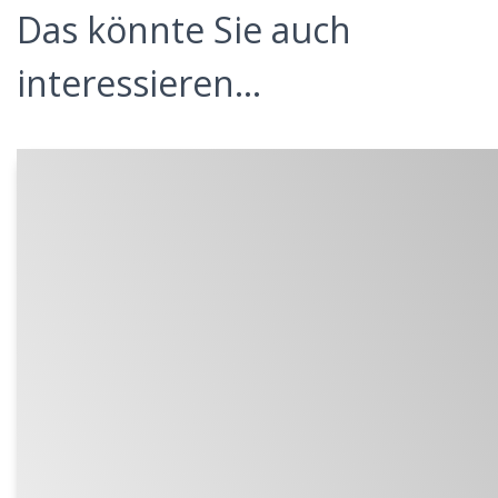
Das könnte Sie auch
interessieren...