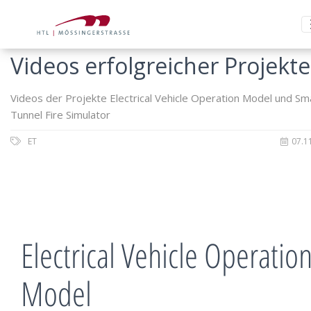
Videos erfolgreicher Projekte
Videos der Projekte Electrical Vehicle Operation Model und Sm
Tunnel Fire Simulator
ET
07.1
Electrical Vehicle Operatio
Model