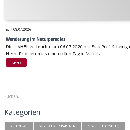
ELTI
08.07.2026
Wanderung im Naturparadies
Die 1 AHEL verbrachte am 06.07.2026 mit Frau Prof. Scheinig
Herrn Prof. Jeremias einen tollen Tag in Mallnitz.
MEHR
Kategorien
ALLE NEWS
WIRTSCHAFTSPARTNER
NEWS FEED (TWEETS)