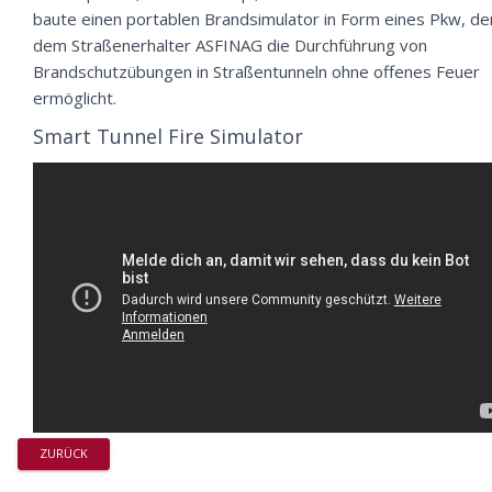
baute einen portablen Brandsimulator in Form eines Pkw, de
dem Straßenerhalter ASFINAG die Durchführung von
Brandschutzübungen in Straßentunneln ohne offenes Feuer
ermöglicht.
Smart Tunnel Fire Simulator
ZURÜCK