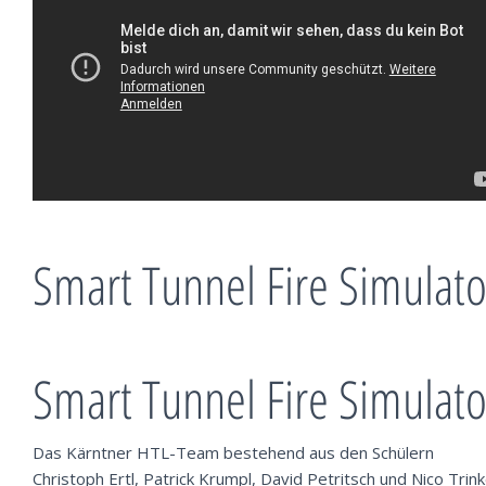
Smart Tunnel Fire Simulato
Smart Tunnel Fire Simulato
Das Kärntner HTL-Team bestehend aus den Schülern
Christoph Ertl, Patrick Krumpl, David Petritsch und Nico Trin