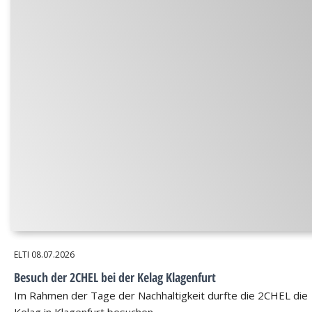
ELTI
08.07.2026
Besuch der 2CHEL bei der Kelag Klagenfurt
Im Rahmen der Tage der Nachhaltigkeit durfte die 2CHEL die
Kelag in Klagenfurt besuchen.