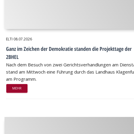
ELTI
08.07.2026
Ganz im Zeichen der Demokratie standen die Projekttage der
2BHEL
Nach dem Besuch von zwei Gerichtsverhandlungen am Dienst
stand am Mittwoch eine Führung durch das Landhaus Klagenfu
am Programm.
MEHR