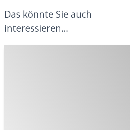
Das könnte Sie auch
interessieren...