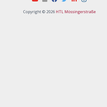
Copyright © 2026
HTL Mössingerstraße