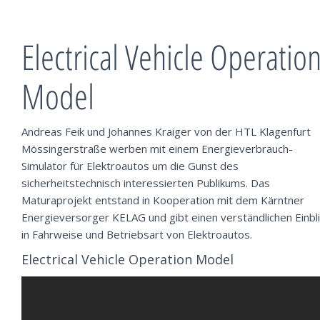
Electrical Vehicle Operatio
Model
Andreas Feik und Johannes Kraiger von der HTL Klagenfurt
Mössingerstraße werben mit einem Energieverbrauch-
Simulator für Elektroautos um die Gunst des
sicherheitstechnisch interessierten Publikums. Das
Maturaprojekt entstand in Kooperation mit dem Kärntner
Energieversorger KELAG und gibt einen verständlichen Einbli
in Fahrweise und Betriebsart von Elektroautos.
Electrical Vehicle Operation Model