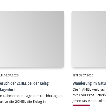
LTI
08.07.2026
ELTI
08.07.2026
esuch der 2CHEL bei der Kelag
Wanderung im Natu
lagenfurt
Die 1 AHEL verbrac
mit Frau Prof. Schei
m Rahmen der Tage der Nachhaltigkeit
Jeremias einen tollen
urfte die 2CHEL die Kelag in