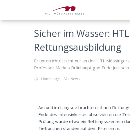
Sicher im Wasser: HTL
Rettungsausbildung
Er unterrichtet nicht nur an der HTL Mössinger
Professor Markus Bräuhaupt gab Ende Juni sein 
Homepage
Alle News
Am und im Längsee brachte er ihnen Rettungs
Ende des Intensivkurses absolvierten die Teil
Prüfung wurde etwa ein Rettungsszenario du
Tieftauchen standen auf dem Programm.