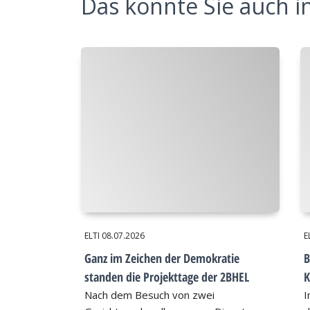
Das könnte Sie auch in
ELTI
08.07.2026
E
Ganz im Zeichen der Demokratie
B
standen die Projekttage der 2BHEL
K
Nach dem Besuch von zwei
I