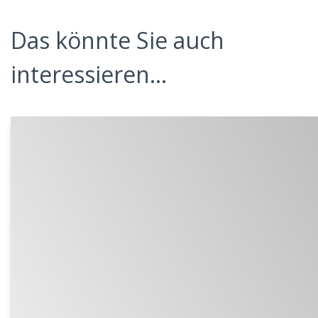
Das könnte Sie auch
interessieren...