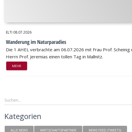
ELTI
08.07.2026
Wanderung im Naturparadies
Die 1 AHEL verbrachte am 06.07.2026 mit Frau Prof. Scheinig
Herrn Prof. Jeremias einen tollen Tag in Mallnitz.
MEHR
Kategorien
ALLE NEWS
WIRTSCHAFTSPARTNER
NEWS FEED (TWEETS)