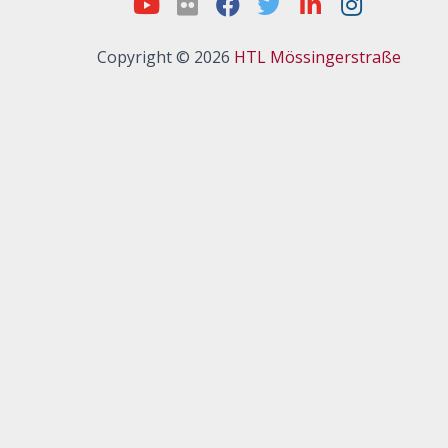
Copyright © 2026
HTL Mössingerstraße