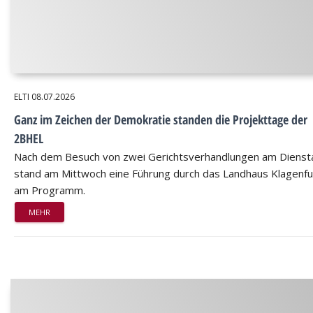
ELTI
08.07.2026
Ganz im Zeichen der Demokratie standen die Projekttage der
2BHEL
Nach dem Besuch von zwei Gerichtsverhandlungen am Dienst
stand am Mittwoch eine Führung durch das Landhaus Klagenfu
am Programm.
MEHR