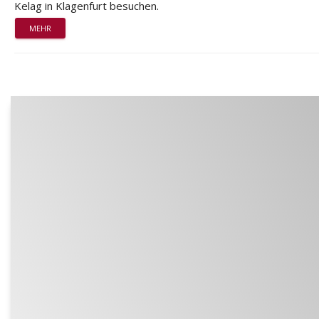
Kelag in Klagenfurt besuchen.
MEHR