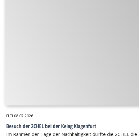
ELTI
08.07.2026
Besuch der 2CHEL bei der Kelag Klagenfurt
Im Rahmen der Tage der Nachhaltigkeit durfte die 2CHEL die