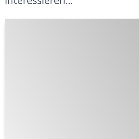
interessieren...