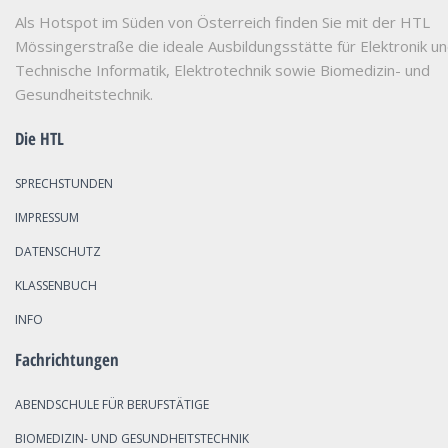
Als Hotspot im Süden von Österreich finden Sie mit der HTL
Mössingerstraße die ideale Ausbildungsstätte für Elektronik u
Technische Informatik, Elektrotechnik sowie Biomedizin- und
Gesundheitstechnik.
Die HTL
SPRECHSTUNDEN
IMPRESSUM
DATENSCHUTZ
KLASSENBUCH
INFO
Fachrichtungen
ABENDSCHULE FÜR BERUFSTÄTIGE
BIOMEDIZIN- UND GESUNDHEITSTECHNIK