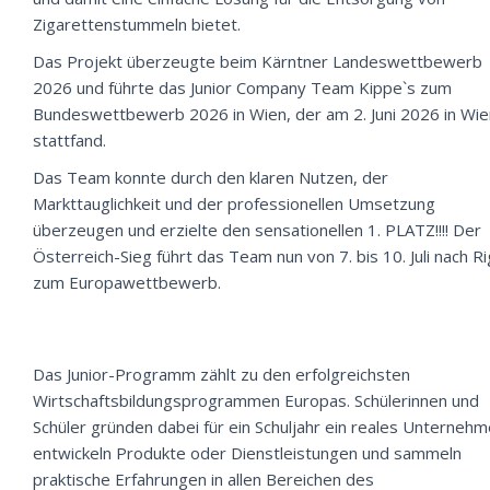
Zigarettenstummeln bietet.
Das Projekt überzeugte beim Kärntner Landeswettbewerb
2026 und führte das Junior Company Team Kippe`s zum
Bundeswettbewerb 2026 in Wien, der am 2. Juni 2026 in Wie
stattfand.
Das Team konnte durch den klaren Nutzen, der
Markttauglichkeit und der professionellen Umsetzung
überzeugen und erzielte den sensationellen 1. PLATZ!!!! Der
Österreich-Sieg führt das Team nun von 7. bis 10. Juli nach R
zum Europawettbewerb.
Das Junior-Programm zählt zu den erfolgreichsten
Wirtschaftsbildungsprogrammen Europas. Schülerinnen und
Schüler gründen dabei für ein Schuljahr ein reales Unternehm
entwickeln Produkte oder Dienstleistungen und sammeln
praktische Erfahrungen in allen Bereichen des