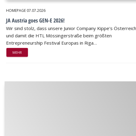
HOMEPAGE
07.07.2026
JA Austria goes GEN-E 2026!
Wir sind stolz, dass unsere Junior Company Kippe's Österreic
und damit die HTL Mössingerstraße beim größten
Entrepreneurship Festival Europas in Riga…
MEHR