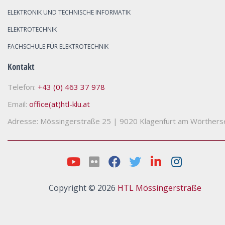
ELEKTRONIK UND TECHNISCHE INFORMATIK
ELEKTROTECHNIK
FACHSCHULE FÜR ELEKTROTECHNIK
Kontakt
Telefon:
+43 (0) 463 37 978
Email:
office(at)htl-klu.at
Adresse: Mössingerstraße 25
|
9020 Klagenfurt am Wörthers
Copyright © 2026
HTL Mössingerstraße