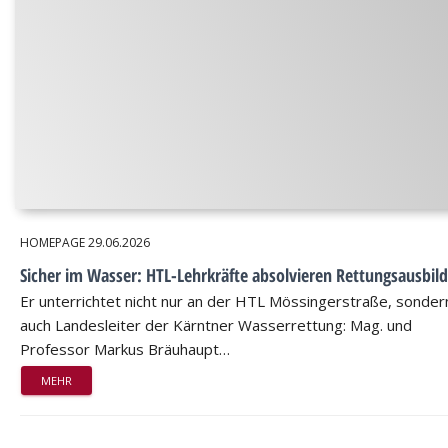
HOMEPAGE
29.06.2026
Sicher im Wasser: HTL-Lehrkräfte absolvieren Rettungsausbil
Er unterrichtet nicht nur an der HTL Mössingerstraße, sondern
auch Landesleiter der Kärntner Wasserrettung: Mag. und
Professor Markus Bräuhaupt…
MEHR