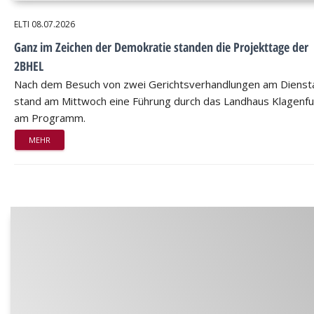
ELTI
08.07.2026
Ganz im Zeichen der Demokratie standen die Projekttage der
2BHEL
Nach dem Besuch von zwei Gerichtsverhandlungen am Dienst
stand am Mittwoch eine Führung durch das Landhaus Klagenfu
am Programm.
MEHR