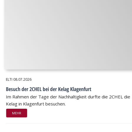
ELTI
08.07.2026
Besuch der 2CHEL bei der Kelag Klagenfurt
Im Rahmen der Tage der Nachhaltigkeit durfte die 2CHEL die
Kelag in Klagenfurt besuchen.
MEHR