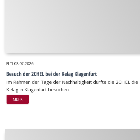
ELTI
08.07.2026
Besuch der 2CHEL bei der Kelag Klagenfurt
Im Rahmen der Tage der Nachhaltigkeit durfte die 2CHEL die
Kelag in Klagenfurt besuchen.
MEHR