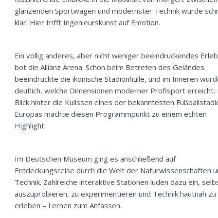
glänzenden Sportwagen und modernster Technik wurde schn
klar: Hier trifft Ingenieurskunst auf Emotion.
Ein völlig anderes, aber nicht weniger beeindruckendes Erleb
bot die Allianz Arena. Schon beim Betreten des Geländes
beeindruckte die ikonische Stadionhülle, und im Inneren wur
deutlich, welche Dimensionen moderner Profisport erreicht. 
Blick hinter die Kulissen eines der bekanntesten Fußballstadi
Europas machte diesen Programmpunkt zu einem echten
Highlight.
Im Deutschen Museum ging es anschließend auf
Entdeckungsreise durch die Welt der Naturwissenschaften 
Technik. Zahlreiche interaktive Stationen luden dazu ein, selb
auszuprobieren, zu experimentieren und Technik hautnah zu
erleben – Lernen zum Anfassen.