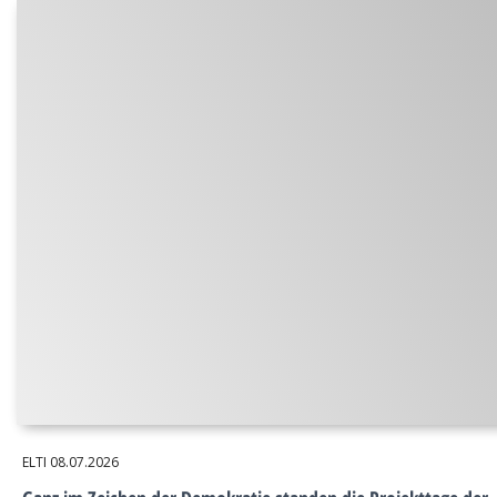
ELTI
08.07.2026