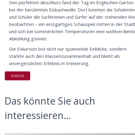
Den perfekten Abschluss fand der Tag im Englischen Garten
bei der berühmten Eisbachwelle. Dort konnten die Schülerin
und Schüler die Surferinnen und Surfer auf der stehenden We
beobachten – ein einzigartiges Schauspiel mitten in der Stadt
und sich bei sommerlichen Temperaturen eine wohlverdient
Abkühlung gönnen.
Die Exkursion bot nicht nur spannende Einblicke, sondern
stärkte auch den Klassenzusammenhalt und bleibt als
unvergessliches Erlebnis in Erinnerung.
ZURÜCK
Das könnte Sie auch
interessieren...