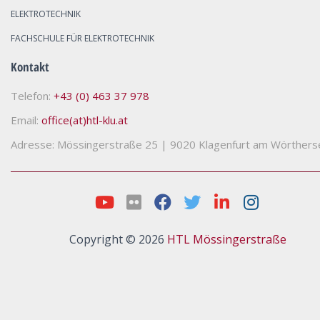
ELEKTROTECHNIK
FACHSCHULE FÜR ELEKTROTECHNIK
Kontakt
Telefon:
+43 (0) 463 37 978
Email:
office(at)htl-klu.at
Adresse: Mössingerstraße 25
|
9020 Klagenfurt am Wörthers
Copyright © 2026
HTL Mössingerstraße