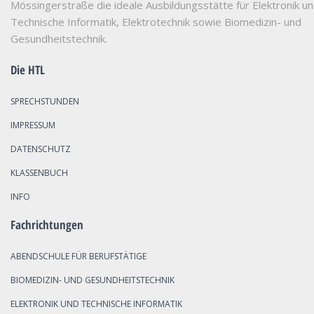
Mössingerstraße die ideale Ausbildungsstätte für Elektronik u
Technische Informatik, Elektrotechnik sowie Biomedizin- und
Gesundheitstechnik.
Die HTL
SPRECHSTUNDEN
IMPRESSUM
DATENSCHUTZ
KLASSENBUCH
INFO
Fachrichtungen
ABENDSCHULE FÜR BERUFSTÄTIGE
BIOMEDIZIN- UND GESUNDHEITSTECHNIK
ELEKTRONIK UND TECHNISCHE INFORMATIK