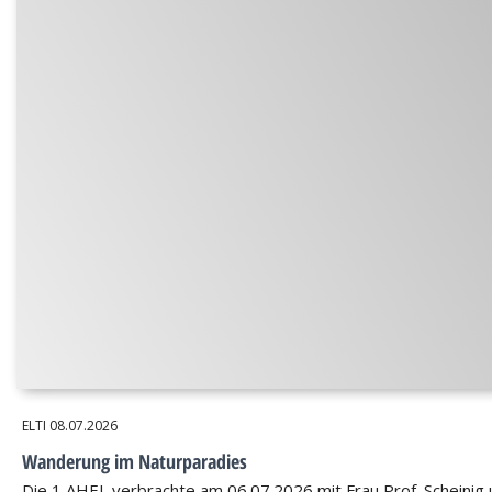
ELTI
08.07.2026
Wanderung im Naturparadies
Die 1 AHEL verbrachte am 06.07.2026 mit Frau Prof. Scheinig