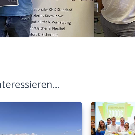
teressieren...