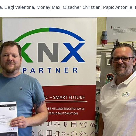
 Liegl Valentina, Monay Max, Olsacher Christian, Papic Antonije,