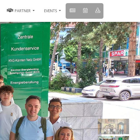
PARTNER
EVENTS