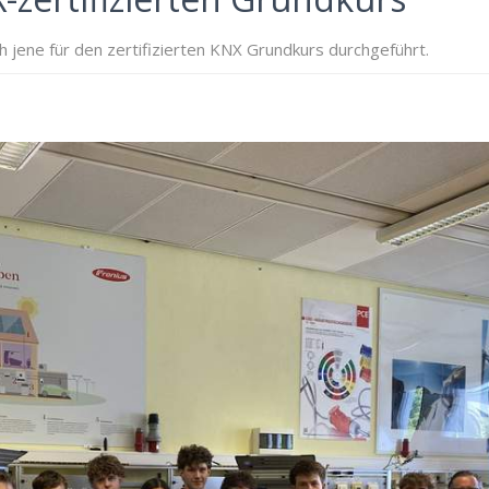
jene für den zertifizierten KNX Grundkurs durchgeführt.