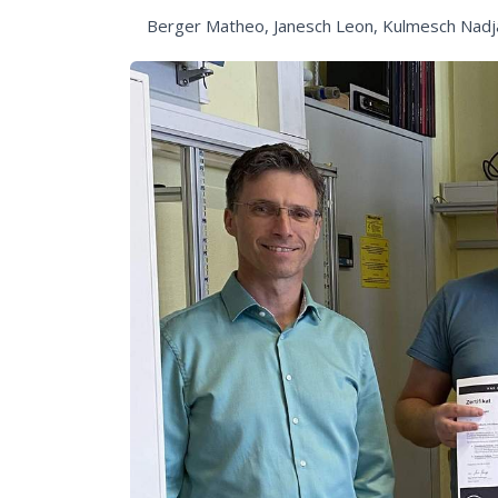
Berger Matheo, Janesch Leon, Kulmesch Nadja,