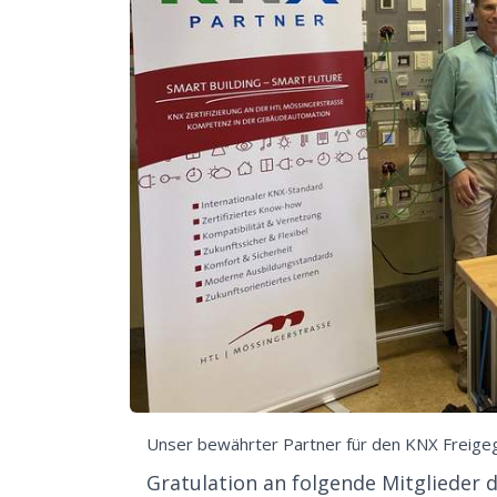
Unser bewährter Partner für den KNX Freigeg
Gratulation an folgende Mitglieder 