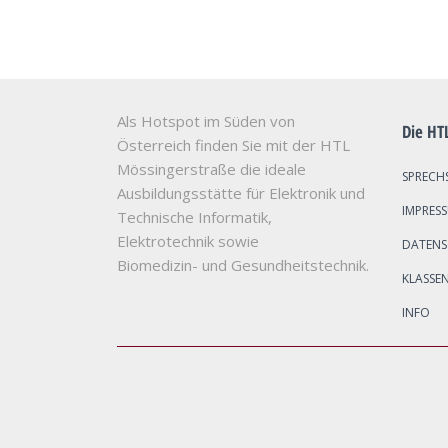
Als Hotspot im Süden von
Die HT
Österreich finden Sie mit der HTL
Mössingerstraße die ideale
SPRECH
Ausbildungsstätte für Elektronik und
IMPRES
Technische Informatik,
Elektrotechnik sowie
DATEN
Biomedizin- und Gesundheitstechnik.
KLASSE
INFO