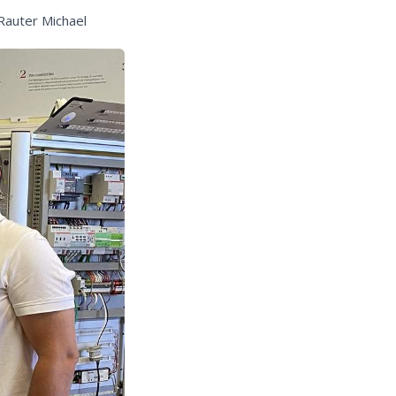
 Rauter Michael