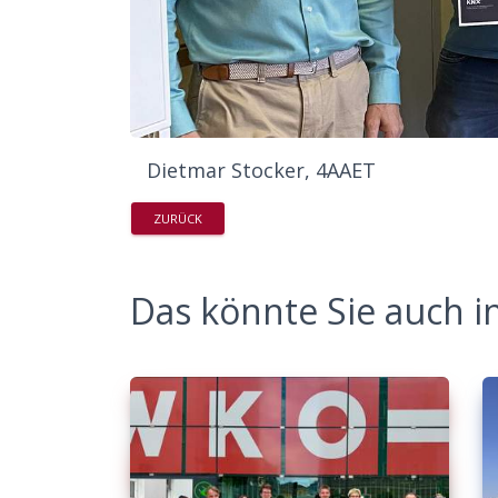
Dietmar Stocker, 4AAET
ZURÜCK
Das könnte Sie auch in