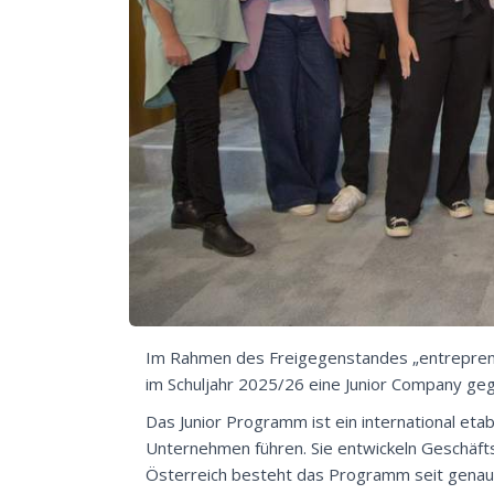
Im Rahmen des Freigegenstandes „entrepren
im Schuljahr 2025/26 eine Junior Company ge
Das Junior Programm ist ein international etab
Unternehmen führen. Sie entwickeln Geschäfts
Österreich besteht das Programm seit genau 3