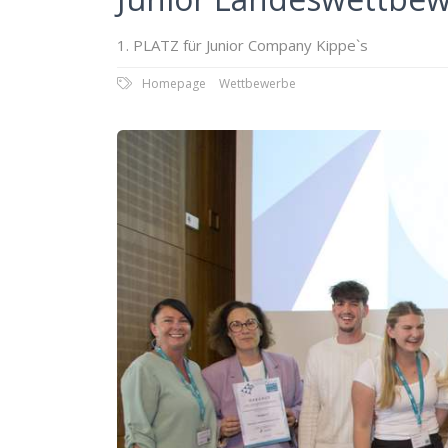
1. PLATZ für Junior Company Kippe`s
Homepage
Wettbewerbe