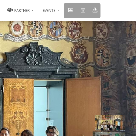
PARTNER
EVENTS