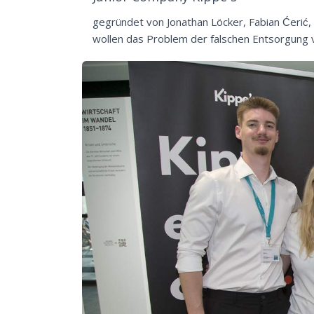
gegründet von Jonathan Löcker, Fabian Ćerić
wollen das Problem der falschen Entsorgung 