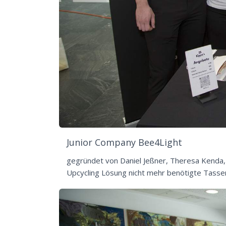
Junior Company Bee4Light
gegründet von Daniel Jeßner, Theresa Kenda, 
Upcycling Lösung nicht mehr benötigte Tasse