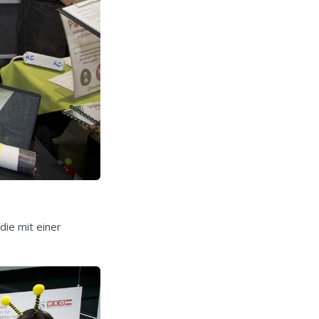
die mit einer