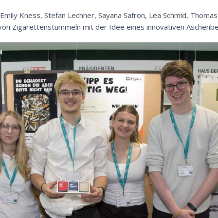
, Emily Kness, Stefan Lechner, Sayana Safron, Lea Schmid, Thoma
von Zigarettenstummeln mit der Idee eines innovativen Aschenbe