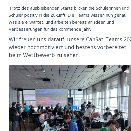
Trotz des ausbleibenden Starts blicken die Schülerinnen und
Schüler positiv in die Zukunft. Die Teams wissen nun genau,
was sie erwartet, und arbeiten bereits an Ideen und
Verbesserungen für das kommende Jahr.
Wir freuen uns darauf, unsere CanSat‑Teams 20
wieder hochmotiviert und bestens vorbereitet
beim Wettbewerb zu sehen.