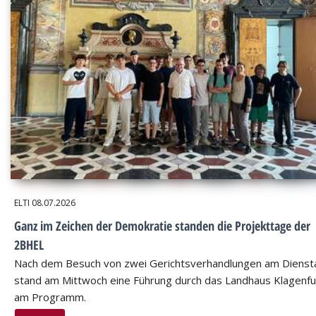
ELTI
08.07.2026
Ganz im Zeichen der Demokratie standen die Projekttage der
2BHEL
Nach dem Besuch von zwei Gerichtsverhandlungen am Dienst
stand am Mittwoch eine Führung durch das Landhaus Klagenfu
am Programm.