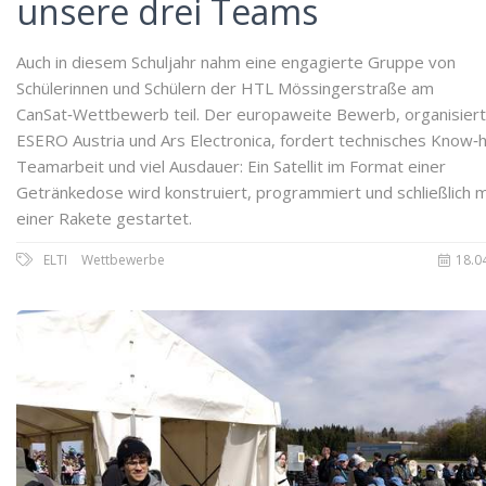
unsere drei Teams
Auch in diesem Schuljahr nahm eine engagierte Gruppe von
Schülerinnen und Schülern der HTL Mössingerstraße am
CanSat‑Wettbewerb teil. Der europaweite Bewerb, organisiert
ESERO Austria und Ars Electronica, fordert technisches Know‑
Teamarbeit und viel Ausdauer: Ein Satellit im Format einer
Getränkedose wird konstruiert, programmiert und schließlich m
einer Rakete gestartet.
ELTI
Wettbewerbe
18.0