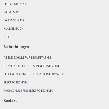
SPRECHSTUNDEN
IMPRESSUM
DATENSCHUTZ
KLASSENBUCH
INFO
Fachrichtungen
ABENDSCHULE FÜR BERUFSTÄTIGE
BIOMEDIZIN- UND GESUNDHEITSTECHNIK
ELEKTRONIK UND TECHNISCHE INFORMATIK
ELEKTROTECHNIK
FACHSCHULE FÜR ELEKTROTECHNIK
Kontakt