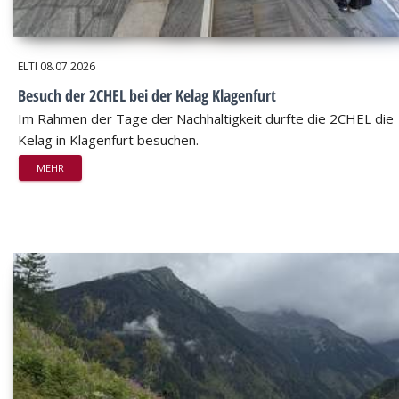
ELTI
08.07.2026
Besuch der 2CHEL bei der Kelag Klagenfurt
Im Rahmen der Tage der Nachhaltigkeit durfte die 2CHEL die
Kelag in Klagenfurt besuchen.
MEHR