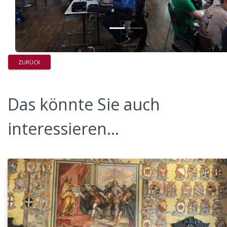
ZURÜCK
Das könnte Sie auch
interessieren...