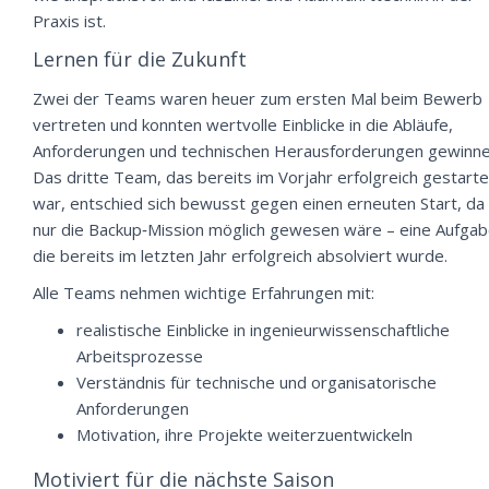
Praxis ist.
Lernen für die Zukunft
Zwei der Teams waren heuer zum ersten Mal beim Bewerb
vertreten und konnten wertvolle Einblicke in die Abläufe,
Anforderungen und technischen Herausforderungen gewinne
Das dritte Team, das bereits im Vorjahr erfolgreich gestarte
war, entschied sich bewusst gegen einen erneuten Start, da
nur die Backup‑Mission möglich gewesen wäre – eine Aufgab
die bereits im letzten Jahr erfolgreich absolviert wurde.
Alle Teams nehmen wichtige Erfahrungen mit:
realistische Einblicke in ingenieurwissenschaftliche
Arbeitsprozesse
Verständnis für technische und organisatorische
Anforderungen
Motivation, ihre Projekte weiterzuentwickeln
Motiviert für die nächste Saison