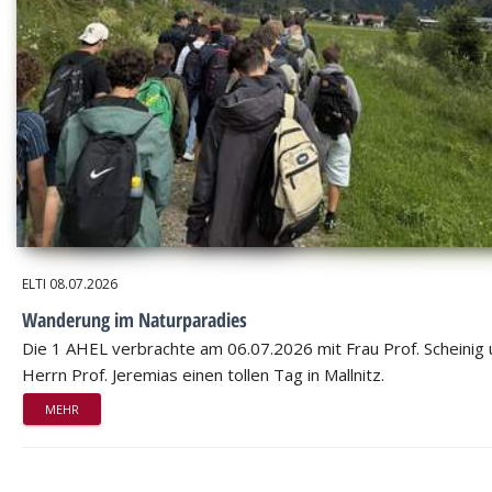
ELTI
08.07.2026
Wanderung im Naturparadies
Die 1 AHEL verbrachte am 06.07.2026 mit Frau Prof. Scheinig
Herrn Prof. Jeremias einen tollen Tag in Mallnitz.
MEHR