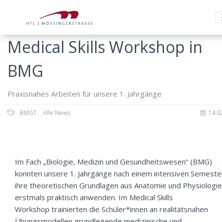
Medical Skills Workshop in
BMG
Praxisnahes Arbeiten für unsere 1. Jahrgänge
BMGT
Alle News
14.0
Im Fach „Biologie, Medizin und Gesundheitswesen“ (BMG)
konnten unsere 1. Jahrgänge nach einem intensiven Semeste
ihre theoretischen Grundlagen aus Anatomie und Physiologie
erstmals praktisch anwenden. Im Medical Skills
Workshop trainierten die Schüler*innen an realitätsnahen
Übungsmodellen grundlegende medizinische und