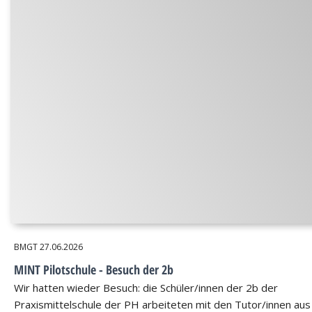
BMGT
27.06.2026
MINT Pilotschule - Besuch der 2b
Wir hatten wieder Besuch: die Schüler/innen der 2b der
Praxismittelschule der PH arbeiteten mit den Tutor/innen aus