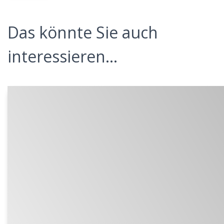
Das könnte Sie auch
interessieren...