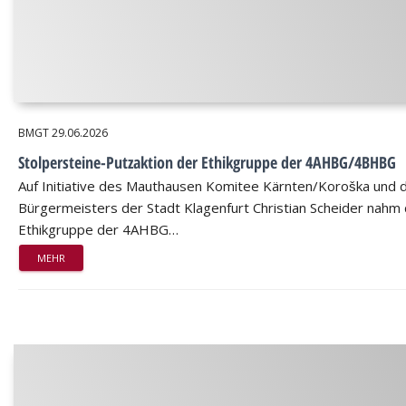
BMGT
29.06.2026
Stolpersteine-Putzaktion der Ethikgruppe der 4AHBG/4BHBG
Auf Initiative des Mauthausen Komitee Kärnten/Koroška und 
Bürgermeisters der Stadt Klagenfurt Christian Scheider nahm 
Ethikgruppe der 4AHBG…
MEHR