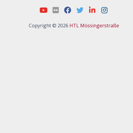
Copyright © 2026
HTL Mössingerstraße