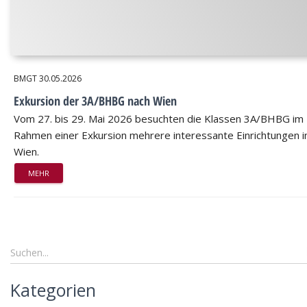
BMGT
30.05.2026
Exkursion der 3A/BHBG nach Wien
Vom 27. bis 29. Mai 2026 besuchten die Klassen 3A/BHBG im
Rahmen einer Exkursion mehrere interessante Einrichtungen i
Wien.
MEHR
Kategorien