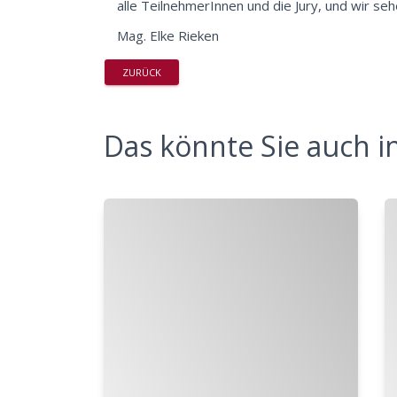
alle TeilnehmerInnen und die Jury, und wir s
Mag. Elke Rieken
ZURÜCK
Das könnte Sie auch in