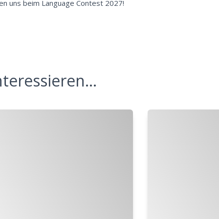
ehen uns beim Language Contest 2027!
teressieren...