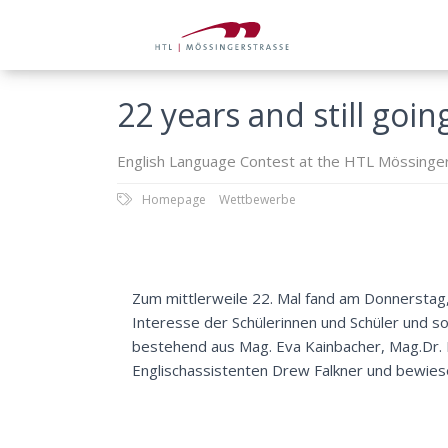
22 years and still goin
English Language Contest at the HTL Mössinge
Homepage
Wettbewerbe
Zum mittlerweile 22. Mal fand am Donnerstag,
Interesse der Schülerinnen und Schüler und so
bestehend aus Mag. Eva Kainbacher, Mag.Dr. 
Englischassistenten Drew Falkner und bewies