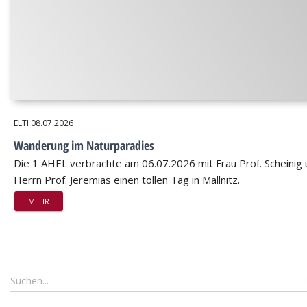
ELTI
08.07.2026
Wanderung im Naturparadies
Die 1 AHEL verbrachte am 06.07.2026 mit Frau Prof. Scheinig
Herrn Prof. Jeremias einen tollen Tag in Mallnitz.
MEHR