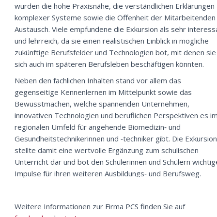
wurden die hohe Praxisnähe, die verständlichen Erklärungen
komplexer Systeme sowie die Offenheit der Mitarbeitenden
Austausch. Viele empfundene die Exkursion als sehr interess
und lehrreich, da sie einen realistischen Einblick in mögliche
zukünftige Berufsfelder und Technologien bot, mit denen sie
sich auch im späteren Berufsleben beschäftigen könnten.
Neben den fachlichen Inhalten stand vor allem das
gegenseitige Kennenlernen im Mittelpunkt sowie das
Bewusstmachen, welche spannenden Unternehmen,
innovativen Technologien und beruflichen Perspektiven es i
regionalen Umfeld für angehende Biomedizin‑ und
Gesundheitstechnikerinnen und ‑techniker gibt. Die Exkursion
stellte damit eine wertvolle Ergänzung zum schulischen
Unterricht dar und bot den Schülerinnen und Schülern wichtig
Impulse für ihren weiteren Ausbildungs‑ und Berufsweg.
Weitere Informationen zur Firma PCS finden Sie auf