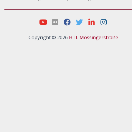
Copyright © 2026
HTL Mössingerstraße