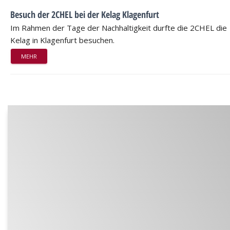
Besuch der 2CHEL bei der Kelag Klagenfurt
Im Rahmen der Tage der Nachhaltigkeit durfte die 2CHEL die
Kelag in Klagenfurt besuchen.
MEHR