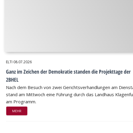
ELTI
08.07.2026
Ganz im Zeichen der Demokratie standen die Projekttage der
2BHEL
Nach dem Besuch von zwei Gerichtsverhandlungen am Dienst
stand am Mittwoch eine Führung durch das Landhaus Klagenfu
am Programm.
MEHR