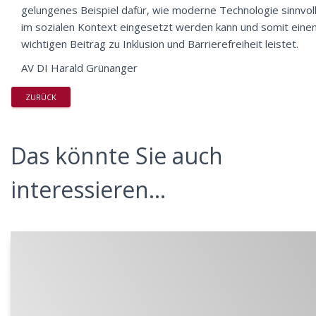
gelungenes Beispiel dafür, wie moderne Technologie sinnvol
im sozialen Kontext eingesetzt werden kann und somit eine
wichtigen Beitrag zu Inklusion und Barrierefreiheit leistet.
AV DI Harald Grünanger
ZURÜCK
Das könnte Sie auch
interessieren...