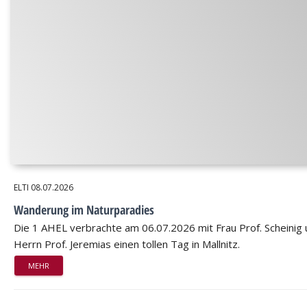
ELTI
08.07.2026
Wanderung im Naturparadies
Die 1 AHEL verbrachte am 06.07.2026 mit Frau Prof. Scheinig
Herrn Prof. Jeremias einen tollen Tag in Mallnitz.
MEHR