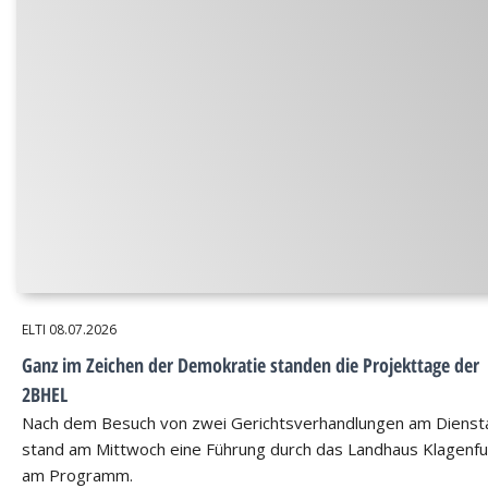
ELTI
08.07.2026
Ganz im Zeichen der Demokratie standen die Projekttage der
2BHEL
Nach dem Besuch von zwei Gerichtsverhandlungen am Dienst
stand am Mittwoch eine Führung durch das Landhaus Klagenfu
am Programm.