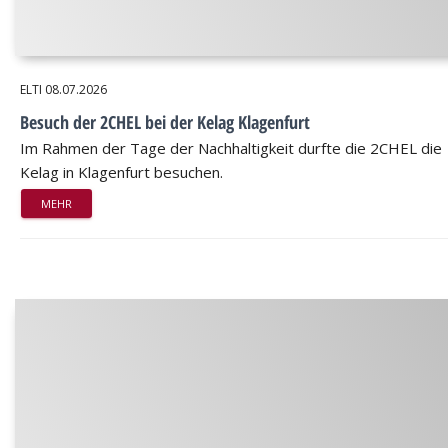
ELTI
08.07.2026
Besuch der 2CHEL bei der Kelag Klagenfurt
Im Rahmen der Tage der Nachhaltigkeit durfte die 2CHEL die
Kelag in Klagenfurt besuchen.
MEHR