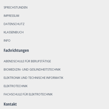
SPRECHSTUNDEN
IMPRESSUM
DATENSCHUTZ
KLASSENBUCH
INFO
Fachrichtungen
ABENDSCHULE FÜR BERUFSTÄTIGE
BIOMEDIZIN- UND GESUNDHEITSTECHNIK
ELEKTRONIK UND TECHNISCHE INFORMATIK
ELEKTROTECHNIK
FACHSCHULE FÜR ELEKTROTECHNIK
Kontakt