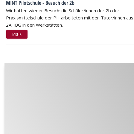
MINT Pilotschule - Besuch der 2b
Wir hatten wieder Besuch: die Schüler/innen der 2b der
Praxismittelschule der PH arbeiteten mit den Tutor/innen aus
2AHBG in den Werkstätten.
MEHR