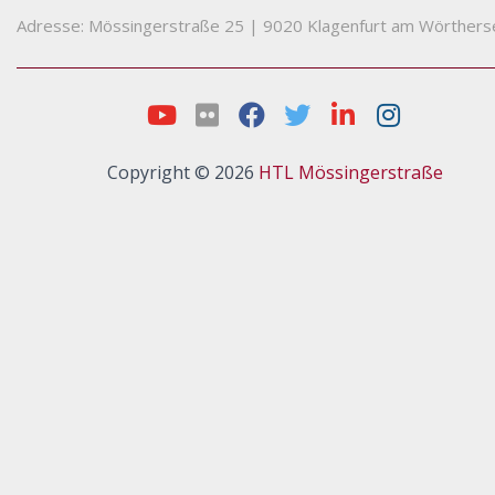
Adresse: Mössingerstraße 25
|
9020 Klagenfurt am Wörthers
Copyright © 2026
HTL Mössingerstraße