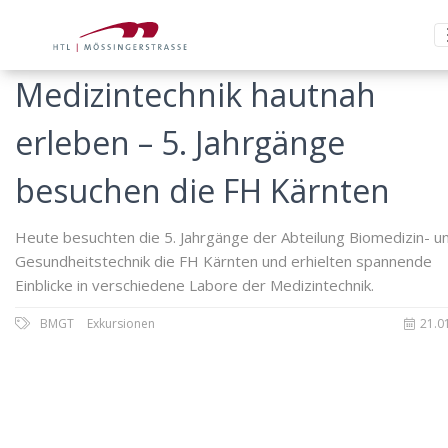
Medizintechnik hautnah
erleben – 5. Jahrgänge
besuchen die FH Kärnten
Heute besuchten die 5. Jahrgänge der Abteilung Biomedizin- u
Gesundheitstechnik die FH Kärnten und erhielten spannende
Einblicke in verschiedene Labore der Medizintechnik.
BMGT
Exkursionen
21.0