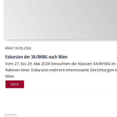
BMGT
30.05.2026
Exkursion der 3A/BHBG nach Wien
Vom 27. bis 29. Mai 2026 besuchten die Klassen 3A/BHBG im
Rahmen einer Exkursion mehrere interessante Einrichtungen i
Wien.
MEHR