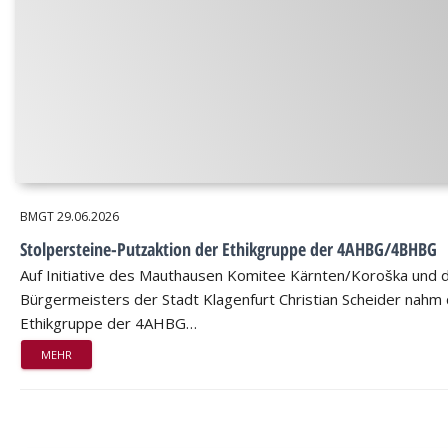
BMGT
29.06.2026
Stolpersteine-Putzaktion der Ethikgruppe der 4AHBG/4BHBG
Auf Initiative des Mauthausen Komitee Kärnten/Koroška und 
Bürgermeisters der Stadt Klagenfurt Christian Scheider nahm 
Ethikgruppe der 4AHBG…
MEHR