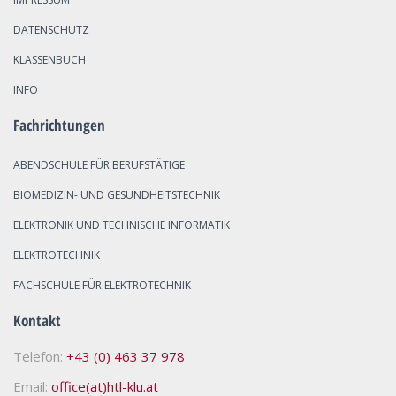
DATENSCHUTZ
KLASSENBUCH
INFO
Fachrichtungen
ABENDSCHULE FÜR BERUFSTÄTIGE
BIOMEDIZIN- UND GESUNDHEITSTECHNIK
ELEKTRONIK UND TECHNISCHE INFORMATIK
ELEKTROTECHNIK
FACHSCHULE FÜR ELEKTROTECHNIK
Kontakt
Telefon:
+43 (0) 463 37 978
Email:
office(at)htl-klu.at