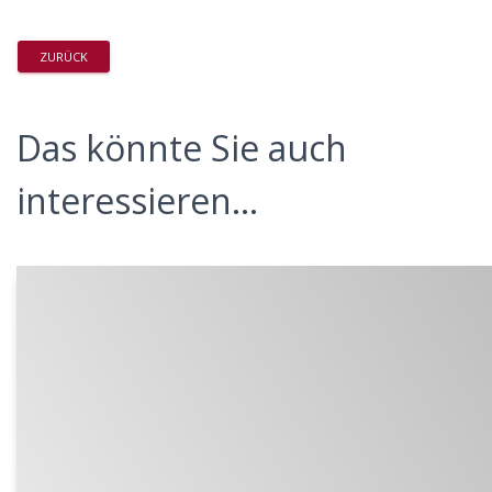
ZURÜCK
Das könnte Sie auch
interessieren...