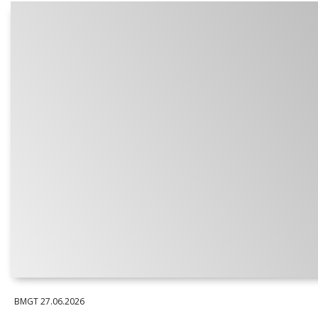
BMGT
27.06.2026