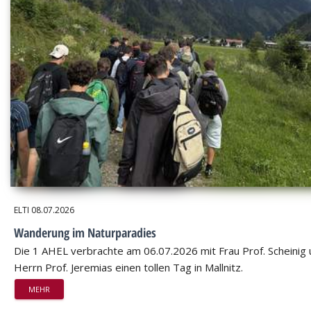
ELTI
08.07.2026
Wanderung im Naturparadies
Die 1 AHEL verbrachte am 06.07.2026 mit Frau Prof. Scheinig
Herrn Prof. Jeremias einen tollen Tag in Mallnitz.
MEHR