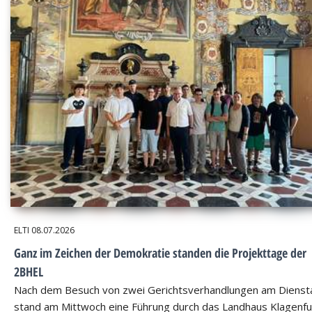
ELTI
08.07.2026
Ganz im Zeichen der Demokratie standen die Projekttage der
2BHEL
Nach dem Besuch von zwei Gerichtsverhandlungen am Dienst
stand am Mittwoch eine Führung durch das Landhaus Klagenfu