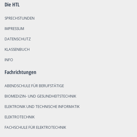
Die HTL
SPRECHSTUNDEN
IMPRESSUM
DATENSCHUTZ
KLASSENBUCH
INFO
Fachrichtungen
ABENDSCHULE FÜR BERUFSTÄTIGE
BIOMEDIZIN- UND GESUNDHEITSTECHNIK
ELEKTRONIK UND TECHNISCHE INFORMATIK
ELEKTROTECHNIK
FACHSCHULE FÜR ELEKTROTECHNIK