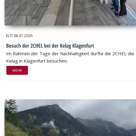
ELTI
08.07.2026
Besuch der 2CHEL bei der Kelag Klagenfurt
Im Rahmen der Tage der Nachhaltigkeit durfte die 2CHEL die
Kelag in Klagenfurt besuchen.
MEHR