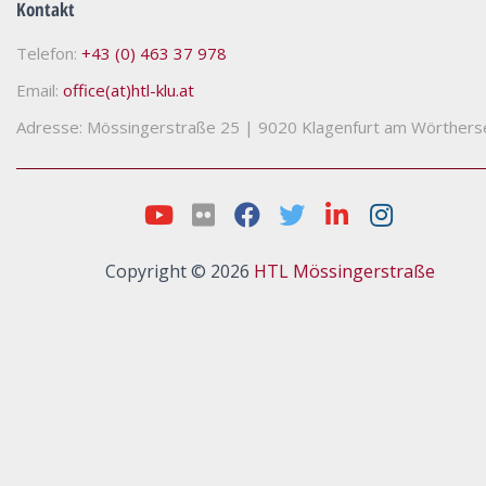
Kontakt
Telefon:
+43 (0) 463 37 978
Email:
office(at)htl-klu.at
Adresse: Mössingerstraße 25
|
9020 Klagenfurt am Wörthers
Copyright © 2026
HTL Mössingerstraße