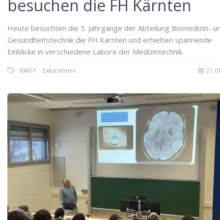
besuchen die FH Kärnten
Heute besuchten die 5. Jahrgänge der Abteilung Biomedizin- u
Gesundheitstechnik die FH Kärnten und erhielten spannende
Einblicke in verschiedene Labore der Medizintechnik.
BMGT
Exkursionen
21.0