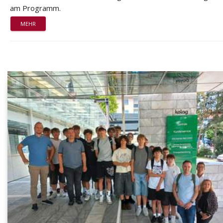
am Programm.
MEHR