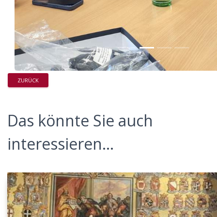
ZURÜCK
Das könnte Sie auch
interessieren...