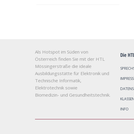
Als Hotspot im Süden von
Die HT
Österreich finden Sie mit der HTL
Mössingerstraße die ideale
SPRECH
Ausbildungsstätte für Elektronik und
IMPRES
Technische Informatik,
Elektrotechnik sowie
DATEN
Biomedizin- und Gesundheitstechnik.
KLASSE
INFO