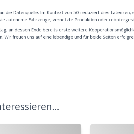
n die Datenquelle. Im Kontext von 5G reduziert dies Latenzen, e
ie autonome Fahrzeuge, vernetzte Produktion oder roboterges
ttag, an dessen Ende bereits erste weitere Kooperationsmöglichk
. Wir freuen uns auf eine lebendige und für beide Seiten erfolgre
teressieren...