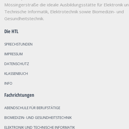
Mössingerstraße die ideale Ausbildungsstätte für Elektronik u
Technische Informatik, Elektrotechnik sowie Biomedizin- und
Gesundheitstechnik.
Die HTL
SPRECHSTUNDEN
IMPRESSUM
DATENSCHUTZ
KLASSENBUCH
INFO
Fachrichtungen
ABENDSCHULE FÜR BERUFSTÄTIGE
BIOMEDIZIN- UND GESUNDHEITSTECHNIK
ELEKTRONIK UND TECHNISCHE INFORMATIK