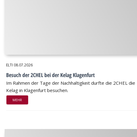
ELTI
08.07.2026
Besuch der 2CHEL bei der Kelag Klagenfurt
Im Rahmen der Tage der Nachhaltigkeit durfte die 2CHEL die
Kelag in Klagenfurt besuchen.
MEHR