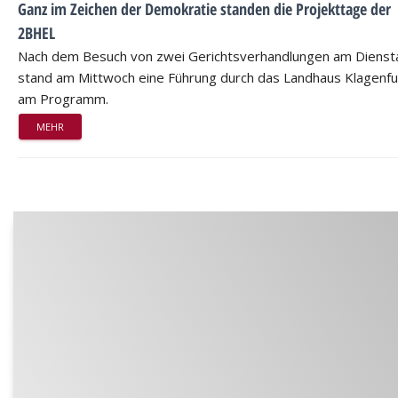
Ganz im Zeichen der Demokratie standen die Projekttage der
2BHEL
Nach dem Besuch von zwei Gerichtsverhandlungen am Dienst
stand am Mittwoch eine Führung durch das Landhaus Klagenfu
am Programm.
MEHR