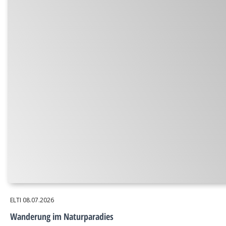
ELTI
08.07.2026
Wanderung im Naturparadies