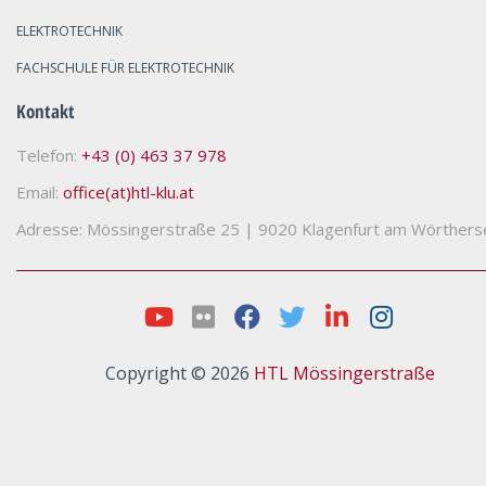
ELEKTROTECHNIK
FACHSCHULE FÜR ELEKTROTECHNIK
Kontakt
Telefon:
+43 (0) 463 37 978
Email:
office(at)htl-klu.at
Adresse: Mössingerstraße 25
|
9020 Klagenfurt am Wörthers
Copyright © 2026
HTL Mössingerstraße