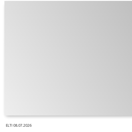
ELTI
08.07.2026