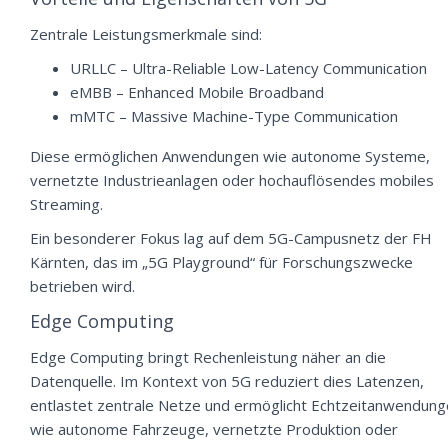
Zentrale Leistungsmerkmale sind:
URLLC – Ultra-Reliable Low-Latency Communication
eMBB – Enhanced Mobile Broadband
mMTC – Massive Machine-Type Communication
Diese ermöglichen Anwendungen wie autonome Systeme,
vernetzte Industrieanlagen oder hochauflösendes mobiles
Streaming.
Ein besonderer Fokus lag auf dem 5G-Campusnetz der FH
Kärnten, das im „5G Playground“ für Forschungszwecke
betrieben wird.
Edge Computing
Edge Computing bringt Rechenleistung näher an die
Datenquelle. Im Kontext von 5G reduziert dies Latenzen,
entlastet zentrale Netze und ermöglicht Echtzeitanwendun
wie autonome Fahrzeuge, vernetzte Produktion oder