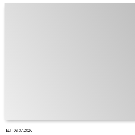
ELTI
08.07.2026