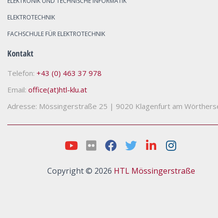
ELEKTRONIK UND TECHNISCHE INFORMATIK
ELEKTROTECHNIK
FACHSCHULE FÜR ELEKTROTECHNIK
Kontakt
Telefon:
+43 (0) 463 37 978
Email:
office(at)htl-klu.at
Adresse: Mössingerstraße 25
|
9020 Klagenfurt am Wörthers
Copyright © 2026
HTL Mössingerstraße