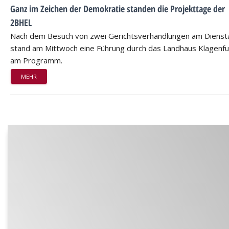
Ganz im Zeichen der Demokratie standen die Projekttage der
2BHEL
Nach dem Besuch von zwei Gerichtsverhandlungen am Dienst
stand am Mittwoch eine Führung durch das Landhaus Klagenfu
am Programm.
MEHR