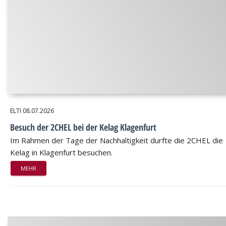
ELTI
08.07.2026
Besuch der 2CHEL bei der Kelag Klagenfurt
Im Rahmen der Tage der Nachhaltigkeit durfte die 2CHEL die
Kelag in Klagenfurt besuchen.
MEHR