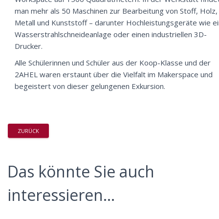
man mehr als 50 Maschinen zur Bearbeitung von Stoff, Holz,
Metall und Kunststoff – darunter Hochleistungsgeräte wie e
Wasserstrahlschneideanlage oder einen industriellen 3D-
Drucker.
Alle Schülerinnen und Schüler aus der Koop-Klasse und der
2AHEL waren erstaunt über die Vielfalt im Makerspace und
begeistert von dieser gelungenen Exkursion.
ZURÜCK
Das könnte Sie auch
interessieren...