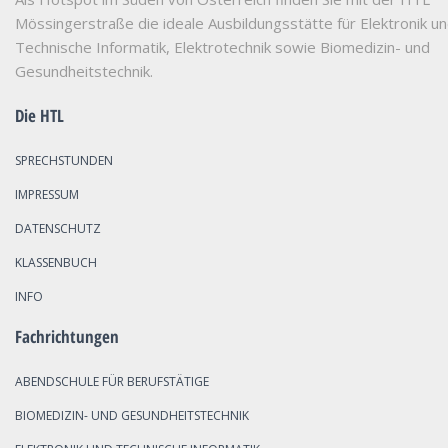
Mössingerstraße die ideale Ausbildungsstätte für Elektronik u
Technische Informatik, Elektrotechnik sowie Biomedizin- und
Gesundheitstechnik.
Die HTL
SPRECHSTUNDEN
IMPRESSUM
DATENSCHUTZ
KLASSENBUCH
INFO
Fachrichtungen
ABENDSCHULE FÜR BERUFSTÄTIGE
BIOMEDIZIN- UND GESUNDHEITSTECHNIK