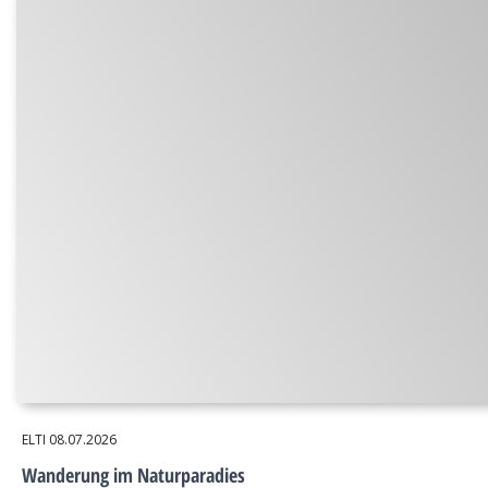
ELTI
08.07.2026
Wanderung im Naturparadies