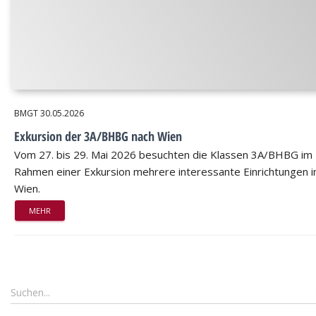
BMGT
30.05.2026
Exkursion der 3A/BHBG nach Wien
Vom 27. bis 29. Mai 2026 besuchten die Klassen 3A/BHBG im
Rahmen einer Exkursion mehrere interessante Einrichtungen i
Wien.
MEHR