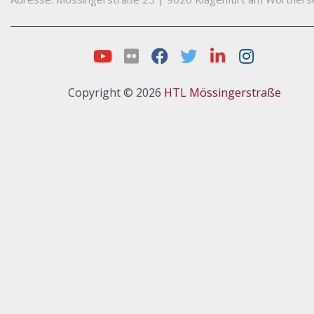
Copyright © 2026
HTL Mössingerstraße