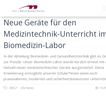
Neue Geräte für den
Medizintechnik‑Unterricht i
Biomedizin‑Labor
In der Abteilung Biomedizin‑ und Gesundheitstechnik gibt es G
zur Freude: Unser Biomedizin‑Labor wurde kürzlich erneut mit 
Vielzahl neuer medizintechnischer Geräte ausgestattet. Diese
Erweiterung ermöglicht unseren Schüler*innen einen noch
praxisnäheren, modernen und sicherheitsbewussten Unterricht
BMGT
Alle News
10.0