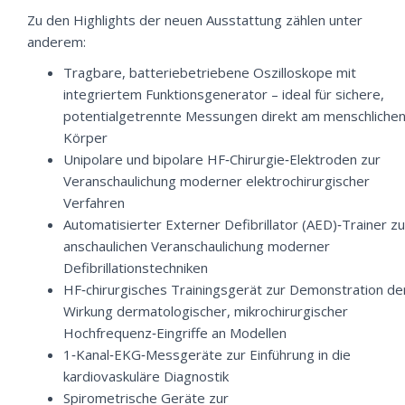
Zu den Highlights der neuen Ausstattung zählen unter
anderem:
Tragbare, batteriebetriebene Oszilloskope mit
integriertem Funktionsgenerator – ideal für sichere,
potentialgetrennte Messungen direkt am menschliche
Körper
Unipolare und bipolare HF‑Chirurgie‑Elektroden zur
Veranschaulichung moderner elektrochirurgischer
Verfahren
Automatisierter Externer Defibrillator (AED)‑Trainer zu
anschaulichen Veranschaulichung moderner
Defibrillationstechniken
HF‑chirurgisches Trainingsgerät zur Demonstration de
Wirkung dermatologischer, mikrochirurgischer
Hochfrequenz‑Eingriffe an Modellen
1‑Kanal‑EKG‑Messgeräte zur Einführung in die
kardiovaskuläre Diagnostik
Spirometrische Geräte zur