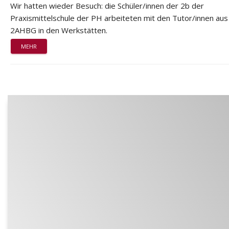
Wir hatten wieder Besuch: die Schüler/innen der 2b der
Praxismittelschule der PH arbeiteten mit den Tutor/innen aus
2AHBG in den Werkstätten.
MEHR