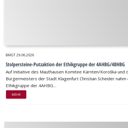
BMGT
29.06.2026
Stolpersteine-Putzaktion der Ethikgruppe der 4AHBG/4BHBG
Auf Initiative des Mauthausen Komitee Kärnten/Koroška und 
Bürgermeisters der Stadt Klagenfurt Christian Scheider nahm 
Ethikgruppe der 4AHBG…
MEHR