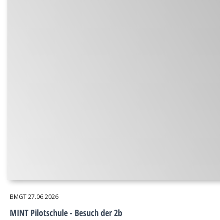
BMGT
27.06.2026
MINT Pilotschule - Besuch der 2b