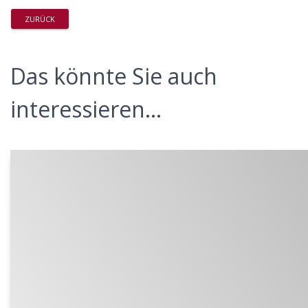
ZURÜCK
Das könnte Sie auch
interessieren...