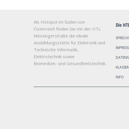
Als Hotspot im Süden von
Die HT
Österreich finden Sie mit der HTL
Mössingerstraße die ideale
SPRECH
Ausbildungsstätte für Elektronik und
IMPRES
Technische Informatik,
Elektrotechnik sowie
DATEN
Biomedizin- und Gesundheitstechnik.
KLASSE
INFO