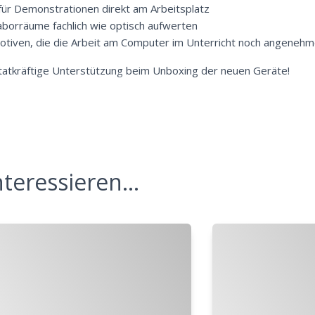
ür Demonstrationen direkt am Arbeitsplatz
borräume fachlich wie optisch aufwerten
otiven, die die Arbeit am Computer im Unterricht noch angenehm
tatkräftige Unterstützung beim Unboxing der neuen Geräte!
teressieren...