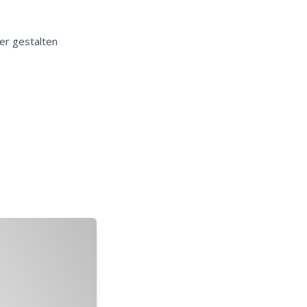
er gestalten