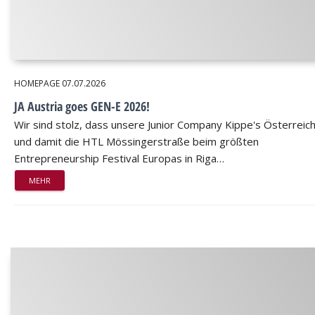
HOMEPAGE
07.07.2026
JA Austria goes GEN-E 2026!
Wir sind stolz, dass unsere Junior Company Kippe's Österreic
und damit die HTL Mössingerstraße beim größten
Entrepreneurship Festival Europas in Riga…
MEHR