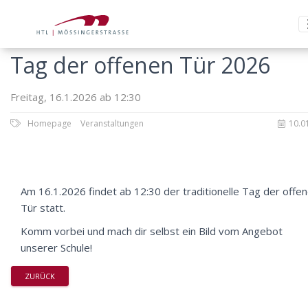
Tag der offenen Tür 2026
Freitag, 16.1.2026 ab 12:30
Homepage
Veranstaltungen
10.0
Am 16.1.2026 findet ab 12:30 der traditionelle Tag der offe
Tür statt.
Komm vorbei und mach dir selbst ein Bild vom Angebot
unserer Schule!
ZURÜCK