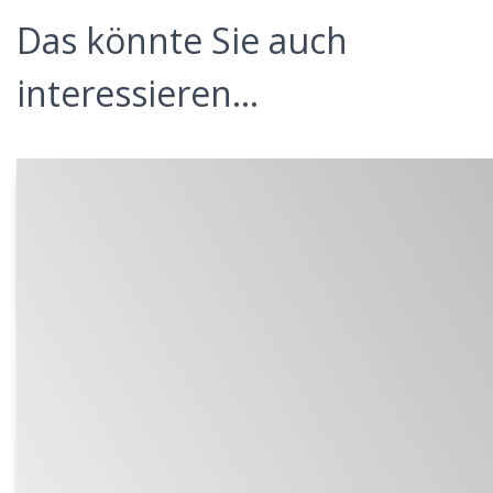
Das könnte Sie auch
interessieren...