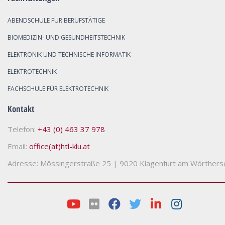
ABENDSCHULE FÜR BERUFSTÄTIGE
BIOMEDIZIN- UND GESUNDHEITSTECHNIK
ELEKTRONIK UND TECHNISCHE INFORMATIK
ELEKTROTECHNIK
FACHSCHULE FÜR ELEKTROTECHNIK
Kontakt
Telefon:
+43 (0) 463 37 978
Email:
office(at)htl-klu.at
Adresse: Mössingerstraße 25
|
9020 Klagenfurt am Wörthers