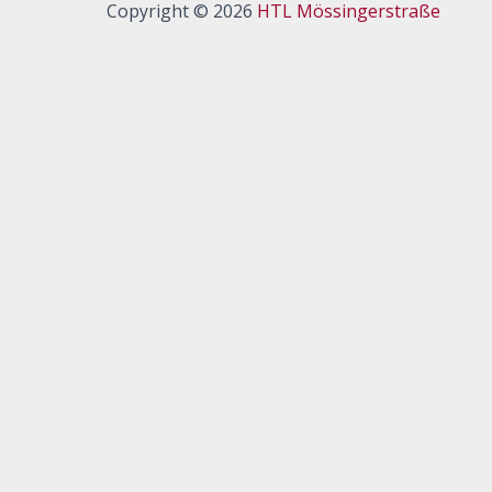
Copyright © 2026
HTL Mössingerstraße