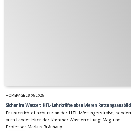
HOMEPAGE
29.06.2026
Sicher im Wasser: HTL-Lehrkräfte absolvieren Rettungsausbil
Er unterrichtet nicht nur an der HTL Mössingerstraße, sondern
auch Landesleiter der Kärntner Wasserrettung: Mag. und
Professor Markus Bräuhaupt…