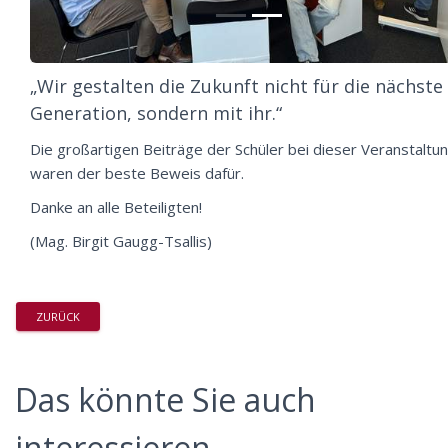
„Wir gestalten die Zukunft nicht für die nächste
Generation, sondern mit ihr.“
Die großartigen Beiträge der Schüler bei dieser Veranstaltu
waren der beste Beweis dafür.
Danke an alle Beteiligten!
(Mag. Birgit Gaugg-Tsallis)
ZURÜCK
Das könnte Sie auch
interessieren...