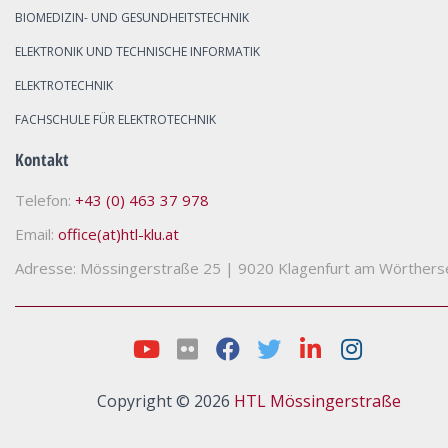
BIOMEDIZIN- UND GESUNDHEITSTECHNIK
ELEKTRONIK UND TECHNISCHE INFORMATIK
ELEKTROTECHNIK
FACHSCHULE FÜR ELEKTROTECHNIK
Kontakt
Telefon:
+43 (0) 463 37 978
Email:
office(at)htl-klu.at
Adresse: Mössingerstraße 25
|
9020 Klagenfurt am Wörthers
Copyright © 2026
HTL Mössingerstraße