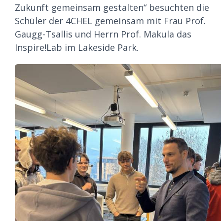
Zukunft gemeinsam gestalten“ besuchten die
Schüler der 4CHEL gemeinsam mit Frau Prof.
Gaugg-Tsallis und Herrn Prof. Makula das
Inspire!Lab im Lakeside Park.