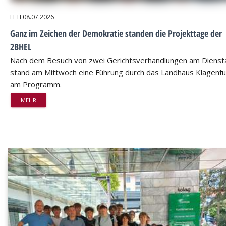
ELTI
08.07.2026
Ganz im Zeichen der Demokratie standen die Projekttage der
2BHEL
Nach dem Besuch von zwei Gerichtsverhandlungen am Dienst
stand am Mittwoch eine Führung durch das Landhaus Klagenfu
am Programm.
MEHR