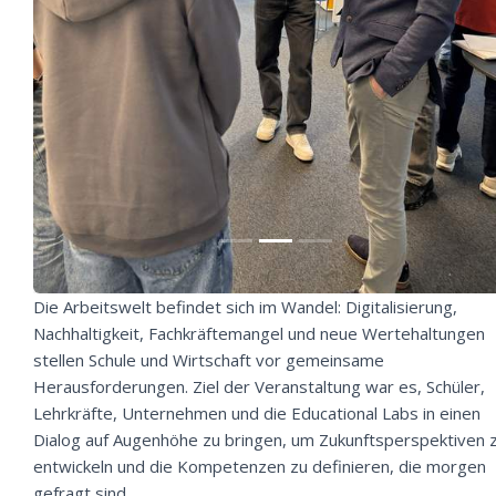
Die Arbeitswelt befindet sich im Wandel: Digitalisierung,
Nachhaltigkeit, Fachkräftemangel und neue Wertehaltungen
stellen Schule und Wirtschaft vor gemeinsame
Herausforderungen. Ziel der Veranstaltung war es, Schüler,
Lehrkräfte, Unternehmen und die Educational Labs in einen
Dialog auf Augenhöhe zu bringen, um Zukunftsperspektiven 
entwickeln und die Kompetenzen zu definieren, die morgen
gefragt sind.