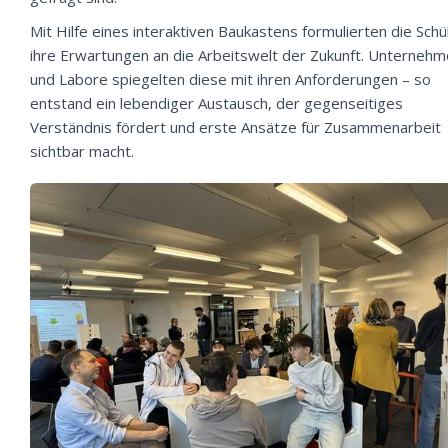
Mit Hilfe eines interaktiven Baukastens formulierten die Schü
ihre Erwartungen an die Arbeitswelt der Zukunft. Unterneh
und Labore spiegelten diese mit ihren Anforderungen – so
entstand ein lebendiger Austausch, der gegenseitiges
Verständnis fördert und erste Ansätze für Zusammenarbeit
sichtbar macht.