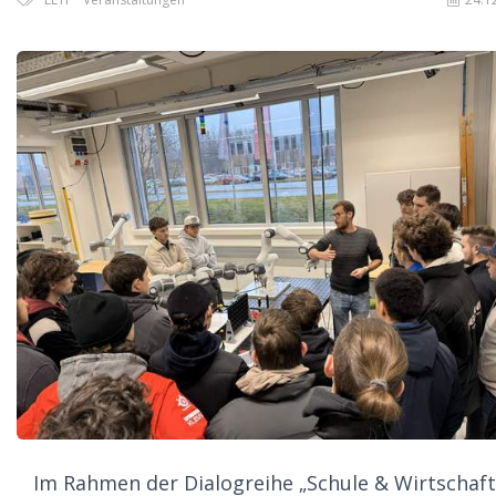
Im Rahmen der Dialogreihe „Schule & Wirtschaft