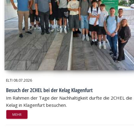
ELTI
08.07.2026
Besuch der 2CHEL bei der Kelag Klagenfurt
Im Rahmen der Tage der Nachhaltigkeit durfte die 2CHEL die
Kelag in Klagenfurt besuchen.
MEHR