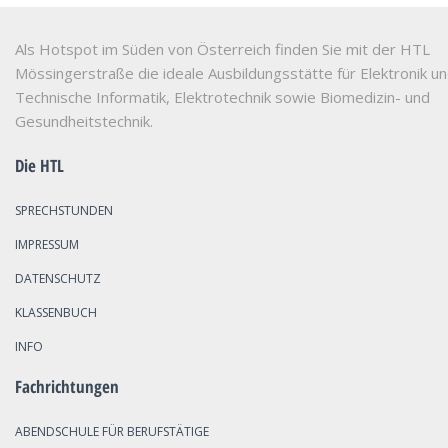
Als Hotspot im Süden von Österreich finden Sie mit der HTL
Mössingerstraße die ideale Ausbildungsstätte für Elektronik u
Technische Informatik, Elektrotechnik sowie Biomedizin- und
Gesundheitstechnik.
Die HTL
SPRECHSTUNDEN
IMPRESSUM
DATENSCHUTZ
KLASSENBUCH
INFO
Fachrichtungen
ABENDSCHULE FÜR BERUFSTÄTIGE