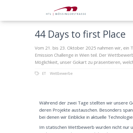
44 Days to first Place
Vom 21. bis 23. Oktober 2025 nahmen wir, ein 
Emission Challenge in Wien teil. Der Wettbewerb
Möglichkeit, unser Gokart zu präsentieren, welc
ET
Wettbewerbe
Während der zwei Tage stellten wir unsere G
deren Projekte austauschen. Besonders span
bei denen wir Einblicke in aktuelle Technolo
Im statischen Wettbewerb wurden nicht nur u