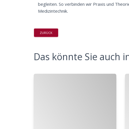
begleiten. So verbinden wir Praxis und Theori
Medizintechnik.
ZURÜCK
Das könnte Sie auch in