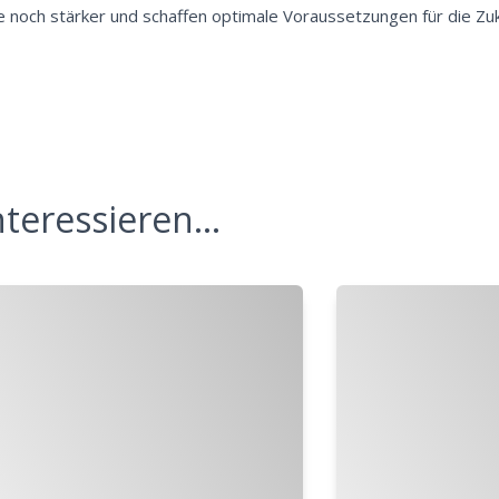
e noch stärker und schaffen optimale Voraussetzungen für die Zuk
teressieren...