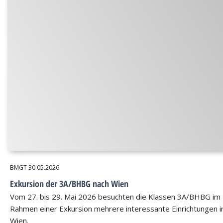
BMGT
30.05.2026
Exkursion der 3A/BHBG nach Wien
Vom 27. bis 29. Mai 2026 besuchten die Klassen 3A/BHBG im
Rahmen einer Exkursion mehrere interessante Einrichtungen i
Wien.