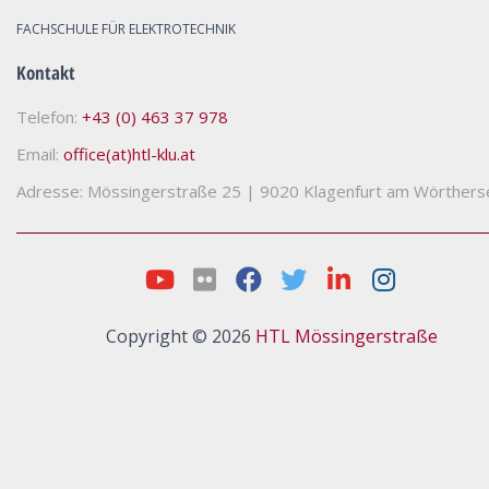
FACHSCHULE FÜR ELEKTROTECHNIK
Kontakt
Telefon:
+43 (0) 463 37 978
Email:
office(at)htl-klu.at
Adresse: Mössingerstraße 25
|
9020 Klagenfurt am Wörthers
Copyright © 2026
HTL Mössingerstraße