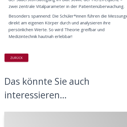
zwei zentrale Vitalparameter in der Patientenüberwachung.
Besonders spannend: Die Schüler*innen führen die Messung
direkt am eigenen Körper durch und analysieren ihre
persönlichen Werte. So wird Theorie greifbar und
Medizintechnik hautnah erlebbar!
ZURÜCK
Das könnte Sie auch
interessieren...