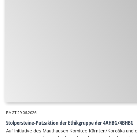
BMGT
29.06.2026
Stolpersteine-Putzaktion der Ethikgruppe der 4AHBG/4BHBG
Auf Initiative des Mauthausen Komitee Kärnten/Koroška und 