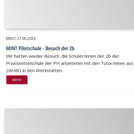
BMGT
27.06.2026
MINT Pilotschule - Besuch der 2b
Wir hatten wieder Besuch: die Schüler/innen der 2b der
Praxismittelschule der PH arbeiteten mit den Tutor/innen aus
2AHBG in den Werkstätten.
MEHR