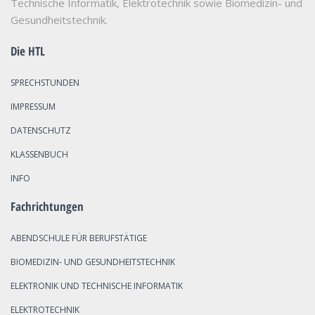
Technische Informatik, Elektrotechnik sowie Biomedizin- und
Gesundheitstechnik.
Die HTL
SPRECHSTUNDEN
IMPRESSUM
DATENSCHUTZ
KLASSENBUCH
INFO
Fachrichtungen
ABENDSCHULE FÜR BERUFSTÄTIGE
BIOMEDIZIN- UND GESUNDHEITSTECHNIK
ELEKTRONIK UND TECHNISCHE INFORMATIK
ELEKTROTECHNIK